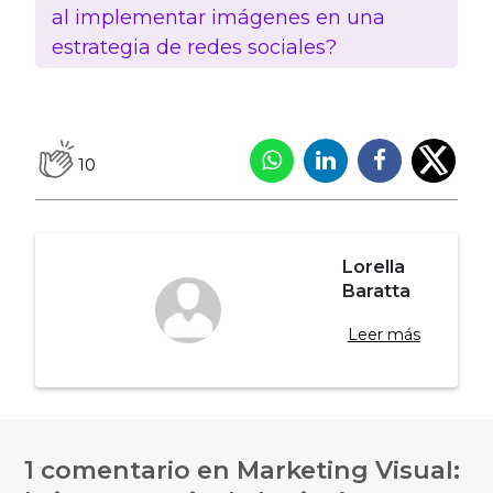
al implementar imágenes en una
estrategia de redes sociales?
10
Lorella
Baratta
Leer más
Navegación
de
1 comentario en
Marketing Visual: