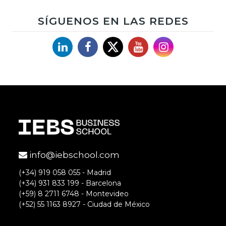
SÍGUENOS EN LAS REDES
Linkedin
Facebook
X
YouTube
Instagram
info@iebschool.com
(+34) 919 058 055 - Madrid
(+34) 931 833 199 - Barcelona
(+59) 8 2711 6748 - Montevideo
(+52) 55 1163 8927 - Ciudad de México