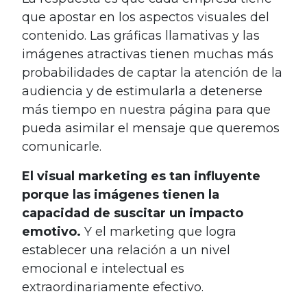
que apostar en los aspectos visuales del
contenido. Las gráficas llamativas y las
imágenes atractivas tienen muchas más
probabilidades de captar la atención de la
audiencia y de estimularla a detenerse
más tiempo en nuestra página para que
pueda asimilar el mensaje que queremos
comunicarle.
El visual marketing es tan influyente
porque las imágenes tienen la
capacidad de suscitar un impacto
emotivo.
Y el marketing que logra
establecer una relación a un nivel
emocional e intelectual es
extraordinariamente efectivo.