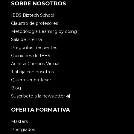
SOBRE NOSOTROS
IEBS Biztech School
Claustro de profesores
Metodología Learning by doing
Sala de Prensa
Preguntas frecuentes
Opiniones de IEBS
Acceso Campus Virtual
Trabaja con nosotros
Quiero ser profesor
Blog
Suscríbete a la newsletter
OFERTA FORMATIVA
Masters
Postgrados