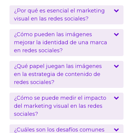
¿Por qué es esencial el marketing
visual en las redes sociales?
¿Cómo pueden las imágenes
mejorar la identidad de una marca
en redes sociales?
¿Qué papel juegan las imágenes
en la estrategia de contenido de
redes sociales?
¿Cómo se puede medir el impacto
del marketing visual en las redes
sociales?
¿Cuáles son los desafíos comunes