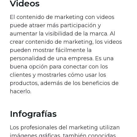
Videos
El contenido de marketing con videos
puede atraer más participación y
aumentar la visibilidad de la marca. Al
crear contenido de marketing, los videos
pueden mostrar fácilmente la
personalidad de una empresa. Es una
buena opción para conectar con los
clientes y mostrarles cómo usar los
productos, además de los beneficios de
hacerlo.
Infografías
Los profesionales del marketing utilizan
imágenes gráficas, también conocidas