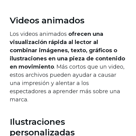
Videos animados
Los videos animados
ofrecen una
visualización rápida al lector al
combinar imágenes, texto, gráficos o
ilustraciones en una pieza de contenido
en movimiento
. Más cortos que un video,
estos archivos pueden ayudar a causar
una impresión y alentar a los
espectadores a aprender más sobre una
marca.
Ilustraciones
personalizadas