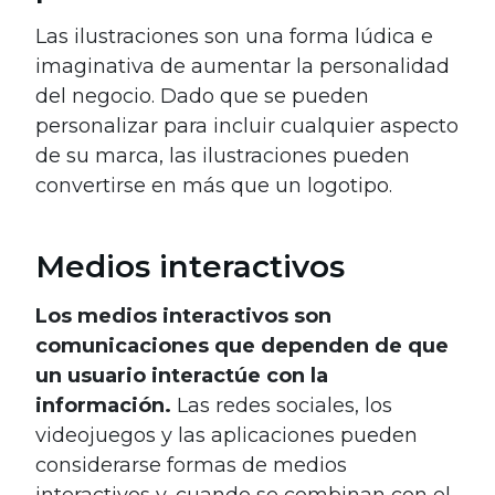
Las ilustraciones son una forma lúdica e
imaginativa de aumentar la personalidad
del negocio. Dado que se pueden
personalizar para incluir cualquier aspecto
de su marca, las ilustraciones pueden
convertirse en más que un logotipo.
Medios interactivos
Los medios interactivos son
comunicaciones que dependen de que
un usuario interactúe con la
información.
Las redes sociales, los
videojuegos y las aplicaciones pueden
considerarse formas de medios