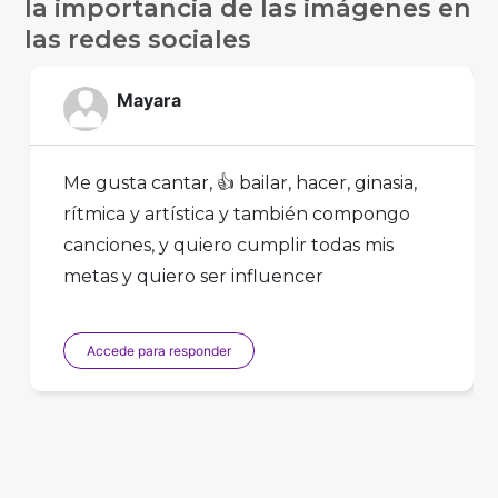
entradas
la importancia de las imágenes en
las redes sociales
Mayara
Me gusta cantar, 👍 bailar, hacer, ginasia,
rítmica y artística y también compongo
canciones, y quiero cumplir todas mis
metas y quiero ser influencer
Accede para responder