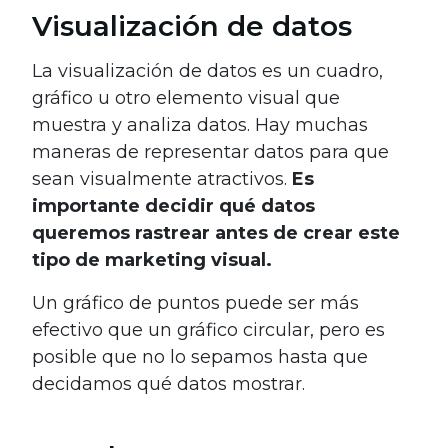
Visualización de datos
La visualización de datos es un cuadro,
gráfico u otro elemento visual que
muestra y analiza datos. Hay muchas
maneras de representar datos para que
sean visualmente atractivos.
Es
importante decidir qué datos
queremos rastrear antes de crear este
tipo de marketing visual.
Un gráfico de puntos puede ser más
efectivo que un gráfico circular, pero es
posible que no lo sepamos hasta que
decidamos qué datos mostrar.