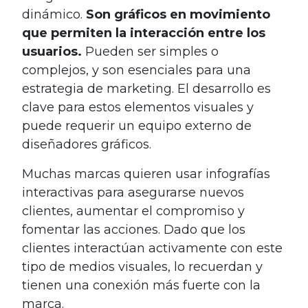
dinámico.
Son gráficos en movimiento
que permiten la interacción entre los
usuarios.
Pueden ser simples o
complejos, y son esenciales para una
estrategia de marketing. El desarrollo es
clave para estos elementos visuales y
puede requerir un equipo externo de
diseñadores gráficos.
Muchas marcas quieren usar infografías
interactivas para asegurarse nuevos
clientes, aumentar el compromiso y
fomentar las acciones. Dado que los
clientes interactúan activamente con este
tipo de medios visuales, lo recuerdan y
tienen una conexión más fuerte con la
marca.