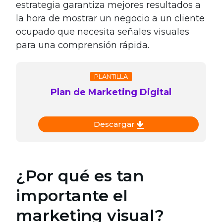
estrategia garantiza mejores resultados a
la hora de mostrar un negocio a un cliente
ocupado que necesita señales visuales
para una comprensión rápida.
PLANTILLA
Plan de Marketing Digital
Descargar
¿Por qué es tan
importante el
marketing visual?