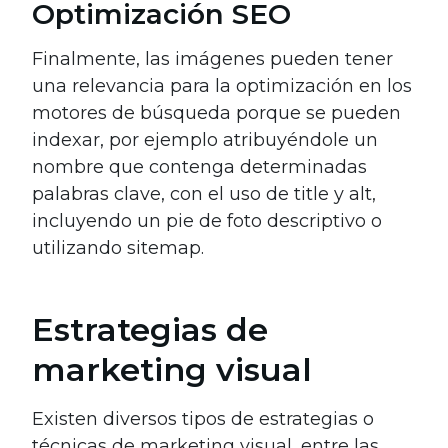
Optimización SEO
Finalmente, las imágenes pueden tener
una relevancia para la optimización en los
motores de búsqueda porque se pueden
indexar, por ejemplo atribuyéndole un
nombre que contenga determinadas
palabras clave, con el uso de title y alt,
incluyendo un pie de foto descriptivo o
utilizando sitemap.
Estrategias de
marketing visual
Existen diversos tipos de estrategias o
técnicas de marketing visual, entre las