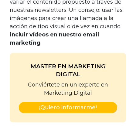
variar el contenido propuesto a través de
nuestras newsletters. Un consejo: usar las
imágenes para crear una llamada a la
acción de tipo visual o de vez en cuando
incluir vídeos en nuestro email
marketing
.
MASTER EN MARKETING
DIGITAL
Conviértete en un experto en
Marketing Digital
¡Quiero informarme!