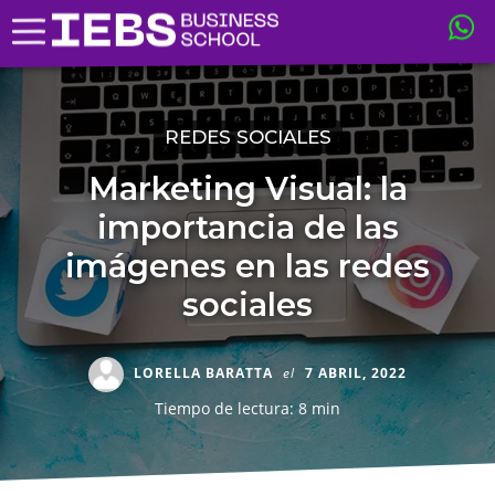
REDES SOCIALES
Marketing Visual: la
importancia de las
imágenes en las redes
sociales
LORELLA BARATTA
el
7 ABRIL, 2022
Tiempo de lectura: 8 min