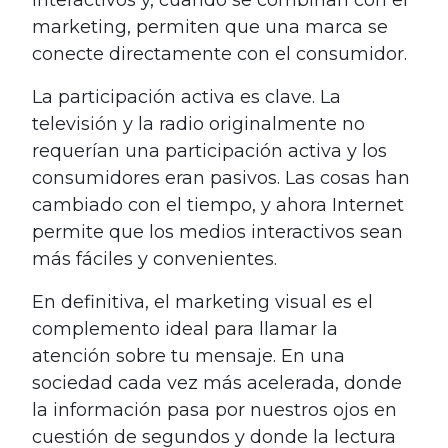
interactivos y, cuando se combinan con el
marketing, permiten que una marca se
conecte directamente con el consumidor.
La participación activa es clave. La
televisión y la radio originalmente no
requerían una participación activa y los
consumidores eran pasivos. Las cosas han
cambiado con el tiempo, y ahora Internet
permite que los medios interactivos sean
más fáciles y convenientes.
En definitiva, el marketing visual es el
complemento ideal para llamar la
atención sobre tu mensaje. En una
sociedad cada vez más acelerada, donde
la información pasa por nuestros ojos en
cuestión de segundos y donde la lectura