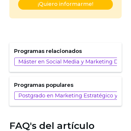
¡Quiero informarme!
Programas relacionados
Máster en Social Media y Marketing Digita
Programas populares
Postgrado en Marketing Estratégico y de 
FAQ's del artículo