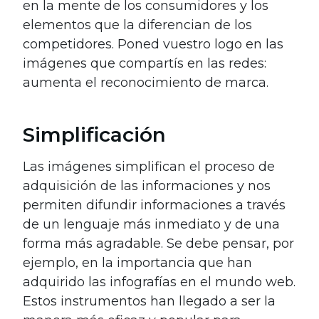
en la mente de los consumidores y los
elementos que la diferencian de los
competidores. Poned vuestro logo en las
imágenes que compartís en las redes:
aumenta el reconocimiento de marca.
Simplificación
Las imágenes simplifican el proceso de
adquisición de las informaciones y nos
permiten difundir informaciones a través
de un lenguaje más inmediato y de una
forma más agradable. Se debe pensar, por
ejemplo, en la importancia que han
adquirido las infografías en el mundo web.
Estos instrumentos han llegado a ser la