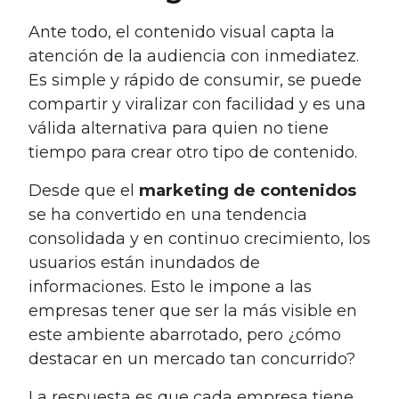
Ante todo, el contenido visual capta la
atención de la audiencia con inmediatez.
Es simple y rápido de consumir, se puede
compartir y viralizar con facilidad y es una
válida alternativa para quien no tiene
tiempo para crear otro tipo de contenido.
Desde que el
marketing de contenidos
se ha convertido en una tendencia
consolidada y en continuo crecimiento, los
usuarios están inundados de
informaciones. Esto le impone a las
empresas tener que ser la más visible en
este ambiente abarrotado, pero ¿cómo
destacar en un mercado tan concurrido?
La respuesta es que cada empresa tiene