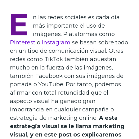
E
n las redes sociales es cada día
más importante el uso de
imágenes. Plataformas como
Pinterest
o
Instagram
se basan sobre todo
en un tipo de comunicación visual. Otras
redes como TikTok también apuestan
mucho en la fuerza de las imágenes,
también Facebook con sus imágenes de
portada o YouTube. Por tanto, podemos
afirmar con total rotundidad que el
aspecto visual ha ganado gran
importancia en cualquier campaña o
estrategia de marketing online.
A esta
estrategia visual se le llama marketing
visual, y en este post os explicaremos