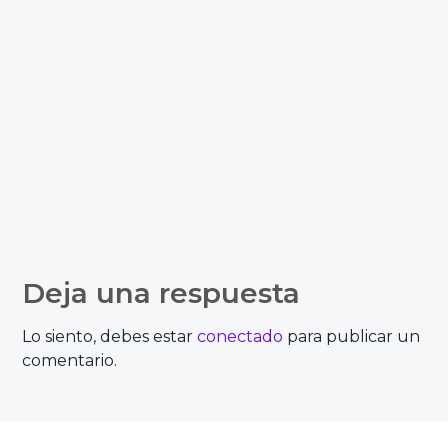
Deja una respuesta
Lo siento, debes estar
conectado
para publicar un
comentario.