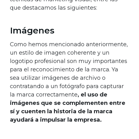
que destacamos las siguientes:
Imágenes
Como hemos mencionado anteriormente,
un estilo de imagen coherente y un
logotipo profesional son muy importantes
para el reconocimiento de la marca. Ya
sea utilizar imágenes de archivo o
contratando a un fotógrafo para capturar
la marca correctamente
, el uso de
imágenes que se complementen entre
sí y cuenten la historia de la marca
ayudará a impulsar la empresa.