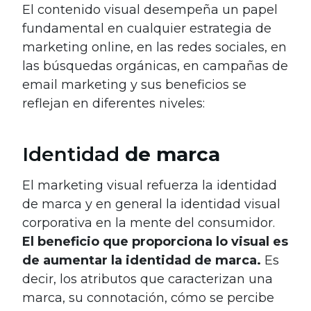
El contenido visual desempeña un papel
fundamental en cualquier estrategia de
marketing online, en las redes sociales, en
las búsquedas orgánicas, en campañas de
email marketing y sus beneficios se
reflejan en diferentes niveles:
Identidad
de marca
El marketing visual refuerza la identidad
de marca y en general la identidad visual
corporativa en la mente del consumidor.
El beneficio que proporciona lo visual es
de aumentar la identidad de marca.
Es
decir, los atributos que caracterizan una
marca, su connotación, cómo se percibe