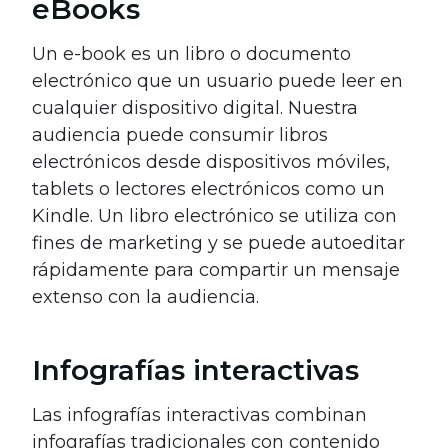
eBooks
Un e-book es un libro o documento
electrónico que un usuario puede leer en
cualquier dispositivo digital. Nuestra
audiencia puede consumir libros
electrónicos desde dispositivos móviles,
tablets o lectores electrónicos como un
Kindle. Un libro electrónico se utiliza con
fines de marketing y se puede autoeditar
rápidamente para compartir un mensaje
extenso con la audiencia.
Infografías interactivas
Las infografías interactivas combinan
infografías tradicionales con contenido