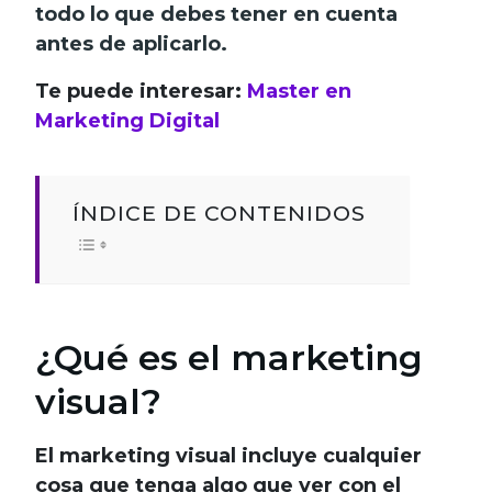
todo lo que debes tener en cuenta
antes de aplicarlo.
Te puede interesar:
Master en
Marketing Digital
ÍNDICE DE CONTENIDOS
¿Qué es el marketing
visual?
El marketing visual incluye cualquier
cosa que tenga algo que ver con el