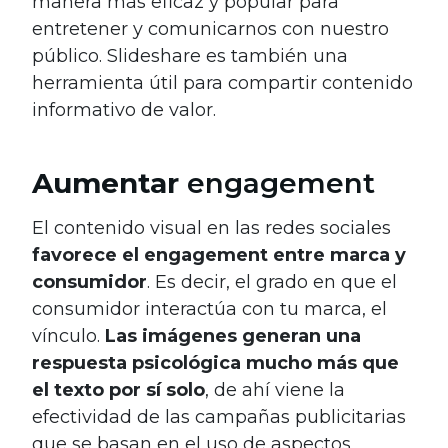
manera más eficaz y popular para
entretener y comunicarnos con nuestro
público. Slideshare es también una
herramienta útil para compartir contenido
informativo de valor.
Aumentar
engagement
El contenido visual en las redes sociales
favorece el engagement entre marca y
consumidor
. Es decir, el grado en que el
consumidor interactúa con tu marca, el
vínculo.
Las imágenes generan una
respuesta psicológica mucho más que
el texto por sí solo
, de ahí viene la
efectividad de las campañas publicitarias
que se basan en el uso de aspectos