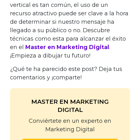
vertical es tan común, el uso de un
recurso atractivo puede ser clave a la hora
de determinar si nuestro mensaje ha
llegado a su público o no. Descubre
técnicas como esta para alcanzar el éxito
en el
Master en Marketing Digital
.
¡Empieza a dibujar tu futuro!
¿Qué te ha parecido este post? Deja tus
comentarios y ¡comparte!
MASTER EN MARKETING
DIGITAL
Conviértete en un experto en
Marketing Digital