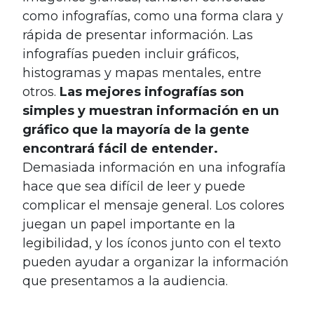
como infografías, como una forma clara y
rápida de presentar información. Las
infografías pueden incluir gráficos,
histogramas y mapas mentales, entre
otros.
Las mejores infografías son
simples y muestran información en un
gráfico que la mayoría de la gente
encontrará fácil de entender.
Demasiada información en una infografía
hace que sea difícil de leer y puede
complicar el mensaje general. Los colores
juegan un papel importante en la
legibilidad, y los íconos junto con el texto
pueden ayudar a organizar la información
que presentamos a la audiencia.