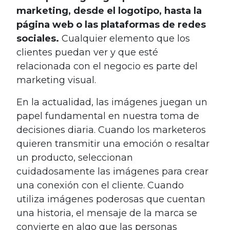
marketing, desde el logotipo, hasta la
página web o las plataformas de redes
sociales.
Cualquier elemento que los
clientes puedan ver y que esté
relacionada con el negocio es parte del
marketing visual.
En la actualidad, las imágenes juegan un
papel fundamental en nuestra toma de
decisiones diaria. Cuando los marketeros
quieren transmitir una emoción o resaltar
un producto, seleccionan
cuidadosamente las imágenes para crear
una conexión con el cliente. Cuando
utiliza imágenes poderosas que cuentan
una historia, el mensaje de la marca se
convierte en algo que las personas