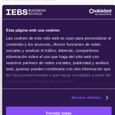
Esta página web usa cookies
Las cookies de este sitio web se usan para personalizar el
contenido y los anuncios, ofrecer funciones de redes
sociales y analizar el tráfico. Además, compartimos
información sobre el uso que haga del sitio web con
nuestros partners de redes sociales, publicidad y análisis
web, quienes pueden combinarla con otra información que
les haya proporcionado o que hayan recopilado a partir del
uso que haya hecho de sus servicios.
Mostrar detalles
Permitir todas