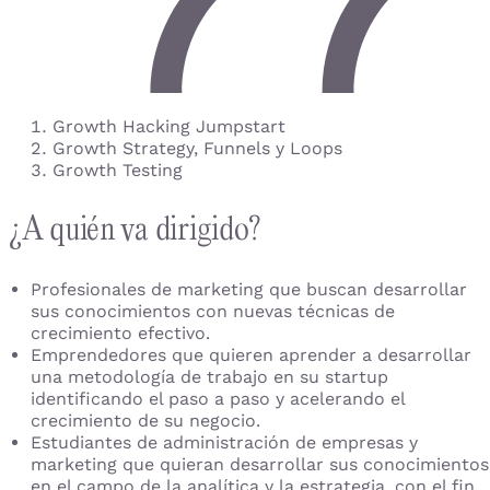
Growth Hacking Jumpstart
Growth Strategy, Funnels y Loops
Growth Testing
¿A quién va dirigido?
Profesionales de marketing que buscan desarrollar
sus conocimientos con nuevas técnicas de
crecimiento efectivo.
Emprendedores que quieren aprender a desarrollar
una metodología de trabajo en su startup
identificando el paso a paso y acelerando el
crecimiento de su negocio.
Estudiantes de administración de empresas y
marketing que quieran desarrollar sus conocimientos
en el campo de la analítica y la estrategia, con el fin