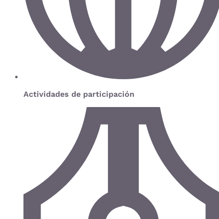
Actividades de participación