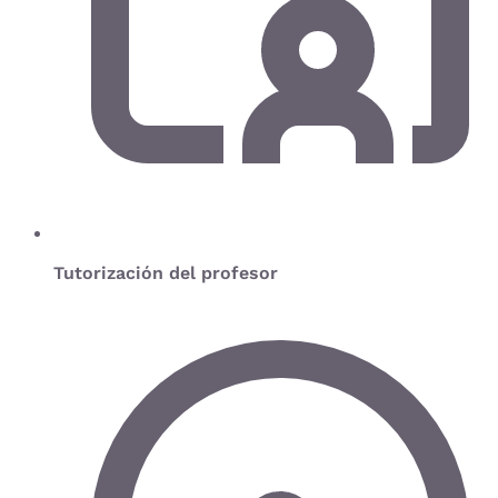
Tutorización del profesor