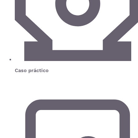
Caso práctico