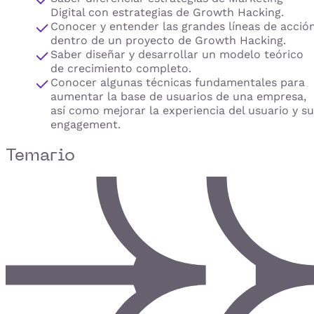
Digital con estrategias de Growth Hacking.
Conocer y entender las grandes líneas de acció
dentro de un proyecto de Growth Hacking.
Saber diseñar y desarrollar un modelo teórico
de crecimiento completo.
Conocer algunas técnicas fundamentales para
aumentar la base de usuarios de una empresa,
así como mejorar la experiencia del usuario y su
engagement.
Temario