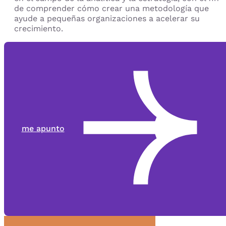
de comprender cómo crear una metodología que
ayude a pequeñas organizaciones a acelerar su
crecimiento.
me apunto