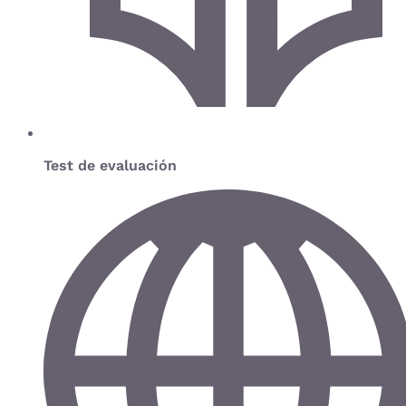
Test de evaluación