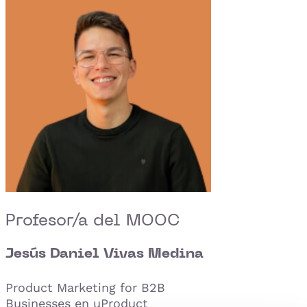
Profesor/a del MOOC
Jesús Daniel Vivas Medina
Product Marketing for B2B
Businesses en uProduct