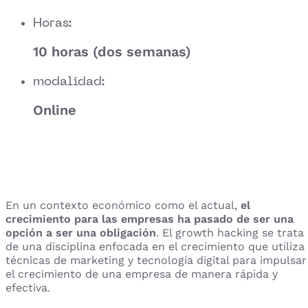
Horas:
10 horas (dos semanas)
modalidad:
Online
En un contexto económico como el actual,
el
crecimiento para las empresas ha pasado de ser una
opción a ser una obligación
. El growth hacking se trata
de una disciplina enfocada en el crecimiento que utiliza
técnicas de marketing y tecnología digital para impulsar
el crecimiento de una empresa de manera rápida y
efectiva.