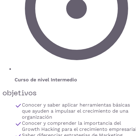
Curso de nivel Intermedio
objetivos
Conocer y saber aplicar herramientas básicas
que ayuden a impulsar el crecimiento de una
organización
Conocer y comprender la importancia del
Growth Hacking para el crecimiento empresarial
Saber diferenciar estrategias de Marketing