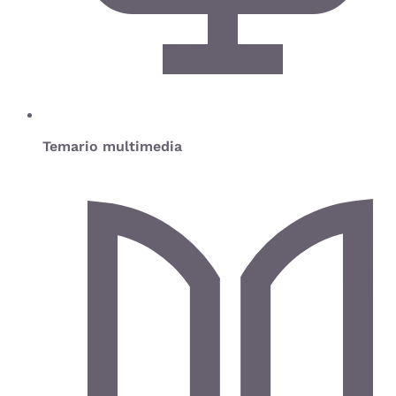
Temario multimedia