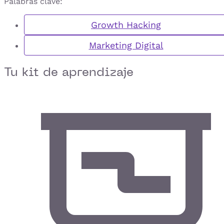
Palabras clave:
Growth Hacking
Marketing Digital
Tu kit de aprendizaje