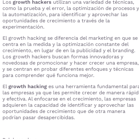
Los
growth hackers
utilizan una variedad de técnicas,
como la prueba y el error, la optimización de procesos y
la automatización, para identificar y aprovechar las
oportunidades de crecimiento a través de la
experimentación.
El growth hacking se diferencia del marketing en que se
centra en la medida y la optimización constante del
crecimiento, en lugar de en la publicidad y el branding.
Los growth hackers buscan formas innovadoras y
novedosas de promocionar y hacer crecer una empresa,
y se centran en probar diferentes enfoques y técnicas
para comprender qué funciona mejor.
El
growth hacking
es una herramienta fundamental par
las empresas ya que les permite crecer de manera rápid
y efectiva. Al enfocarse en el crecimiento, las empresas
adquieren la capacidad de identificar y aprovechar las
oportunidades de crecimiento que de otra manera
podrían pasar desapercibidas.