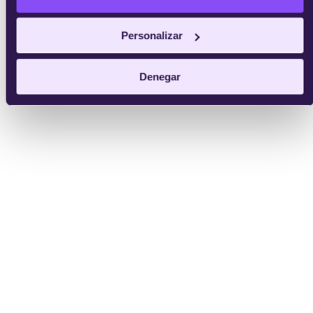
Personalizar
Denegar