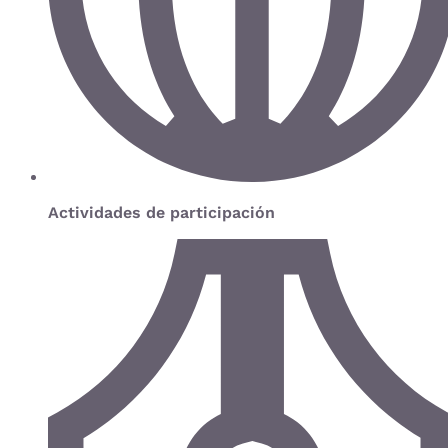
Actividades de participación