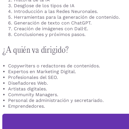
Desglose de los tipos de IA
Introducción a las Redes Neuronales.
Herramientas para la generación de contenido.
Generación de texto con ChatGPT.
Creación de imágenes con Dall·E.
Conclusiones y próximos pasos.
¿A quién va dirigido?
Copywriters o redactores de contenidos.
Expertos en Marketing Digital.
Profesionales del SEO.
Diseñadores Web.
Artistas digitales.
Community Managers.
Personal de administración y secretariado.
Emprendedores.