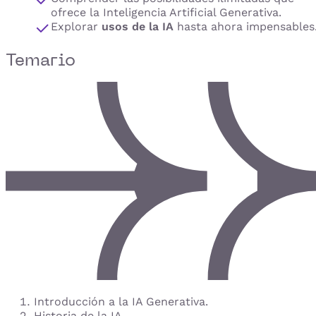
ofrece la Inteligencia Artificial Generativa.
Explorar
usos de la IA
hasta ahora impensables
Temario
Introducción a la IA Generativa.
Historia de la IA