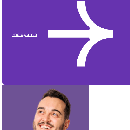
me apunto