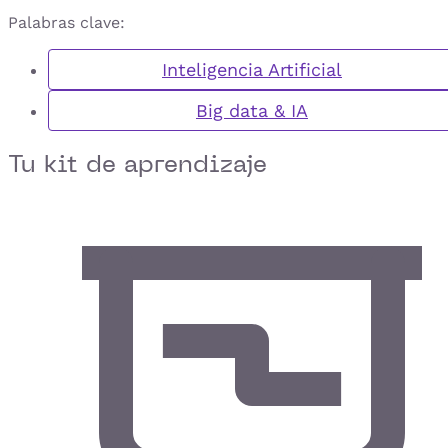
Palabras clave:
Inteligencia Artificial
Big data & IA
Tu kit de aprendizaje