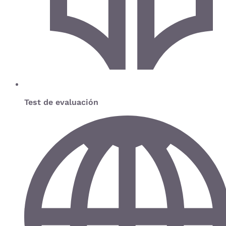
Test de evaluación