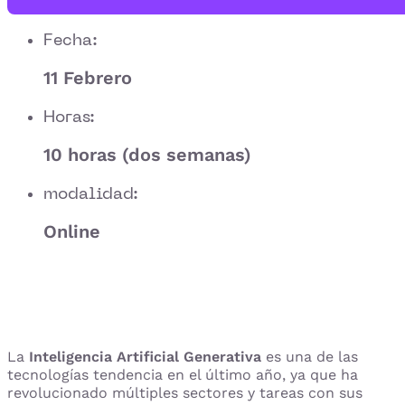
Fecha:
11 Febrero
Horas:
10 horas (dos semanas)
modalidad:
Online
La
Inteligencia Artificial Generativa
es una de las
tecnologías tendencia en el último año, ya que ha
revolucionado múltiples sectores y tareas con sus