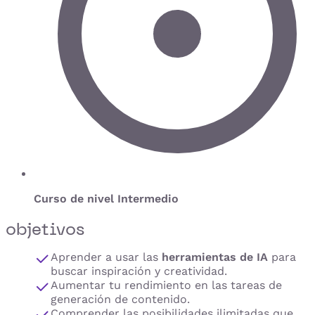
Curso de nivel Intermedio
objetivos
Aprender a usar las
herramientas de IA
para
buscar inspiración y creatividad.
Aumentar tu rendimiento en las tareas de
generación de contenido.
Comprender las posibilidades ilimitadas que