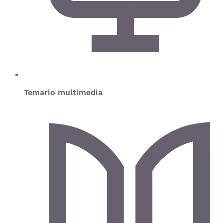
Temario multimedia