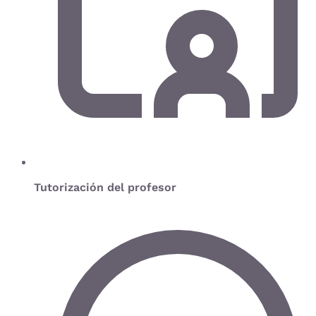
Tutorización del profesor