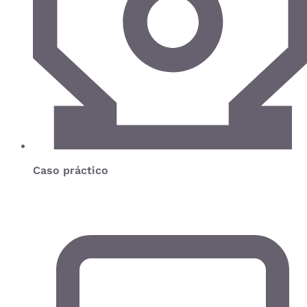
Caso práctico