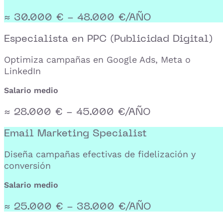
≈ 30.000 € - 48.000 €/AÑO
Especialista en PPC (Publicidad Digital)
Optimiza campañas en Google Ads, Meta o
LinkedIn
Salario medio
≈ 28.000 € - 45.000 €/AÑO
Email Marketing Specialist
Diseña campañas efectivas de fidelización y
conversión
Salario medio
≈ 25.000 € - 38.000 €/AÑO