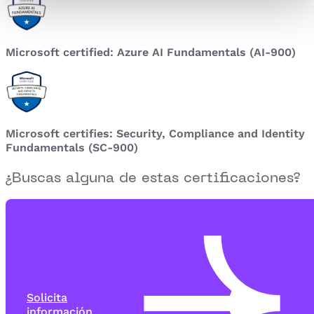
Microsoft certified: Azure AI Fundamentals (AI-900)
Microsoft certifies: Security, Compliance and Identity
Fundamentals (SC-900)
¿Buscas alguna de estas certificaciones?
Solicita
información