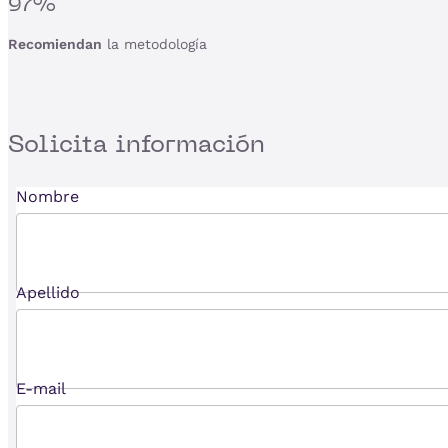
97%
Recomiendan
la metodología
Solicita
información