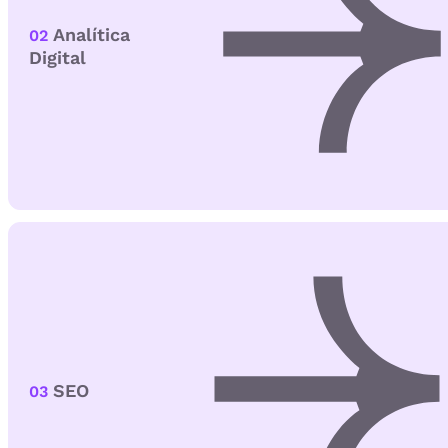
Analítica
02
Digital
SEO
03