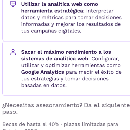
Utilizar la analítica web como
herramienta estratégica
: Interpretar
datos y métricas para tomar decisiones
informadas y mejorar los resultados de
tus campañas digitales.
Sacar el máximo rendimiento a los
sistemas de analítica web
: Configurar,
utilizar y optimizar herramientas como
Google Analytics
para medir el éxito de
tus estrategias y tomar decisiones
basadas en datos.
¿Necesitas asesoramiento? Da el siguiente
paso.
Becas de hasta el 40% · plazas limitadas para