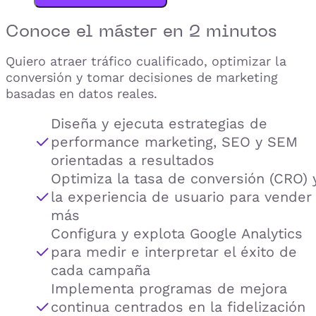
Conoce el
máster
en 2 minutos
Quiero atraer tráfico cualificado, optimizar la
conversión y tomar decisiones de marketing
basadas en datos reales.
Diseña y ejecuta estrategias de
performance marketing, SEO y SEM
orientadas a resultados
Optimiza la tasa de conversión (CRO) 
la experiencia de usuario para vender
más
Configura y explota Google Analytics
para medir e interpretar el éxito de
cada campaña
Implementa programas de mejora
continua centrados en la fidelización