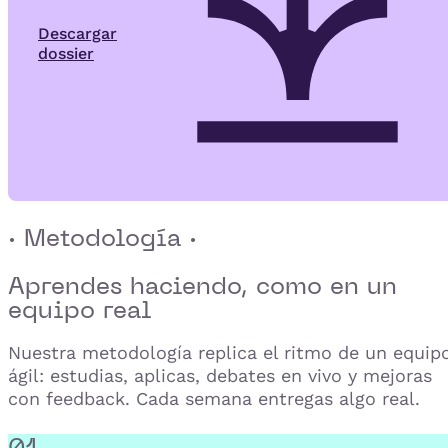
Descargar
dossier
· Metodología ·
Aprendes haciendo,
como en un
equipo real
Nuestra metodología replica el ritmo de un equip
ágil: estudias, aplicas, debates en vivo y mejoras
con feedback. Cada semana entregas algo real.
01