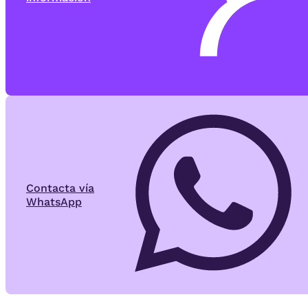
Contacta vía
WhatsApp