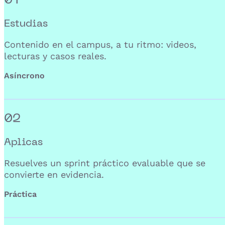
Estudias
Contenido en el campus, a tu ritmo: videos,
lecturas y casos reales.
Asíncrono
02
Aplicas
Resuelves un sprint práctico evaluable que se
convierte en evidencia.
Práctica