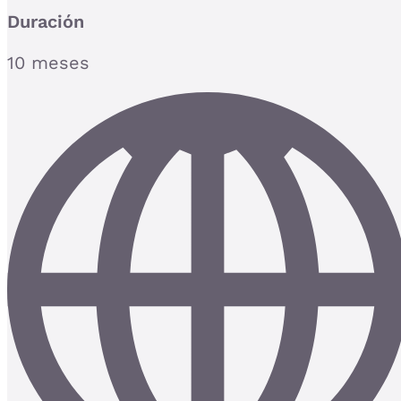
Duración
10 meses