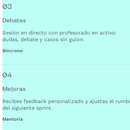
03
Debates
Sesión en directo con profesorado en activo:
dudas, debate y casos sin guion.
Síncrono
04
Mejoras
Recibes feedback personalizado y ajustas el rumb
del siguiente sprint.
Mentoría