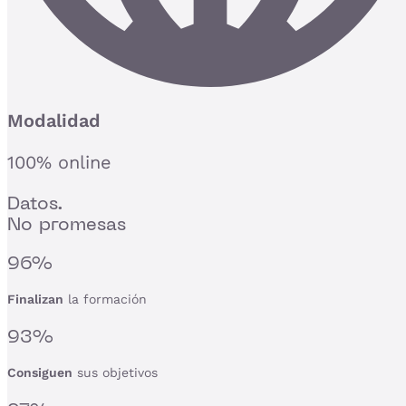
Modalidad
100% online
Datos.
No promesas
96%
Finalizan
la formación
93%
Consiguen
sus objetivos