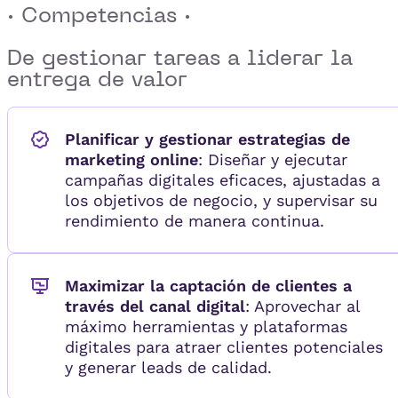
· Competencias ·
De gestionar tareas a
liderar la
entrega de valor
Planificar y gestionar estrategias de
marketing online
: Diseñar y ejecutar
campañas digitales eficaces, ajustadas a
los objetivos de negocio, y supervisar su
rendimiento de manera continua.
Maximizar la captación de clientes a
través del canal digital
: Aprovechar al
máximo herramientas y plataformas
digitales para atraer clientes potenciales
y generar leads de calidad.