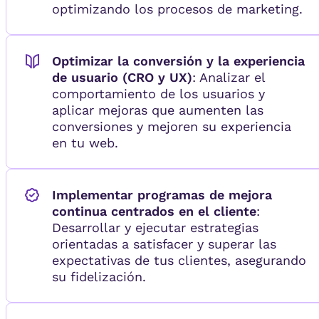
optimizando los procesos de marketing.
Optimizar la conversión y la experiencia
de usuario (CRO y UX)
: Analizar el
comportamiento de los usuarios y
aplicar mejoras que aumenten las
conversiones y mejoren su experiencia
en tu web.
Implementar programas de mejora
continua centrados en el cliente
:
Desarrollar y ejecutar estrategias
orientadas a satisfacer y superar las
expectativas de tus clientes, asegurando
su fidelización.