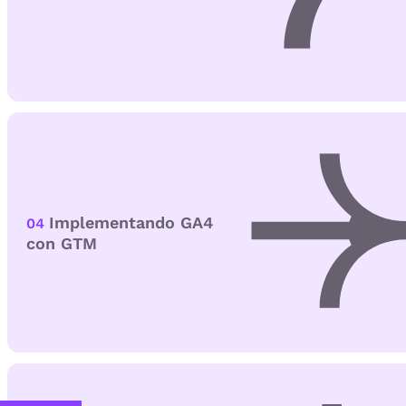
Implementando GA4
04
con GTM