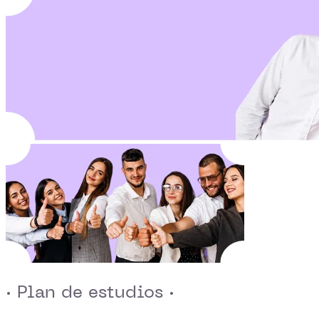
· Plan de estudios ·