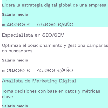
Lidera la estrategia digital global de una empresa
Salario medio
≈ 40.000 € - 65.000 €/AÑO
Especialista en SEO/SEM
Optimiza el posicionamiento y gestiona campañas
en buscadores
Salario medio
≈ 28.000 € - 45.000 €/AÑO
Analista de Marketing Digital
Toma decisiones con base en datos y métricas
clave
Salario medio