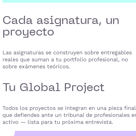
Cada asignatura, un
proyecto
Las asignaturas se construyen sobre entregables
reales que suman a tu portfolio profesional, no
sobre exámenes teóricos.
Tu Global Project
Todos los proyectos se integran en una pieza final
que defiendes ante un tribunal de profesionales e
activo — lista para tu próxima entrevista.