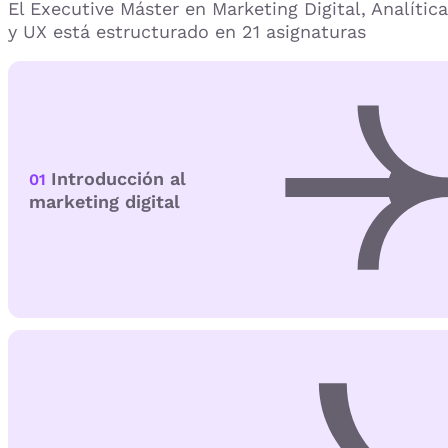
El Executive Máster en Marketing Digital, Analítica
y UX está estructurado en 21 asignaturas
Introducción al
01
marketing digital