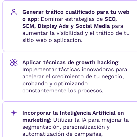
Generar tráfico cualificado para tu web
o app
: Dominar estrategias de
SEO,
SEM, Display Ads y Social Media
para
aumentar la visibilidad y el tráfico de tu
sitio web o aplicación.
Aplicar técnicas de growth hacking
:
Implementar tácticas innovadoras para
acelerar el crecimiento de tu negocio,
probando y optimizando
constantemente los procesos.
Incorporar la Inteligencia Artificial en
marketing
: Utilizar la IA para mejorar la
segmentación, personalización y
automatización de campañas,