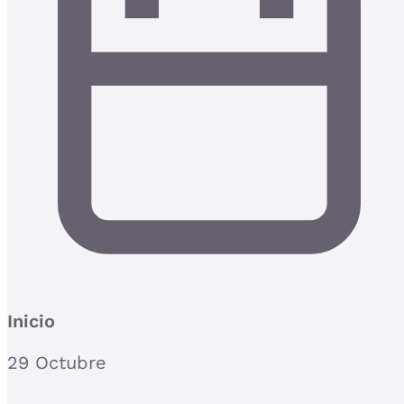
Inicio
29 Octubre