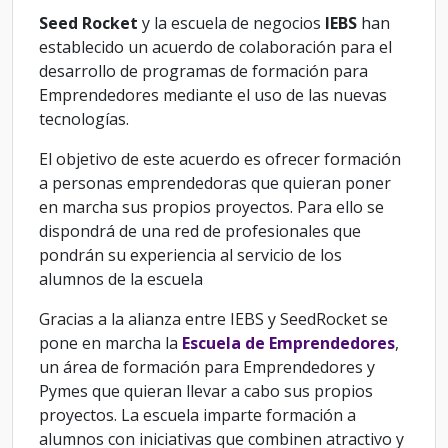
Seed Rocket
y la escuela de negocios
IEBS
han
establecido un acuerdo de colaboración para el
desarrollo de programas de formación para
Emprendedores mediante el uso de las nuevas
tecnologías.
El objetivo de este acuerdo es ofrecer formación
a personas emprendedoras que quieran poner
en marcha sus propios proyectos. Para ello se
dispondrá de una red de profesionales que
pondrán su experiencia al servicio de los
alumnos de la escuela
Gracias a la alianza entre IEBS y SeedRocket se
pone en marcha la
Escuela
de Emprendedores
,
un área de formación para Emprendedores y
Pymes que quieran llevar a cabo sus propios
proyectos. La escuela imparte formación a
alumnos con iniciativas que combinen atractivo y