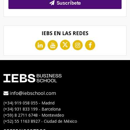
Suscríbete
IEBS EN LAS REDES
info@iebschool.com
(+34) 919 058 055 - Madrid
(+34) 931 833 199 - Barcelona
(+59) 8 2711 6748 - Montevideo
(+52) 55 1163 8927 - Ciudad de México