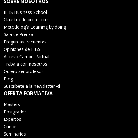
SOBRE NOSOTROS
IEBS Business School
Claustro de profesores
Metodología Learning by doing
Sala de Prensa
Preguntas frecuentes
Opiniones de IEBS
Acceso Campus Virtual
Trabaja con nosotros
Quiero ser profesor
Blog
Suscríbete a la newsletter
OFERTA FORMATIVA
Masters
Postgrados
Expertos
Cursos
Seminarios