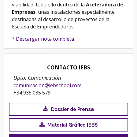
viabilidad, todo ello dentro de la
Aceleradora
de
Empresas
, unas instalaciones especialmente
destinadas al desarrollo de proyectos de la
Escuela de Emprendedores.
*
Descargar nota completa
CONTACTO IEBS
Dpto. Comunicación
comunicacion@iebschool.com
+34 935 035 579
Dossier de Prensa
Material Gráfico IEBS