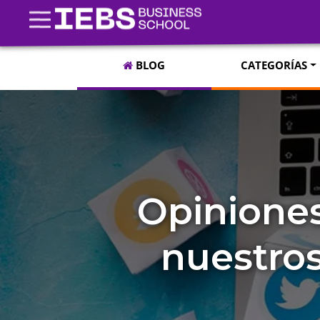
BLOG
CATEGORÍAS
Opiniones
nuestro