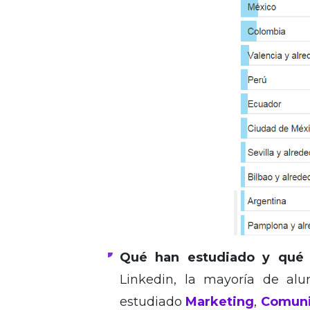
Qué han estudiado y qué h
Linkedin, la mayoría de al
estudiado
Marketing
,
Comuni