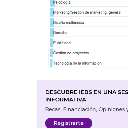
DESCUBRE IEBS EN UNA SE
INFORMATIVA
Becas, Financiación, Opiniones 
Registrarte