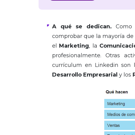
A qué se dedican.
Como 
comprobar que la mayoría de
el
Marketing
, la
Comunicaci
profesionalmente. Otras ac
currículum en Linkedin son
Desarrollo Empresarial
y los