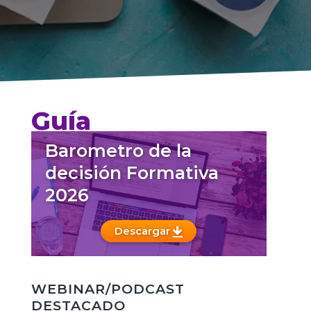
Guía
Barometro de la
decisión Formativa
2026
Descargar
WEBINAR/PODCAST
DESTACADO