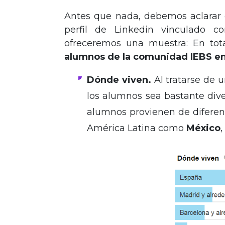
Antes que nada, debemos aclarar 
perfil de Linkedin vinculado c
ofreceremos una muestra: En total
alumnos de la comunidad IEBS en
Dónde viven.
Al tratarse de 
los alumnos sea bastante dive
alumnos provienen de diferen
América Latina como
México
,