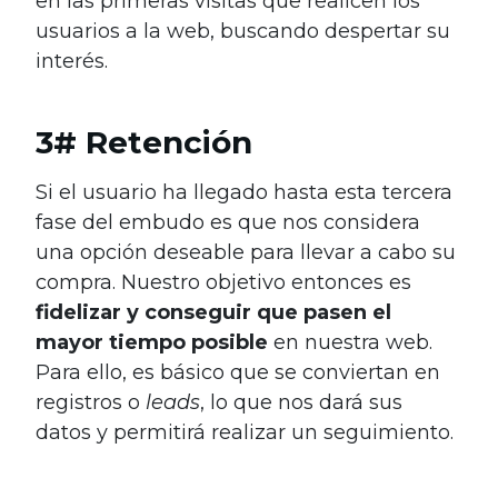
en las primeras visitas que realicen los
usuarios a la web, buscando despertar su
interés.
3# Retención
Si el usuario ha llegado hasta esta tercera
fase del embudo es que nos considera
una opción deseable para llevar a cabo su
compra. Nuestro objetivo entonces es
fidelizar y conseguir que pasen el
mayor tiempo posible
en nuestra web.
Para ello, es básico que se conviertan en
registros o
leads
, lo que nos dará sus
datos y permitirá realizar un seguimiento.