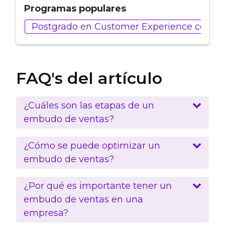
Programas populares
Postgrado en Customer Experience con Intel
FAQ's del artículo
¿Cuáles son las etapas de un
embudo de ventas?
¿Cómo se puede optimizar un
embudo de ventas?
¿Por qué es importante tener un
embudo de ventas en una
empresa?