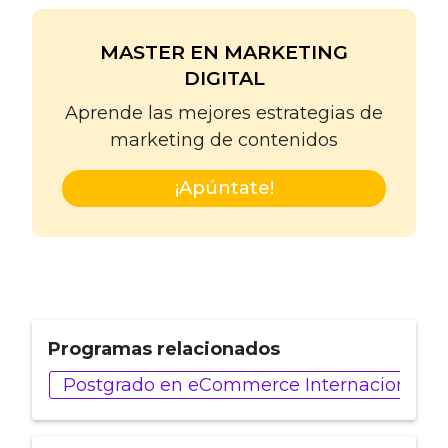
MASTER EN MARKETING
DIGITAL
Aprende las mejores estrategias de
marketing de contenidos
¡Apúntate!
Programas relacionados
Postgrado en eCommerce Internacional y 