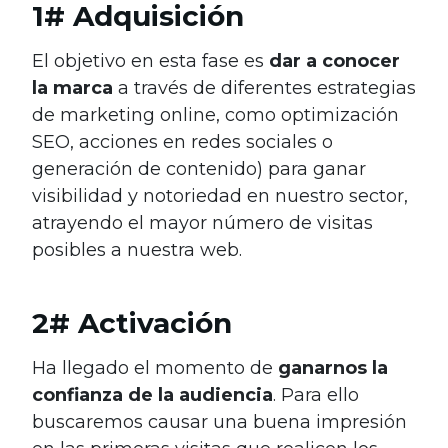
1# Adquisición
El objetivo en esta fase es
dar a conocer
la marca
a través de diferentes estrategias
de marketing online, como optimización
SEO, acciones en redes sociales o
generación de contenido) para ganar
visibilidad y notoriedad en nuestro sector,
atrayendo el mayor número de visitas
posibles a nuestra web.
2# Activación
Ha llegado el momento de
ganarnos la
confianza de la audiencia
. Para ello
buscaremos causar una buena impresión