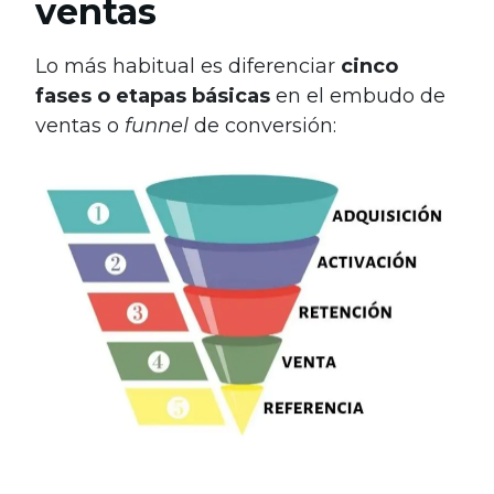
ventas
Lo más habitual es diferenciar
cinco
fases o etapas básicas
en el embudo de
ventas o
funnel
de conversión: