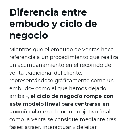
Diferencia entre
embudo y ciclo de
negocio
Mientras que el embudo de ventas hace
referencia a un procedimiento que realiza
un acompañamiento en el recorrido de
venta tradicional del cliente,
representándose gráficamente como un
embudo– como el que hemos dejado
arriba -,
el ciclo de negocio rompe con
este modelo lineal para centrarse en
uno circular
en el que un objetivo final
como la venta se consigue mediante tres
fases: atraer, interactuar y deleitar.