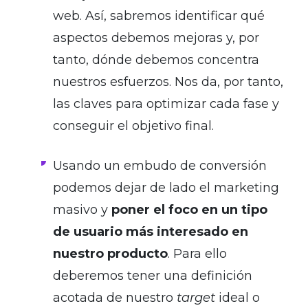
web. Así, sabremos identificar qué
aspectos debemos mejoras y, por
tanto, dónde debemos concentra
nuestros esfuerzos. Nos da, por tanto,
las claves para optimizar cada fase y
conseguir el objetivo final.
Usando un embudo de conversión
podemos dejar de lado el marketing
masivo y
poner el foco en un tipo
de usuario más interesado en
nuestro producto
. Para ello
deberemos tener una definición
acotada de nuestro
target
ideal o