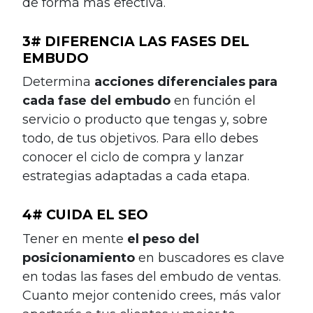
de forma más efectiva.
3# DIFERENCIA LAS FASES DEL
EMBUDO
Determina
acciones diferenciales para
cada fase del embudo
en función el
servicio o producto que tengas y, sobre
todo, de tus objetivos. Para ello debes
conocer el ciclo de compra y lanzar
estrategias adaptadas a cada etapa.
4# CUIDA EL SEO
Tener en mente
el peso del
posicionamiento
en buscadores es clave
en todas las fases del embudo de ventas.
Cuanto mejor contenido crees, más valor