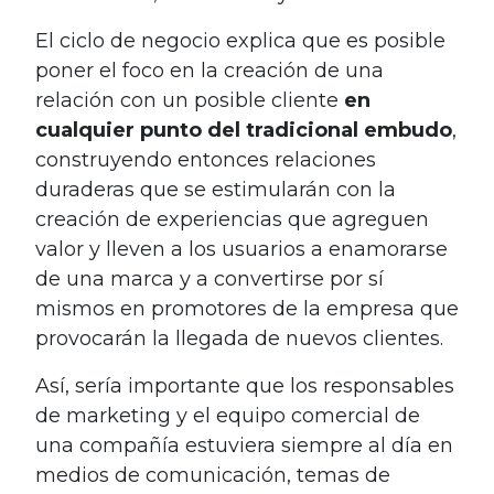
El ciclo de negocio explica que es posible
poner el foco en la creación de una
relación con un posible cliente
en
cualquier punto del tradicional embudo
,
construyendo entonces relaciones
duraderas que se estimularán con la
creación de experiencias que agreguen
valor y lleven a los usuarios a enamorarse
de una marca y a convertirse por sí
mismos en promotores de la empresa que
provocarán la llegada de nuevos clientes.
Así, sería importante que los responsables
de marketing y el equipo comercial de
una compañía estuviera siempre al día en
medios de comunicación, temas de