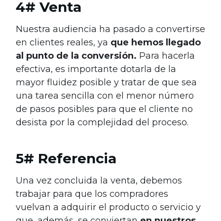
4# Venta
Nuestra audiencia ha pasado a convertirse
en clientes reales, ya
que hemos llegado
al punto de la conversión.
Para hacerla
efectiva, es importante dotarla de la
mayor fluidez posible y tratar de que sea
una tarea sencilla con el menor número
de pasos posibles para que el cliente no
desista por la complejidad del proceso.
5# Referencia
Una vez concluida la venta, debemos
trabajar para que los compradores
vuelvan a adquirir el producto o servicio y
que, además, se conviertan
en nuestros