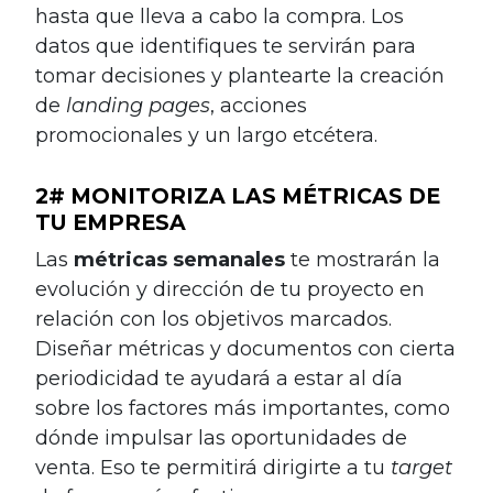
hasta que lleva a cabo la compra. Los
datos que identifiques te servirán para
tomar decisiones y plantearte la creación
de
landing pages
, acciones
promocionales y un largo etcétera.
2# MONITORIZA LAS MÉTRICAS DE
TU EMPRESA
Las
métricas semanales
te mostrarán la
evolución y dirección de tu proyecto en
relación con los objetivos marcados.
Diseñar métricas y documentos con cierta
periodicidad te ayudará a estar al día
sobre los factores más importantes, como
dónde impulsar las oportunidades de
venta. Eso te permitirá dirigirte a tu
target