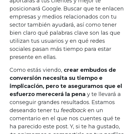
aportarás a tus clientes y mejor te
posicionará Google. Buscar que te enlacen
empresas y medios relacionados con tu
sector también ayudará, así como tener
bien claro qué palabras clave son las que
utilizan tus usuarios y en qué redes
sociales pasan más tiempo para estar
presente en ellas.
Como estás viendo,
crear embudos de
conversión necesita su tiempo e
implicación, pero te aseguramos que el
esfuerzo merecerá la pena
y te llevará a
conseguir grandes resultados. Estamos
deseando tener tu
feedback
en un
comentario en el que nos cuentes qué te
ha parecido este post. Y, si te ha gustado,