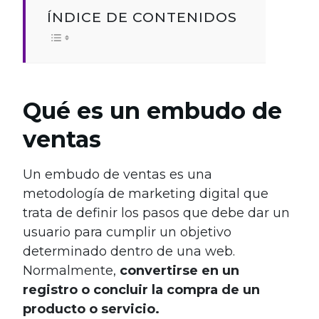
ÍNDICE DE CONTENIDOS
Qué es un embudo de
ventas
Un embudo de ventas es una
metodología de marketing digital que
trata de definir los pasos que debe dar un
usuario para cumplir un objetivo
determinado dentro de una web.
Normalmente,
convertirse en un
registro o concluir la compra de un
producto o servicio.