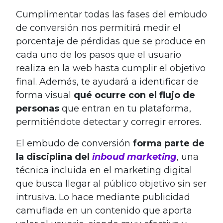
Cumplimentar todas las fases del embudo
de conversión nos permitirá medir el
porcentaje de pérdidas que se produce en
cada uno de los pasos que el usuario
realiza en la web hasta cumplir el objetivo
final. Además, te ayudará a identificar de
forma visual
qué ocurre con el flujo de
personas
que entran en tu plataforma,
permitiéndote detectar y corregir errores.
El embudo de conversión
forma parte de
la disciplina del
inboud marketing
, una
técnica incluida en el marketing digital
que busca llegar al público objetivo sin ser
intrusiva. Lo hace mediante publicidad
camuflada en un contenido que aporta