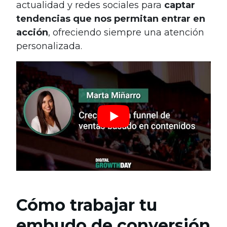
actualidad y redes sociales para
captar
tendencias que nos permitan entrar en
acción
, ofreciendo siempre una atención
personalizada.
Cómo trabajar tu
embudo de conversión