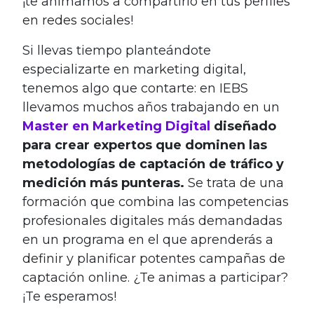
¡te animamos a compartirlo en tus perfiles
en redes sociales!
Si llevas tiempo planteándote
especializarte en marketing digital,
tenemos algo que contarte: en IEBS
llevamos muchos años trabajando en un
Master en Marketing Digital
diseñado
para crear expertos que dominen las
metodologías de captación de tráfico y
medición más punteras.
Se trata de una
formación que combina las competencias
profesionales digitales más demandadas
en un programa en el que aprenderás a
definir y planificar potentes campañas de
captación online. ¿Te animas a participar?
¡Te esperamos!