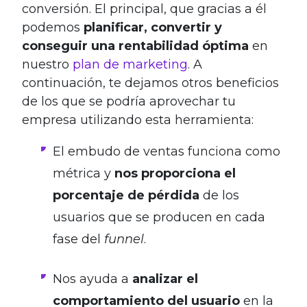
conversión. El principal, que gracias a él
podemos
planificar, convertir y
conseguir una rentabilidad óptima
en
nuestro
plan de marketing
. A
continuación, te dejamos otros beneficios
de los que se podría aprovechar tu
empresa utilizando esta herramienta:
El embudo de ventas funciona como
métrica y
nos proporciona el
porcentaje de pérdida
de los
usuarios que se producen en cada
fase del
funnel
.
Nos ayuda a
analizar el
comportamiento del usuario
en la