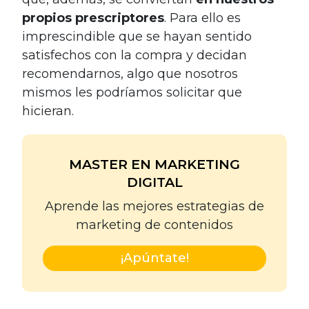
propios prescriptores
. Para ello es
imprescindible que se hayan sentido
satisfechos con la compra y decidan
recomendarnos, algo que nosotros
mismos les podríamos solicitar que
hicieran.
MASTER EN MARKETING
DIGITAL
Aprende las mejores estrategias de
marketing de contenidos
¡Apúntate!