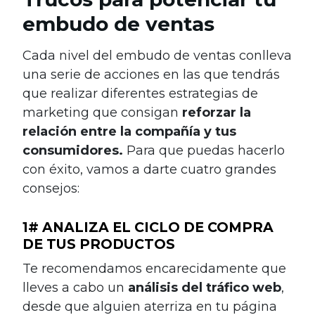
embudo de ventas
Cada nivel del embudo de ventas conlleva
una serie de acciones en las que tendrás
que realizar diferentes estrategias de
marketing que consigan
reforzar la
relación entre la compañía y tus
consumidores.
Para que puedas hacerlo
con éxito, vamos a darte cuatro grandes
consejos:
1# ANALIZA EL CICLO DE COMPRA
DE TUS PRODUCTOS
Te recomendamos encarecidamente que
lleves a cabo un
análisis del tráfico web
,
desde que alguien aterriza en tu página