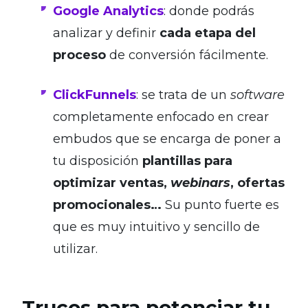
Google Analytics
: donde podrás
analizar y definir
cada etapa del
proceso
de conversión fácilmente.
ClickFunnels
: se trata de un
software
completamente enfocado en crear
embudos que se encarga de poner a
tu disposición
plantillas para
optimizar ventas,
webinars
, ofertas
promocionales…
Su punto fuerte es
que es muy intuitivo y sencillo de
utilizar.
Trucos para potenciar tu