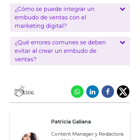
¿Cómo se puede integrar un
embudo de ventas con el
marketing digital?
¿Qué errores comunes se deben
evitar al crear un embudo de
ventas?
3306
Patricia Galiana
Content Manager y Redactora