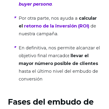
buyer persona
.
Por otra parte, nos ayuda a
calcular
el
retorno de la inversión (ROI)
de
nuestra campaña.
En definitiva, nos permite alcanzar el
objetivo final marcado
: llevar el
mayor número posible de clientes
hasta el último nivel del embudo de
conversión
Fases del embudo de