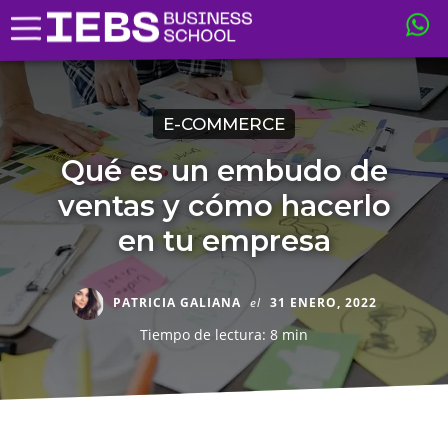
E-COMMERCE
Qué es un embudo de
ventas y cómo hacerlo
en tu empresa
PATRICIA GALIANA
el
31 ENERO, 2022
Tiempo de lectura: 8 min