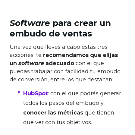
Software
para crear un
embudo de ventas
Una vez que lleves a cabo estas tres
acciones, te
recomendamos que elijas
un
software
adecuado
con el que
puedas trabajar con facilidad tu embudo
de conversión, entre los que destacan:
HubSpot
: con el que podrás generar
todos los pasos del embudo y
conocer las métricas
que tienen
que ver con tus objetivos.