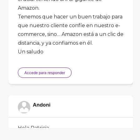
Amazon.
Tenemos que hacer un buen trabajo para
que nuestro cliente confíe en nuestro e-
commerce, sino… Amazon está a un clic de
distancia, y ya confiamos en él.
Un saludo
Accede para responder
Andoni
Hola Patricia,
Me pareció genial el artículo… Quizás