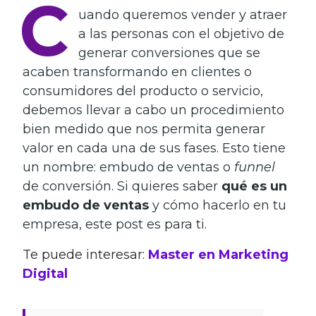
C
uando queremos vender y atraer
a las personas con el objetivo de
generar conversiones que se
acaben transformando en clientes o
consumidores del producto o servicio,
debemos llevar a cabo un procedimiento
bien medido que nos permita generar
valor en cada una de sus fases. Esto tiene
un nombre: embudo de ventas o
funnel
de conversión. Si quieres saber
qué es un
embudo de ventas
y cómo hacerlo en tu
empresa, este post es para ti.
Te puede interesar:
Master en Marketing
Digital