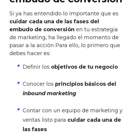
Si ya has entendido lo importante que es
cuidar cada una de las fases del
embudo de conversión
en tu estrategia
de marketing, ha llegado el momento de
pasar a la acción Para ello, lo primero que
debes hacer es:
Definir los
objetivos de tu negocio
Conocer los
principios básicos del
inbound marketing
Contar con un equipo de marketing y
ventas listo para
cuidar cada una de
las fases