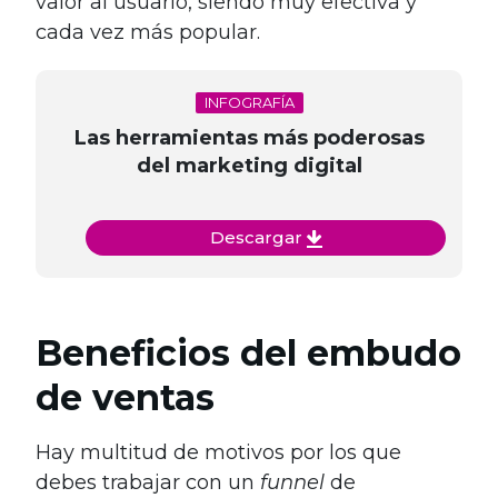
valor al usuario, siendo muy efectiva y
cada vez más popular.
INFOGRAFÍA
Las herramientas más poderosas
del marketing digital
Descargar
Beneficios del embudo
de ventas
Hay multitud de motivos por los que
debes trabajar con un
funnel
de