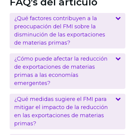
FAQ's del artículo
¿Qué factores contribuyen a la
preocupación del FMI sobre la
disminución de las exportaciones
de materias primas?
¿Cómo puede afectar la reducción
de exportaciones de materias
primas a las economías
emergentes?
¿Qué medidas sugiere el FMI para
mitigar el impacto de la reducción
en las exportaciones de materias
primas?