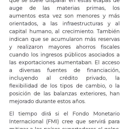
que se suele disparar en estas etapas de
auge de las materias primas, los
aumentos esta vez son menores y más
orientados, a las infraestructuras y al
capital humano, al crecimiento. También
indican que se acumularon más reservas
y realizaron mayores ahorros fiscales
cuando los ingresos públicos asociados a
las exportaciones aumentaban. El acceso
a diversas fuentes de financiación,
incluyendo al crédito privado, la
flexibilidad de los tipos de cambio, o la
posición de las balanzas exteriores, han
mejorado durante estos años.
El tiempo dirá si el Fondo Monetario
Internacional (FMI) cree que servirá para