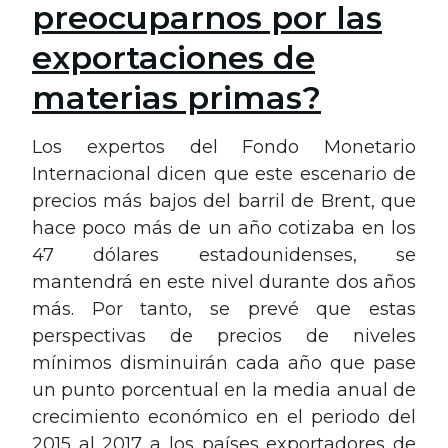
preocuparnos por las
exportaciones de
materias primas?
Los expertos del Fondo Monetario
Internacional dicen que este escenario de
precios más bajos del barril de Brent, que
hace poco más de un año cotizaba en los
47 dólares estadounidenses, se
mantendrá en este nivel durante dos años
más. Por tanto, se prevé que estas
perspectivas de precios de niveles
mínimos disminuirán cada año que pase
un punto porcentual en la media anual de
crecimiento económico en el periodo del
2015 al 2017 a los países exportadores de