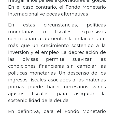
mitigar a los países exportadores el golpe.
En el caso contrario, el Fondo Monetario
Internacional ve pocas alternativas
En estas circunstancias, políticas
monetarias o fiscales expansivas
contribuirán a aumentar la inflación aún
más que un crecimiento sostenido a la
inversión y el empleo. La depreciación de
las divisas permite suavizar las
condiciones financieras sin cambiar las
políticas monetarias. Un descenso de los
ingresos fiscales asociados a las materias
primas puede hacer necesarios varios
ajustes fiscales, para asegurar la
sostenibilidad de la deuda.
En definitiva, para el Fondo Monetario