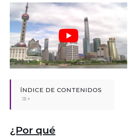
ÍNDICE DE CONTENIDOS
¿Por qué