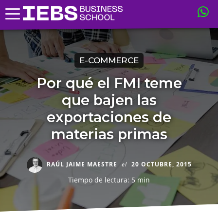
E-COMMERCE
Por qué el FMI teme
que bajen las
exportaciones de
materias primas
RAÚL JAIME MAESTRE
el
20 OCTUBRE, 2015
Tiempo de lectura: 5 min