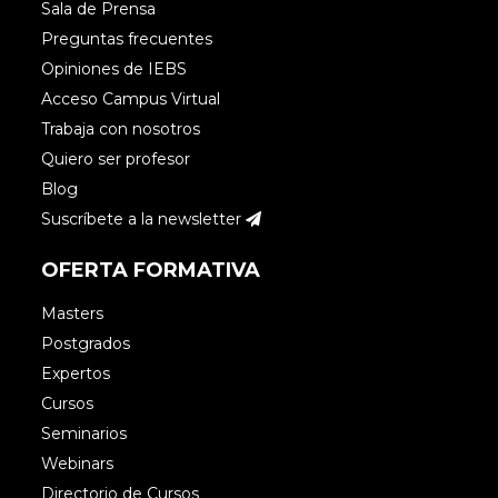
Sala de Prensa
Preguntas frecuentes
Opiniones de IEBS
Acceso Campus Virtual
Trabaja con nosotros
Quiero ser profesor
Blog
Suscríbete a la newsletter
OFERTA FORMATIVA
Masters
Postgrados
Expertos
Cursos
Seminarios
Webinars
Directorio de Cursos