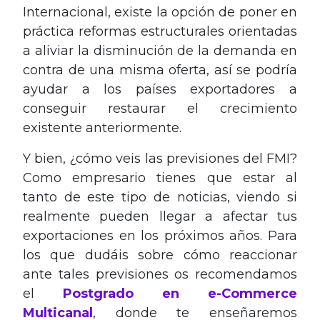
Internacional, existe la opción de poner en
práctica reformas estructurales orientadas
a aliviar la disminución de la demanda en
contra de una misma oferta, así se podría
ayudar a los países exportadores a
conseguir restaurar el crecimiento
existente anteriormente.
Y bien, ¿cómo veis las previsiones del FMI?
Como empresario tienes que estar al
tanto de este tipo de noticias, viendo si
realmente pueden llegar a afectar tus
exportaciones en los próximos años. Para
los que dudáis sobre cómo reaccionar
ante tales previsiones os recomendamos
el
Postgrado en e-Commerce
Multicanal
, donde te enseñaremos