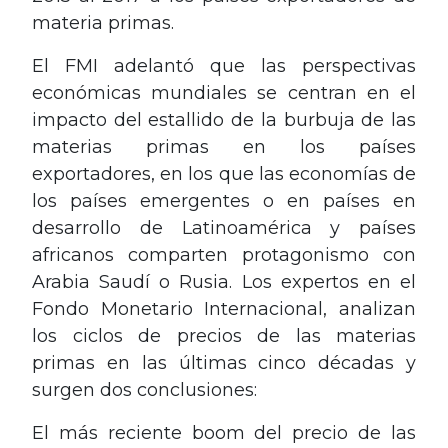
materia primas.
El FMI adelantó que las perspectivas
económicas mundiales se centran en el
impacto del estallido de la burbuja de las
materias primas en los países
exportadores, en los que las economías de
los países emergentes o en países en
desarrollo de Latinoamérica y países
africanos comparten protagonismo con
Arabia Saudí o Rusia. Los expertos en el
Fondo Monetario Internacional, analizan
los ciclos de precios de las materias
primas en las últimas cinco décadas y
surgen dos conclusiones:
El más reciente boom del precio de las