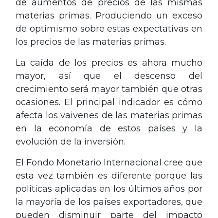
de aumentos de precios de las mismas
materias primas. Produciendo un exceso
de optimismo sobre estas expectativas en
los precios de las materias primas.
La caída de los precios es ahora mucho
mayor, así que el descenso del
crecimiento será mayor también que otras
ocasiones. El principal indicador es cómo
afecta los vaivenes de las materias primas
en la economía de estos países y la
evolución de la inversión.
El Fondo Monetario Internacional cree que
esta vez también es diferente porque las
políticas aplicadas en los últimos años por
la mayoría de los países exportadores, que
pueden disminuir parte del impacto