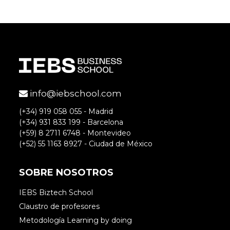
info@iebschool.com
(+34) 919 058 055 - Madrid
(+34) 931 833 199 - Barcelona
(+59) 8 2711 6748 - Montevideo
(+52) 55 1163 8927 - Ciudad de México
SOBRE NOSOTROS
IEBS Biztech School
Claustro de profesores
Metodología Learning by doing