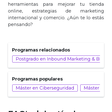
herramientas para mejorar tu tienda
online, estrategias de marketing
internacional y comercio. ¿Aún te lo estás
pensando?
Programas relacionados
Postgrado en Inbound Marketing & Brande
Programas populares
Máster en Ciberseguridad
Máster en D