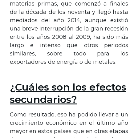
materias primas, que comenzó a finales
de la década de los noventa y llegó hasta
mediados del año 2014, aunque existió
una breve interrupción de la gran recesión
entre los años 2008 al 2009, ha sido más
largo e intenso que otros periodos
similares, sobre todo para los
exportadores de energía o de metales.
¿Cuáles son los efectos
secundarios?
Como resultado, eso ha podido llevar a un
crecimiento económico en el último año
mayor en estos países que en otras etapas