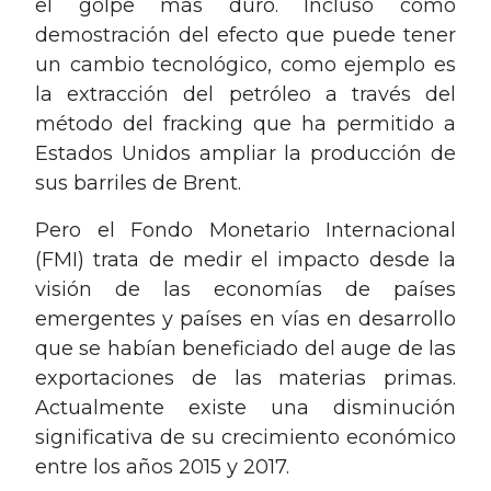
el golpe más duro.
Incluso como
demostración del efecto que puede tener
un cambio tecnológico, como ejemplo es
la extracción del petróleo a través del
método del fracking que ha permitido a
Estados Unidos ampliar la producción de
sus barriles de Brent.
Pero el Fondo Monetario Internacional
(FMI) trata de medir el impacto desde la
visión de las economías de países
emergentes y países en vías en desarrollo
que se habían beneficiado del auge de las
exportaciones de las materias primas.
Actualmente existe una disminución
significativa de su crecimiento económico
entre los años 2015 y 2017.