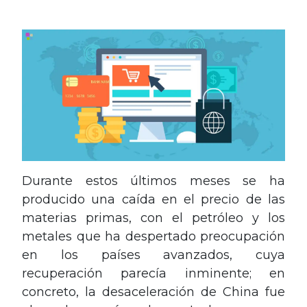
Durante estos últimos meses se ha
producido una caída en el precio de las
materias primas, con el petróleo y los
metales que ha despertado preocupación
en los países avanzados, cuya
recuperación parecía inminente; en
concreto, la desaceleración de China fue