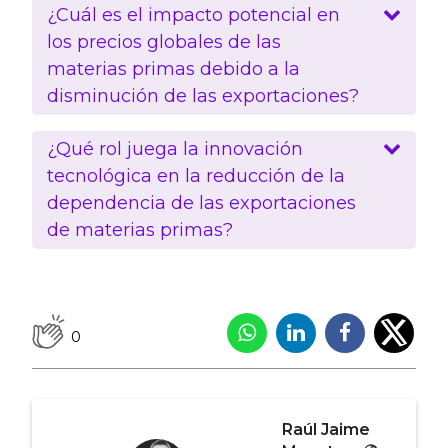
¿Cuál es el impacto potencial en
los precios globales de las
materias primas debido a la
disminución de las exportaciones?
¿Qué rol juega la innovación
tecnológica en la reducción de la
dependencia de las exportaciones
de materias primas?
0
Raúl Jaime