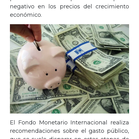
negativo en los precios del crecimiento
económico.
El Fondo Monetario Internacional realiza
recomendaciones sobre el gasto público,