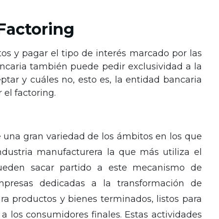
 Factoring
s y pagar el tipo de interés marcado por las
ncaria también puede pedir exclusividad a la
ptar y cuáles no, esto es, la entidad bancaria
 el factoring.
e una gran variedad de los ámbitos en los que
 industria manufacturera la que más utiliza el
pueden sacar partido a este mecanismo de
mpresas dedicadas a la transformación de
ra productos y bienes terminados, listos para
 a los consumidores finales. Estas actividades