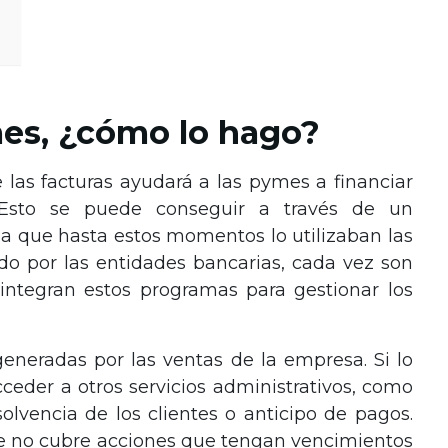
es, ¿cómo lo hago?
las facturas ayudará a las pymes a financiar
 Esto se puede conseguir a través de un
a que hasta estos momentos lo utilizaban las
do por las entidades bancarias, cada vez son
ntegran estos programas para gestionar los
eneradas por las ventas de la empresa. Si lo
ceder a otros servicios administrativos, como
solvencia de los clientes o anticipo de pagos.
e no cubre acciones que tengan vencimientos