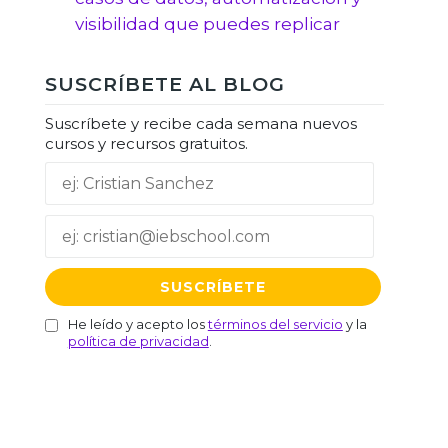
visibilidad que puedes replicar
SUSCRÍBETE AL BLOG
Suscríbete y recibe cada semana nuevos
cursos y recursos gratuitos.
He leído y acepto los
términos del servicio
y la
política de privacidad
.