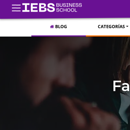
BLOG
CATEGORÍAS
Fa