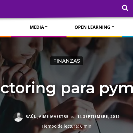
MEDIA
OPEN LEARNING
FINANZAS
ctoring para py
RAÚL JAIME MAESTRE
el
14 SEPTIEMBRE, 2015
Tiempo de lectura: 6 min