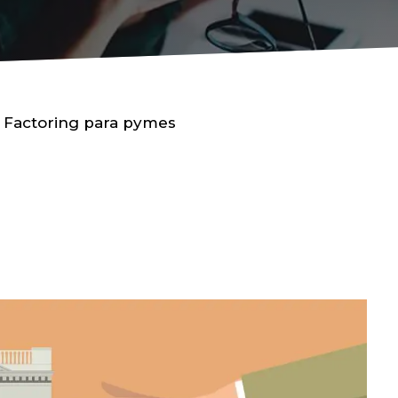
Factoring para pymes