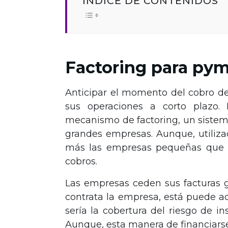
ÍNDICE DE CONTENIDOS
Factoring para pym
Anticipar el momento del cobro de 
sus operaciones a corto plazo.
mecanismo de factoring, un sistem
grandes empresas. Aunque, utiliza
más las empresas pequeñas que i
cobros.
Las empresas ceden sus facturas g
contrata la empresa, está puede ac
sería la cobertura del riesgo de in
Aunque, esta manera de financiars