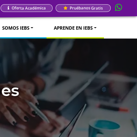
Oferta Académica
Pruébanos Gratis
SOMOS IEBS
APRENDE EN IEBS
mes