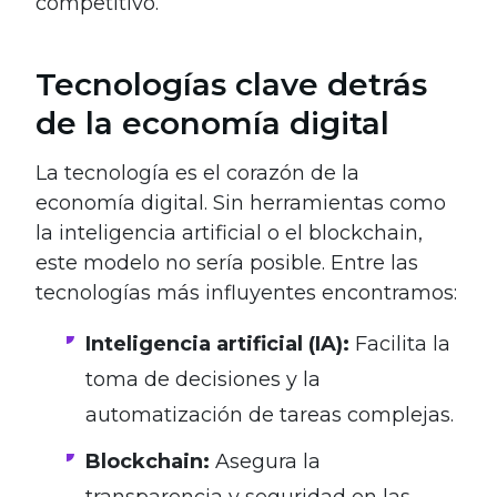
competitivo.
Tecnologías clave detrás
de la economía digital
La tecnología es el corazón de la
economía digital. Sin herramientas como
la inteligencia artificial o el blockchain,
este modelo no sería posible. Entre las
tecnologías más influyentes encontramos:
Inteligencia artificial (IA):
Facilita la
toma de decisiones y la
automatización de tareas complejas.
Blockchain:
Asegura la
transparencia y seguridad en las