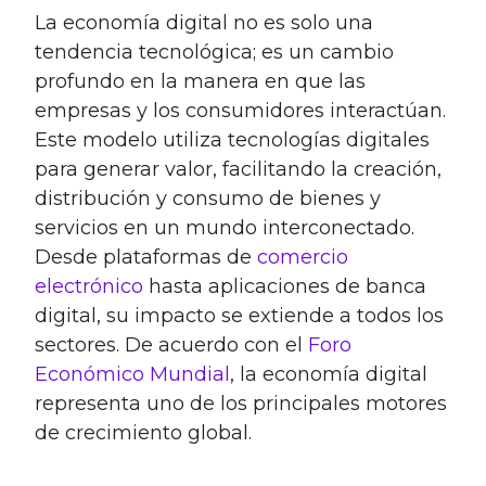
La economía digital no es solo una
tendencia tecnológica; es un cambio
profundo en la manera en que las
empresas y los consumidores interactúan.
Este modelo utiliza tecnologías digitales
para generar valor, facilitando la creación,
distribución y consumo de bienes y
servicios en un mundo interconectado.
Desde plataformas de
comercio
electrónico
hasta aplicaciones de banca
digital, su impacto se extiende a todos los
sectores. De acuerdo con el
Foro
Económico Mundial
, la economía digital
representa uno de los principales motores
de crecimiento global.