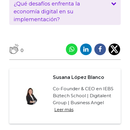
¿Qué desafíos enfrenta la
economía digital en su
implementación?
0
Susana López Blanco
Co-Founder & CEO en IEBS
Biztech School | Digitalent
Group | Business Angel
Leer más
Navegación