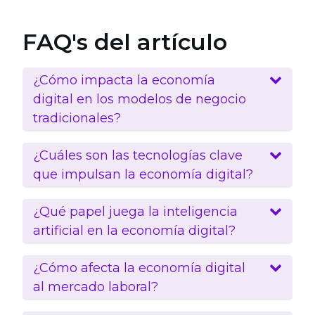
FAQ's del artículo
¿Cómo impacta la economía
digital en los modelos de negocio
tradicionales?
¿Cuáles son las tecnologías clave
que impulsan la economía digital?
¿Qué papel juega la inteligencia
artificial en la economía digital?
¿Cómo afecta la economía digital
al mercado laboral?