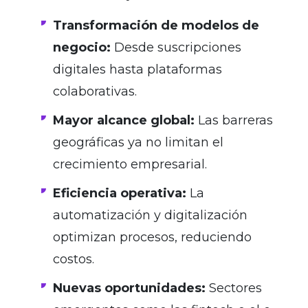
Transformación de modelos de
negocio:
Desde suscripciones
digitales hasta plataformas
colaborativas.
Mayor alcance global:
Las barreras
geográficas ya no limitan el
crecimiento empresarial.
Eficiencia operativa:
La
automatización y digitalización
optimizan procesos, reduciendo
costos.
Nuevas oportunidades:
Sectores