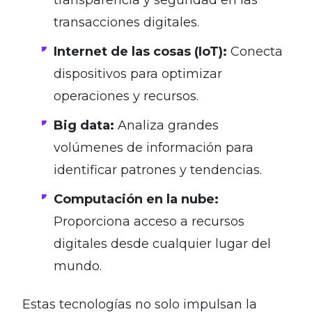
transacciones digitales.
Internet de las cosas (IoT):
Conecta
dispositivos para optimizar
operaciones y recursos.
Big data:
Analiza grandes
volúmenes de información para
identificar patrones y tendencias.
Computación en la nube:
Proporciona acceso a recursos
digitales desde cualquier lugar del
mundo.
Estas tecnologías no solo impulsan la