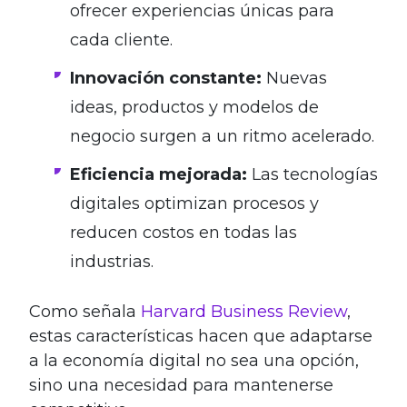
ofrecer experiencias únicas para
cada cliente.
Innovación constante:
Nuevas
ideas, productos y modelos de
negocio surgen a un ritmo acelerado.
Eficiencia mejorada:
Las tecnologías
digitales optimizan procesos y
reducen costos en todas las
industrias.
Como señala
Harvard Business Review
,
estas características hacen que adaptarse
a la economía digital no sea una opción,
sino una necesidad para mantenerse