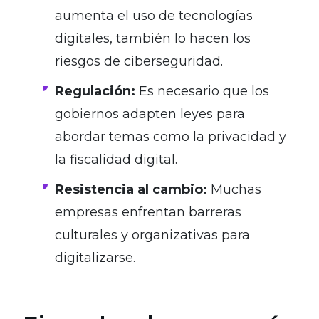
aumenta el uso de tecnologías
digitales, también lo hacen los
riesgos de ciberseguridad.
Regulación:
Es necesario que los
gobiernos adapten leyes para
abordar temas como la privacidad y
la fiscalidad digital.
Resistencia al cambio:
Muchas
empresas enfrentan barreras
culturales y organizativas para
digitalizarse.