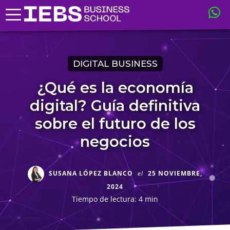
DIGITAL BUSINESS
¿Qué es la economía
digital? Guía definitiva
sobre el futuro de los
negocios
SUSANA LÓPEZ BLANCO
el
25 NOVIEMBRE,
2024
Tiempo de lectura: 4 min