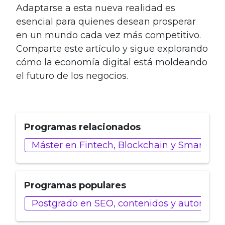
Adaptarse a esta nueva realidad es
esencial para quienes desean prosperar
en un mundo cada vez más competitivo.
Comparte este artículo y sigue explorando
cómo la economía digital está moldeando
el futuro de los negocios.
Programas relacionados
Máster en Fintech, Blockchain y Smart Con
Programas populares
Postgrado en SEO, contenidos y automatiz