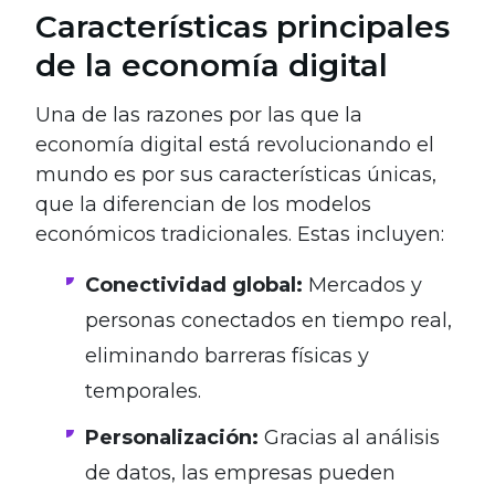
Características principales
de la economía digital
Una de las razones por las que la
economía digital está revolucionando el
mundo es por sus características únicas,
que la diferencian de los modelos
económicos tradicionales. Estas incluyen:
Conectividad global:
Mercados y
personas conectados en tiempo real,
eliminando barreras físicas y
temporales.
Personalización:
Gracias al análisis
de datos, las empresas pueden