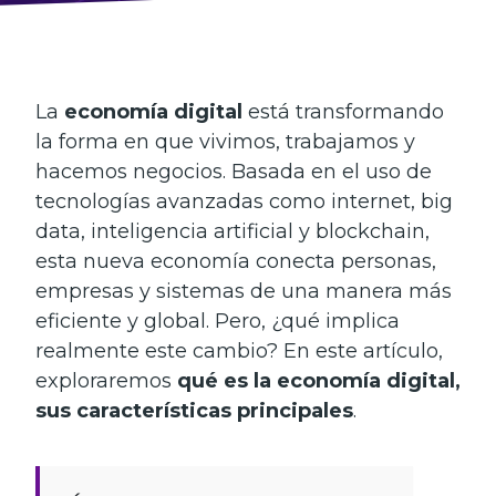
La
economía digital
está transformando
la forma en que vivimos, trabajamos y
hacemos negocios. Basada en el uso de
tecnologías avanzadas como internet, big
data, inteligencia artificial y blockchain,
esta nueva economía conecta personas,
empresas y sistemas de una manera más
eficiente y global. Pero, ¿qué implica
realmente este cambio? En este artículo,
exploraremos
qué es la economía digital,
sus características principales
.