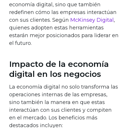
economía digital, sino que también
redefinen cómo las empresas interactúan
con sus clientes. Según
McKinsey Digital
,
quienes adopten estas herramientas
estarán mejor posicionados para liderar en
el futuro.
Impacto de la economía
digital en los negocios
La economía digital no solo transforma las
operaciones internas de las empresas,
sino también la manera en que estas
interactúan con sus clientes y compiten
en el mercado. Los beneficios más
destacados incluyen: