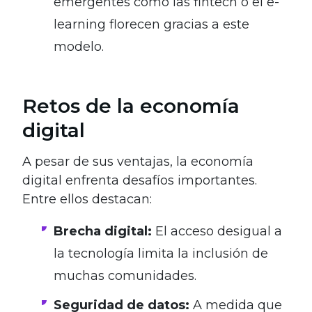
emergentes como las fintech o el e-
learning florecen gracias a este
modelo.
Retos de la economía
digital
A pesar de sus ventajas, la economía
digital enfrenta desafíos importantes.
Entre ellos destacan:
Brecha digital:
El acceso desigual a
la tecnología limita la inclusión de
muchas comunidades.
Seguridad de datos:
A medida que