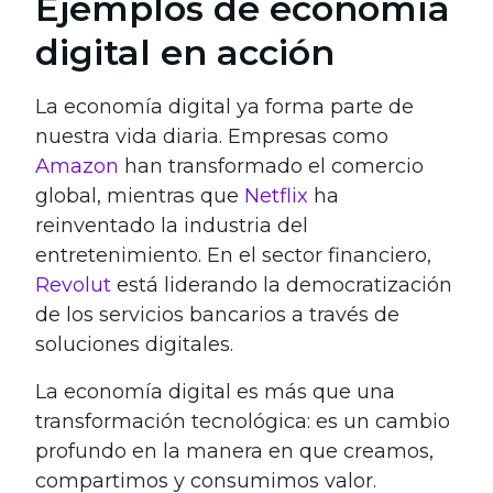
Ejemplos de economía
digital en acción
La economía digital ya forma parte de
nuestra vida diaria. Empresas como
Amazon
han transformado el comercio
global, mientras que
Netflix
ha
reinventado la industria del
entretenimiento. En el sector financiero,
Revolut
está liderando la democratización
de los servicios bancarios a través de
soluciones digitales.
La economía digital es más que una
transformación tecnológica: es un cambio
profundo en la manera en que creamos,
compartimos y consumimos valor.