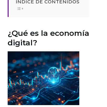
ÍNDICE DE CONTENIDOS
¿Qué es la economía
digital?