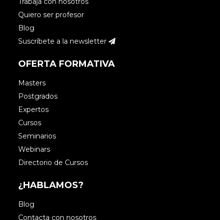
Trabaja con nosotros
Quiero ser profesor
Blog
Suscríbete a la newsletter
OFERTA FORMATIVA
Masters
Postgrados
Expertos
Cursos
Seminarios
Webinars
Directorio de Cursos
¿HABLAMOS?
Blog
Contacta con nosotros