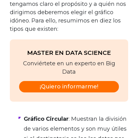
tengamos claro el propósito y a quién nos
dirigimos deberemos elegir el gráfico
idóneo. Para ello, resumimos en diez los
tipos que existen:
MASTER EN DATA SCIENCE
Conviértete en un experto en Big
Data
¡Quiero informarme!
Gráfico Circular
: Muestran la división
de varios elementos y son muy útiles