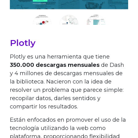
Plotly
Plotly es una herramienta que tiene
350.000 descargas mensuales
de Dash
y 4 millones de descargas mensuales de
la biblioteca. Nacieron con la idea de
resolver un problema que parece simple:
recopilar datos, darles sentidos y
compartir los resultados.
Están enfocados en promover el uso de la
tecnología utilizando la web como
plataforma, proporcionando flexibilidad