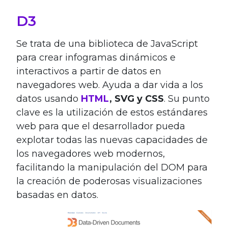
D3
Se trata de una biblioteca de JavaScript
para crear infogramas dinámicos e
interactivos a partir de datos en
navegadores web. Ayuda a dar vida a los
datos usando
HTML
, SVG y CSS
. Su punto
clave es la utilización de estos estándares
web para que el desarrollador pueda
explotar todas las nuevas capacidades de
los navegadores web modernos,
facilitando la manipulación del DOM para
la creación de poderosas visualizaciones
basadas en datos.