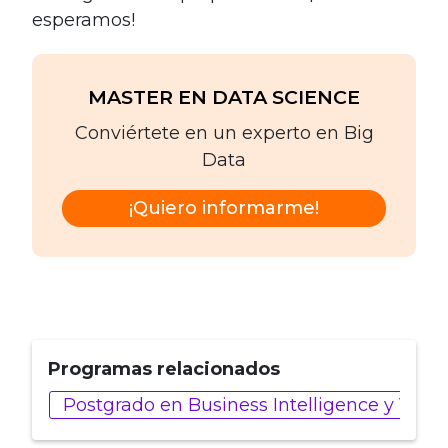
esperamos!
MASTER EN DATA SCIENCE
Conviértete en un experto en Big
Data
¡Quiero informarme!
Programas relacionados
Postgrado en Business Intelligence y Visu