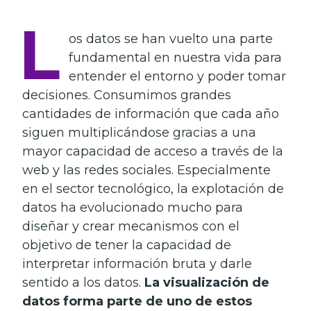
L
os datos se han vuelto una parte
fundamental en nuestra vida para
entender el entorno y poder tomar
decisiones. Consumimos grandes
cantidades de información que cada año
siguen multiplicándose gracias a una
mayor capacidad de acceso a través de la
web y las redes sociales. Especialmente
en el sector tecnológico, la explotación de
datos ha evolucionado mucho para
diseñar y crear mecanismos con el
objetivo de tener la capacidad de
interpretar información bruta y darle
sentido a los datos.
La visualización de
datos forma parte de uno de estos