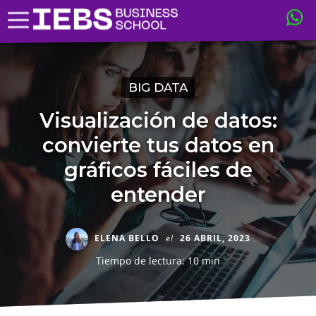
BIG DATA
Visualización de datos:
convierte tus datos en
gráficos fáciles de
entender
ELENA BELLO
el
26 ABRIL, 2023
Tiempo de lectura: 10 min