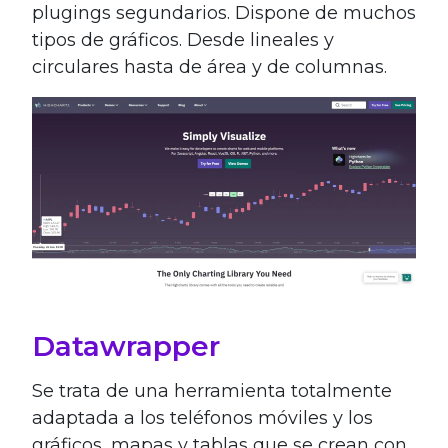
plugings segundarios. Dispone de muchos
tipos de gráficos. Desde lineales y
circulares hasta de área y de columnas.
Datawrapper
Se trata de una herramienta totalmente
adaptada a los teléfonos móviles y los
gráficos, mapas y tablas que se crean con