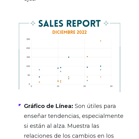
Gráfico de Línea:
Son útiles para
enseñar tendencias, especialmente
si están al alza. Muestra las
relaciones de los cambios en los