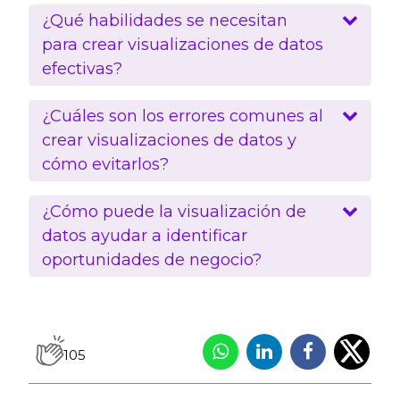
¿Qué habilidades se necesitan
para crear visualizaciones de datos
efectivas?
¿Cuáles son los errores comunes al
crear visualizaciones de datos y
cómo evitarlos?
¿Cómo puede la visualización de
datos ayudar a identificar
oportunidades de negocio?
105