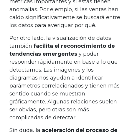
métricas importantes y si éstas tienen
anomalías. Por ejemplo, si las ventas han
caído significativamente se buscará entre
los datos para averiguar por qué.
Por otro lado, la visualización de datos
también
facilita el reconocimiento de
tendencias emergentes
y poder
responder rápidamente en base a lo que
detectamos. Las imágenes y los
diagramas nos ayudan a identificar
parámetros correlacionados y tienen más
sentido cuando se muestran
gráficamente. Algunas relaciones suelen
ser obvias, pero otras son más
complicadas de detectar.
Sin duda, la
aceleración del proceso de