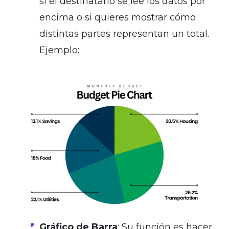
si el destinatario se lee los datos por
encima o si quieres mostrar cómo
distintas partes representan un total.
Ejemplo:
Gráfico de Barra
: Su función es hacer