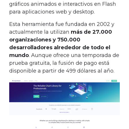
gráficos animados e interactivos en Flash
para aplicaciones web y desktop.
Esta herramienta fue fundada en 2002 y
actualmente la utilizan
más de 27.000
organizaciones y 750.000
desarrolladores alrededor de todo el
mundo
. Aunque ofrece una temporada de
prueba gratuita, la fusión de pago está
disponible a partir de 499 dólares al año.