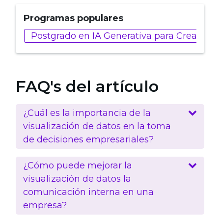
Programas populares
Postgrado en IA Generativa para Creadore
FAQ's del artículo
¿Cuál es la importancia de la
visualización de datos en la toma
de decisiones empresariales?
¿Cómo puede mejorar la
visualización de datos la
comunicación interna en una
empresa?