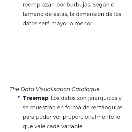
reemplazan por burbujas. Según el
tamaño de estas, la dimensión de los
datos será mayor o menor.
The Data Visualisation Catalogue
Treemap
: Los datos son jerárquicos y
se muestran en forma de rectángulos
para poder ver proporcionalmente lo
que vale cada variable.