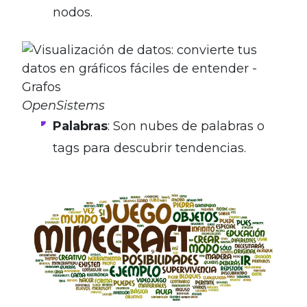
nodos.
OpenSistems
Palabras
: Son nubes de palabras o
tags para descubrir tendencias.