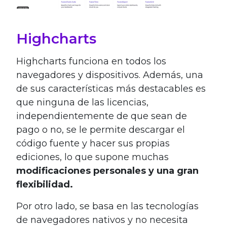
Highcharts
Highcharts funciona en todos los
navegadores y dispositivos. Además, una
de sus características más destacables es
que ninguna de las licencias,
independientemente de que sean de
pago o no, se le permite descargar el
código fuente y hacer sus propias
ediciones, lo que supone muchas
modificaciones personales y una gran
flexibilidad.
Por otro lado, se basa en las tecnologías
de navegadores nativos y no necesita