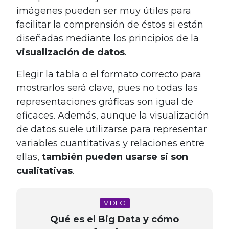
imágenes pueden ser muy útiles para
facilitar la comprensión de éstos si están
diseñadas mediante los principios de la
visualización de datos
.
Elegir la tabla o el formato correcto para
mostrarlos será clave, pues no todas las
representaciones gráficas son igual de
eficaces. Además, aunque la visualización
de datos suele utilizarse para representar
variables cuantitativas y relaciones entre
ellas,
también pueden usarse si son
cualitativas
.
VIDEO
Qué es el Big Data y cómo