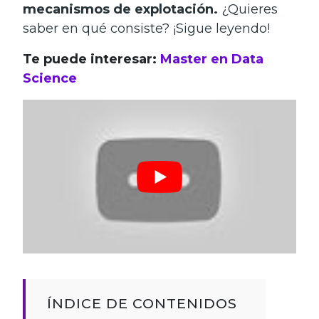
mecanismos de explotación.
¿Quieres
saber en qué consiste? ¡Sigue leyendo!
Te puede interesar:
Master en Data
Science
ÍNDICE DE CONTENIDOS