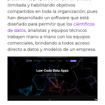
ilimitada y habilitando objetivos
compartidos en toda la organización, pues
han desarrollado un software que está
diseñado para permitir que los
científicos
de datos
, analistas y equipos técnicos
trabajen mano a mano con los equipos
comerciales, brindando a todos acceso
directo a datos y modelos de un empresa.