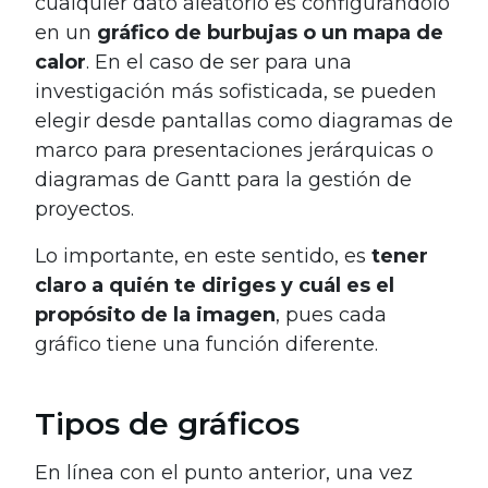
cualquier dato aleatorio es configurándolo
en un
gráfico de burbujas o un mapa de
calor
. En el caso de ser para una
investigación más sofisticada, se pueden
elegir desde pantallas como diagramas de
marco para presentaciones jerárquicas o
diagramas de Gantt para la gestión de
proyectos.
Lo importante, en este sentido, es
tener
claro a quién te diriges y cuál es el
propósito de la imagen
, pues cada
gráfico tiene una función diferente.
Tipos de gráficos
En línea con el punto anterior, una vez