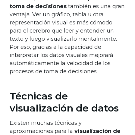
toma de decisiones
también es una gran
ventaja. Ver un gráfico, tabla u otra
representación visual es más cómodo
para el cerebro que leer y entender un
texto y luego visualizarlo mentalmente.
Por eso, gracias a la capacidad de
interpretar los datos visuales mejorará
automáticamente la velocidad de los
procesos de toma de decisiones.
Técnicas de
visualización de datos
Existen muchas técnicas y
aproximaciones para la
visualización de