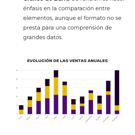
énfasis en la comparación entre
elementos, aunque el formato no se
presta para una comprensión de
grandes datos.