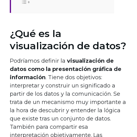
¿Qué es la
visualización de datos?
Podríamos definir la
visualización de
datos como la presentación gráfica de
información
. Tiene dos objetivos:
interpretar y construir un significado a
partir de los datos y la comunicación. Se
trata de un mecanismo muy importante a
la hora de descubrir y entender la lógica
que existe tras un conjunto de datos.
También para compartir esa
interpretación objetivamente. Las