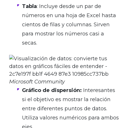
Tabla
: Incluye desde un par de
números en una hoja de Excel hasta
cientos de filas y columnas. Sirven
para mostrar los números casi a
secas.
Microsoft Community
Gráfico de dispersión:
Interesantes
si el objetivo es mostrar la relación
entre diferentes puntos de datos.
Utiliza valores numéricos para ambos
ejes.