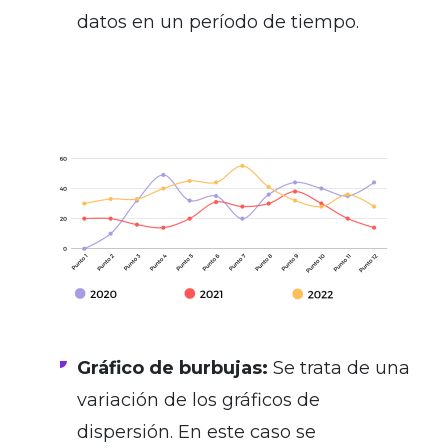
datos en un período de tiempo.
Gráfico de burbujas:
Se trata de una
variación de los gráficos de
dispersión. En este caso se