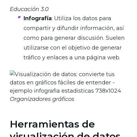
Educación 3.0
Infografía
: Utiliza los datos para
compartir y difundir información, así
como para generar discusión. Suelen
utilizarse con el objetivo de generar
tráfico y enlaces a una página web.
Organizadores gráficos
Herramientas de
visualización de datos