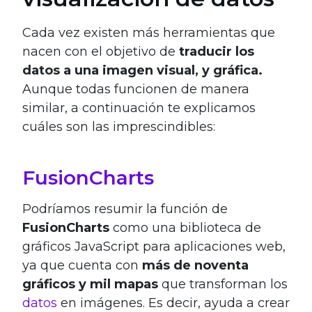
Cada vez existen más herramientas que
nacen con el objetivo de
traducir los
datos a una imagen visual, y gráfica.
Aunque todas funcionen de manera
similar, a continuación te explicamos
cuáles son las imprescindibles:
FusionCharts
Podríamos resumir la función de
FusionCharts
como una biblioteca de
gráficos JavaScript para aplicaciones web,
ya que cuenta con
más de noventa
gráficos y mil mapas
que transforman los
datos
en imágenes. Es decir, ayuda a crear