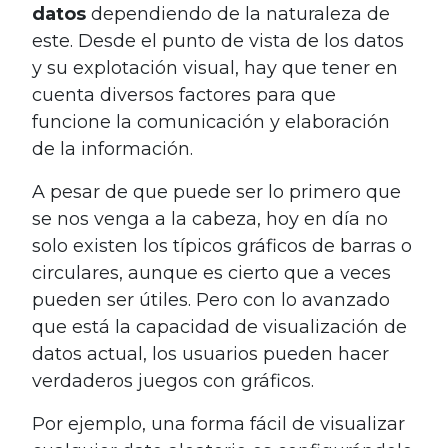
datos
dependiendo de la naturaleza de
este. Desde el punto de vista de los datos
y su explotación visual, hay que tener en
cuenta diversos factores para que
funcione la comunicación y elaboración
de la información.
A pesar de que puede ser lo primero que
se nos venga a la cabeza, hoy en día no
solo existen los típicos gráficos de barras o
circulares, aunque es cierto que a veces
pueden ser útiles. Pero con lo avanzado
que está la capacidad de visualización de
datos actual, los usuarios pueden hacer
verdaderos juegos con gráficos.
Por ejemplo, una forma fácil de visualizar