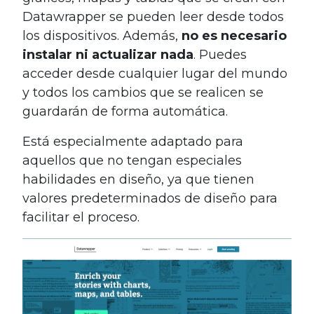
Datawrapper se pueden leer desde todos
los dispositivos. Además,
no es necesario
instalar ni actualizar nada
. Puedes
acceder desde cualquier lugar del mundo
y todos los cambios que se realicen se
guardarán de forma automática.
Está especialmente adaptado para
aquellos que no tengan especiales
habilidades en diseño, ya que tienen
valores predeterminados de diseño para
facilitar el proceso.