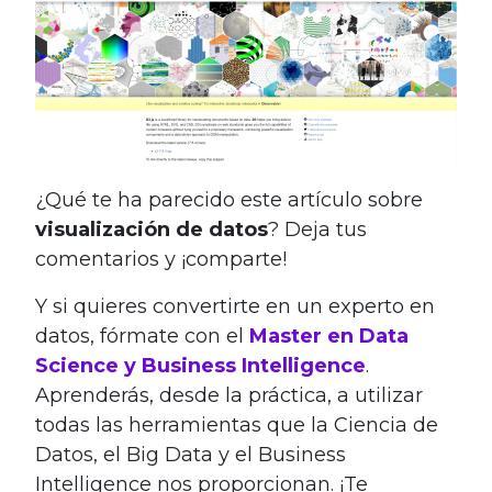
¿Qué te ha parecido este artículo sobre
visualización de datos
? Deja tus
comentarios y ¡comparte!
Y si quieres convertirte en un experto en
datos, fórmate con el
Master en Data
Science y Business Intelligence
.
Aprenderás, desde la práctica, a utilizar
todas las herramientas que la Ciencia de
Datos, el Big Data y el Business
Intelligence nos proporcionan. ¡Te