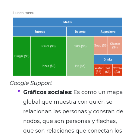
Google Support
Gráficos sociales
: Es como un mapa
global que muestra con quién se
relacionan las personas y constan de
nodos, que son personas y flechas,
que son relaciones que conectan los