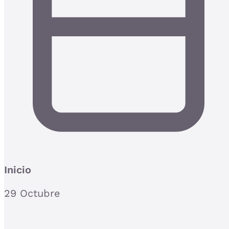
Inicio
29 Octubre