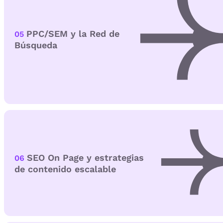
PPC/SEM y la Red de
05
Búsqueda
SEO On Page y estrategias
06
de contenido escalable