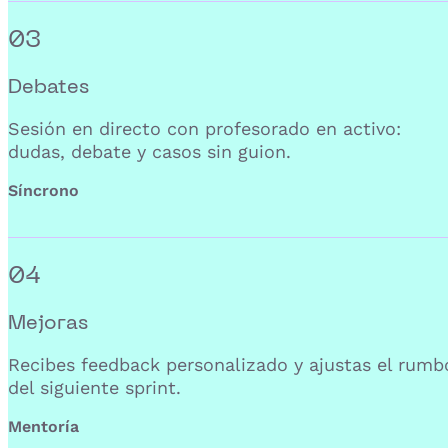
03
Debates
Sesión en directo con profesorado en activo:
dudas, debate y casos sin guion.
Síncrono
04
Mejoras
Recibes feedback personalizado y ajustas el rumb
del siguiente sprint.
Mentoría