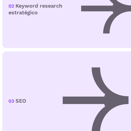
Keyword research
02
estratégico
SEO
03