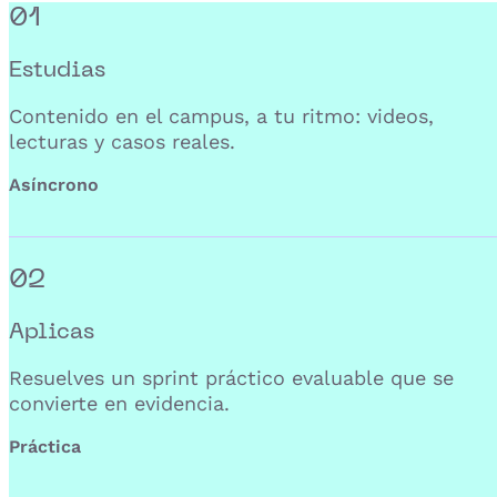
01
Estudias
Contenido en el campus, a tu ritmo: videos,
lecturas y casos reales.
Asíncrono
02
Aplicas
Resuelves un sprint práctico evaluable que se
convierte en evidencia.
Práctica