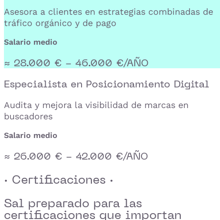
Asesora a clientes en estrategias combinadas de
tráfico orgánico y de pago
Salario medio
≈ 28.000 € - 46.000 €/AÑO
Especialista en Posicionamiento Digital
Audita y mejora la visibilidad de marcas en
buscadores
Salario medio
≈ 26.000 € - 42.000 €/AÑO
· Certificaciones ·
Sal preparado para las
certificaciones que importan