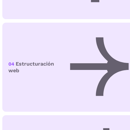
Estructuración
04
web