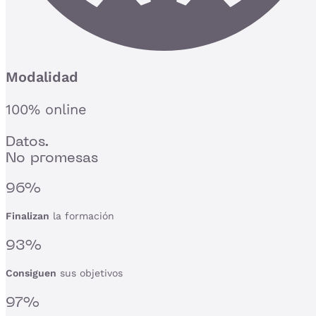
Modalidad
100% online
Datos.
No promesas
96%
Finalizan
la formación
93%
Consiguen
sus objetivos
97%