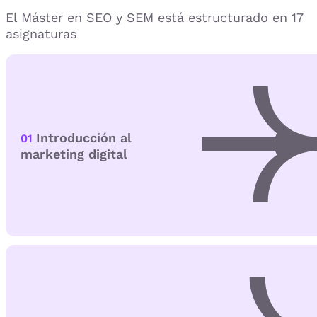
El Máster en SEO y SEM está estructurado en 17
asignaturas
Introducción al
01
marketing digital