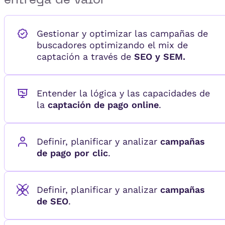
Gestionar y optimizar las campañas de
buscadores optimizando el mix de
captación a través de
SEO y SEM.
Entender la lógica y las capacidades de
la
captación de pago online
.
Definir, planificar y analizar
campañas
de pago por clic
.
Definir, planificar y analizar
campañas
de SEO
.