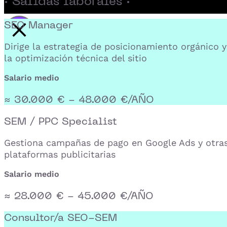
· Salidas laborales ·
SEO Manager
Activar reproducción del video
Dirige la estrategia de posicionamiento orgánico y
la optimización técnica del sitio
Salario medio
≈ 30.000 € - 48.000 €/AÑO
SEM / PPC Specialist
Gestiona campañas de pago en Google Ads y otra
plataformas publicitarias
Salario medio
≈ 28.000 € - 45.000 €/AÑO
Consultor/a SEO-SEM