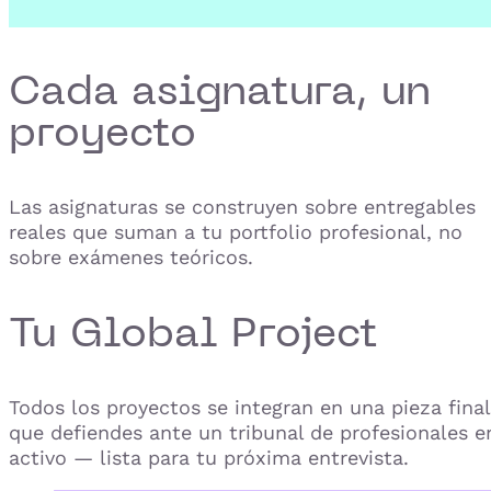
Cada asignatura, un
proyecto
Las asignaturas se construyen sobre entregables
reales que suman a tu portfolio profesional, no
sobre exámenes teóricos.
Tu Global Project
Todos los proyectos se integran en una pieza final
que defiendes ante un tribunal de profesionales e
activo — lista para tu próxima entrevista.