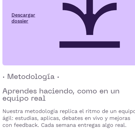
Descargar
dossier
· Metodología ·
Aprendes haciendo,
como en un
equipo real
Nuestra metodología replica el ritmo de un equip
ágil: estudias, aplicas, debates en vivo y mejoras
con feedback. Cada semana entregas algo real.