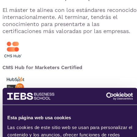
El máster te alinea con los estándares reconocido
internacionalmente. Al terminar, tendrás el
conocimiento para presentarte a las
certificaciones más valoradas por las empresas.
CMS Hub for Marketers Certified
Email marketing
Esta página web usa cookies
Las cookies de este sitio web se usan para personalizar el
contenido y los anuncios, ofrecer funciones de redes