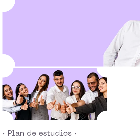
· Plan de estudios ·