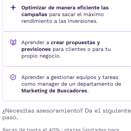
Optimizar de manera eficiente las
campañas
para sacar el máximo
rendimiento a las inversiones.
Aprender a
crear propuestas y
previsiones
para clientes o para tu
propio negocio.
Aprender a gestionar equipos y tareas
como manager de un departamento de
Marketing de Buscadores
.
¿Necesitas asesoramiento? Da el siguiente
paso.
Becas de hasta el 40% · plazas limitadas para