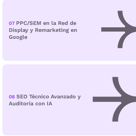
PPC/SEM en la Red de
07
Display y Remarketing en
Google
SEO Técnico Avanzado y
08
Auditoría con IA