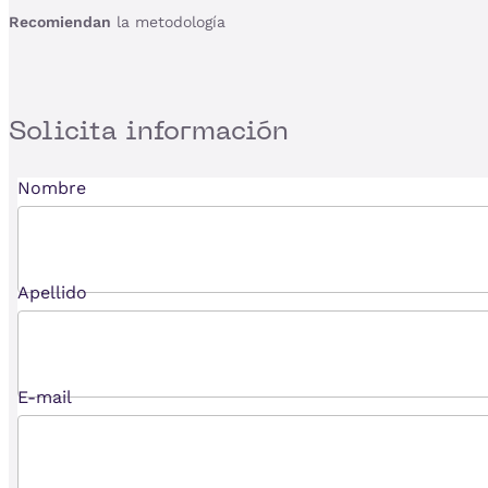
Recomiendan
la metodología
Solicita
información