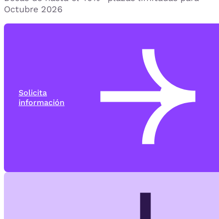
Octubre 2026
Solicita
información