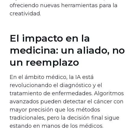
ofreciendo nuevas herramientas para la
creatividad.
El impacto en la
medicina: un aliado, no
un reemplazo
En el ámbito médico, la IA está
revolucionando el diagnóstico y el
tratamiento de enfermedades. Algoritmos
avanzados pueden detectar el cáncer con
mayor precisión que los métodos
tradicionales, pero la decisión final sigue
estando en manos de los médicos.