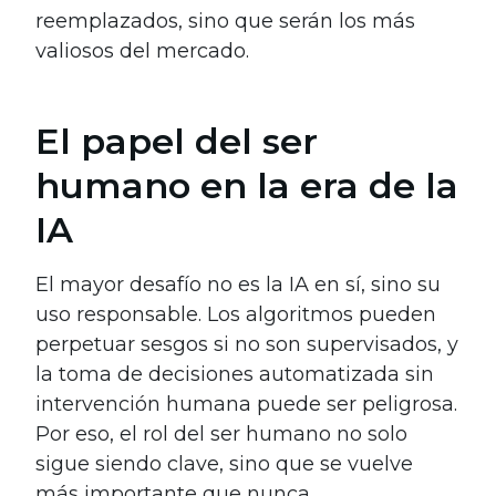
reemplazados, sino que serán los más
valiosos del mercado.
El papel del ser
humano en la era de la
IA
El mayor desafío no es la IA en sí, sino su
uso responsable. Los algoritmos pueden
perpetuar sesgos si no son supervisados, y
la toma de decisiones automatizada sin
intervención humana puede ser peligrosa.
Por eso, el rol del ser humano no solo
sigue siendo clave, sino que se vuelve
más importante que nunca.