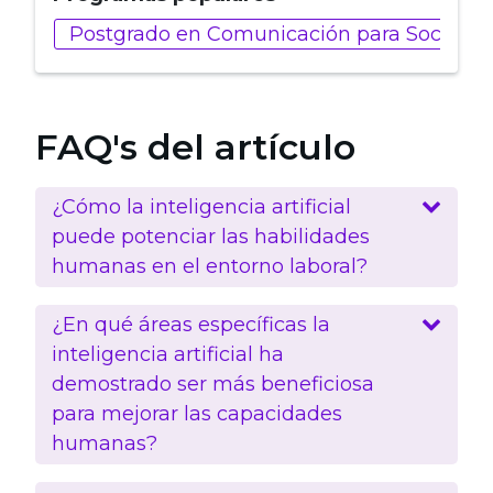
Postgrado en Comunicación para Social Me
FAQ's del artículo
¿Cómo la inteligencia artificial
puede potenciar las habilidades
humanas en el entorno laboral?
¿En qué áreas específicas la
inteligencia artificial ha
demostrado ser más beneficiosa
para mejorar las capacidades
humanas?