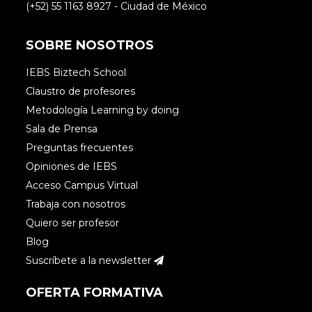
(+52) 55 1163 8927 - Ciudad de México
SOBRE NOSOTROS
IEBS Biztech School
Claustro de profesores
Metodología Learning by doing
Sala de Prensa
Preguntas frecuentes
Opiniones de IEBS
Acceso Campus Virtual
Trabaja con nosotros
Quiero ser profesor
Blog
Suscríbete a la newsletter
OFERTA FORMATIVA