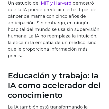
Un estudio del
MIT y Harvard
demostró
que la IA puede predecir ciertos tipos de
cáncer de mama con cinco años de
anticipación. Sin embargo, en ningún
hospital del mundo se usa sin supervisión
humana. La IA no reemplaza la intuición,
la ética ni la empatía de un médico, sino
que le proporciona información más
precisa.
Educación y trabajo: la
IA como acelerador del
conocimiento
La IA también está transformando la