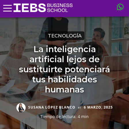
TECNOLOGÍA
La inteligencia
artificial lejos de
sustituirte potenciará
tus habilidades
humanas
SUSANA LÓPEZ BLANCO
el
6 MARZO, 2025
Tiempo de lectura: 4 min