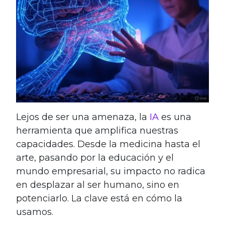
Lejos de ser una amenaza, la
IA
es una
herramienta que amplifica nuestras
capacidades. Desde la medicina hasta el
arte, pasando por la educación y el
mundo empresarial, su impacto no radica
en desplazar al ser humano, sino en
potenciarlo. La clave está en cómo la
usamos.