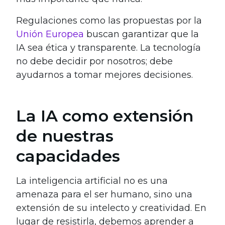
Regulaciones como las propuestas por la
Unión Europea
buscan garantizar que la
IA sea ética y transparente. La tecnología
no debe decidir por nosotros; debe
ayudarnos a tomar mejores decisiones.
La IA como extensión
de nuestras
capacidades
La inteligencia artificial no es una
amenaza para el ser humano, sino una
extensión de su intelecto y creatividad. En
lugar de resistirla, debemos aprender a