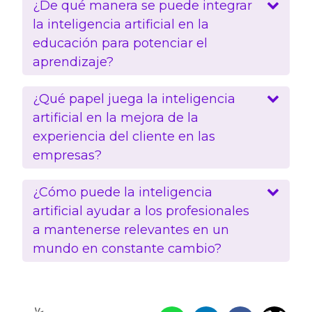
¿De qué manera se puede integrar
la inteligencia artificial en la
educación para potenciar el
aprendizaje?
¿Qué papel juega la inteligencia
artificial en la mejora de la
experiencia del cliente en las
empresas?
¿Cómo puede la inteligencia
artificial ayudar a los profesionales
a mantenerse relevantes en un
mundo en constante cambio?