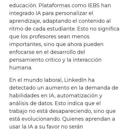
educación. Plataformas como IEBS han
integrado IA para personalizar el
aprendizaje, adaptando el contenido al
ritmo de cada estudiante. Esto no significa
que los profesores sean menos
importantes, sino que ahora pueden
enfocarse en el desarrollo del
pensamiento crítico y la interacción
humana.
En el mundo laboral, LinkedIn ha
detectado un aumento en la demanda de
habilidades en IA, automatización y
análisis de datos. Esto indica que el
trabajo no está desapareciendo, sino que
está evolucionando. Quienes aprendan a
usar la IA a su favor no serán