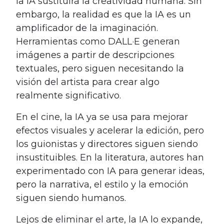
la IA sustituirá la creatividad humana. Sin
embargo, la realidad es que la IA es un
amplificador de la imaginación.
Herramientas como DALL·E generan
imágenes a partir de descripciones
textuales, pero siguen necesitando la
visión del artista para crear algo
realmente significativo.
En el cine, la IA ya se usa para mejorar
efectos visuales y acelerar la edición, pero
los guionistas y directores siguen siendo
insustituibles. En la literatura, autores han
experimentado con IA para generar ideas,
pero la narrativa, el estilo y la emoción
siguen siendo humanos.
Lejos de eliminar el arte, la IA lo expande,