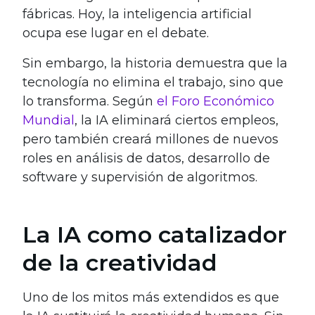
fábricas. Hoy, la inteligencia artificial
ocupa ese lugar en el debate.
Sin embargo, la historia demuestra que la
tecnología no elimina el trabajo, sino que
lo transforma. Según
el Foro Económico
Mundial
, la IA eliminará ciertos empleos,
pero también creará millones de nuevos
roles en análisis de datos, desarrollo de
software y supervisión de algoritmos.
La IA como catalizador
de la creatividad
Uno de los mitos más extendidos es que