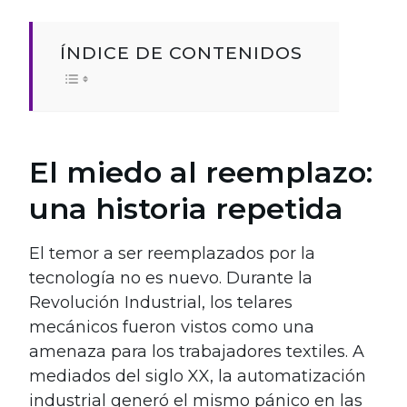
ÍNDICE DE CONTENIDOS
El miedo al reemplazo:
una historia repetida
El temor a ser reemplazados por la
tecnología no es nuevo. Durante la
Revolución Industrial, los telares
mecánicos fueron vistos como una
amenaza para los trabajadores textiles. A
mediados del siglo XX, la automatización
industrial generó el mismo pánico en las