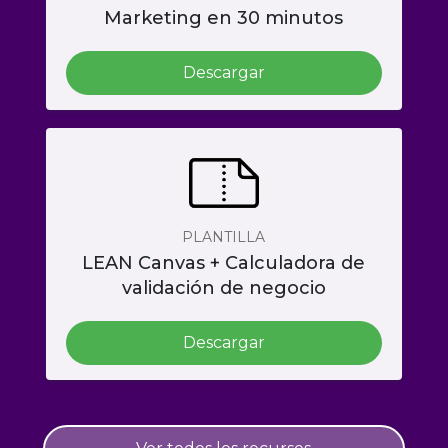
Marketing en 30 minutos
Descargar
PLANTILLA
LEAN Canvas + Calculadora de
validación de negocio
Descargar