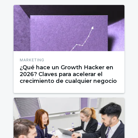
MARKETING
¿Qué hace un Growth Hacker en
2026? Claves para acelerar el
crecimiento de cualquier negocio