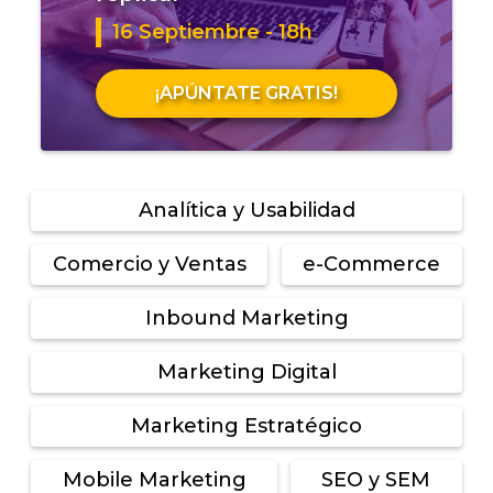
16 Septiembre - 18h
¡APÚNTATE GRATIS!
Analítica y Usabilidad
Comercio y Ventas
e-Commerce
Inbound Marketing
Marketing Digital
Marketing Estratégico
Mobile Marketing
SEO y SEM