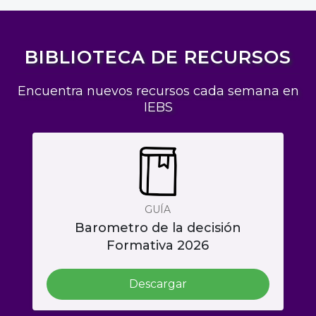
BIBLIOTECA DE RECURSOS
Encuentra nuevos recursos cada semana en
IEBS
GUÍA
Barometro de la decisión
Formativa 2026
Descargar