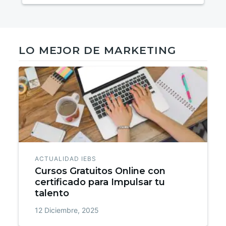
LO MEJOR DE MARKETING
ACTUALIDAD IEBS
Cursos Gratuitos Online con
certificado para Impulsar tu
talento
12 Diciembre, 2025