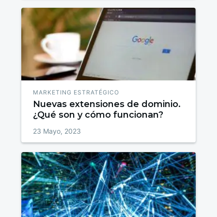
MARKETING ESTRATÉGICO
Nuevas extensiones de dominio.
¿Qué son y cómo funcionan?
23 Mayo, 2023