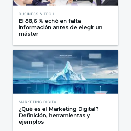
BUSINESS & TECH
El 88,6 % echó en falta
información antes de elegir un
máster
MARKETING DIGITAL
¿Qué es el Marketing Digital?
Definición, herramientas y
ejemplos