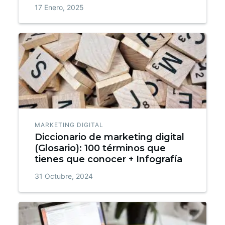
17 Enero, 2025
MARKETING DIGITAL
Diccionario de marketing digital
(Glosario): 100 términos que
tienes que conocer + Infografía
31 Octubre, 2024