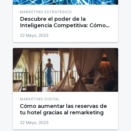
MARKETING ESTRATÉGICO
Descubre el poder de la
Inteligencia Competitiva: Cómo
superar a tus competidores
22 Mayo, 2023
MARKETING DIGITAL
Cómo aumentar las reservas de
tu hotel gracias al remarketing
22 Mayo, 2023