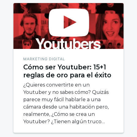
MARKETING DIGITAL
Cómo ser Youtuber: 15+1
reglas de oro para el éxito
¿Quieres convertirte en un
Youtuber y no sabes cómo? Quizás
parece muy fácil hablarle a una
cámara desde una habitación pero,
realmente, ¿Cómo se crea un
Youtuber? ¿Tienen algún truco…