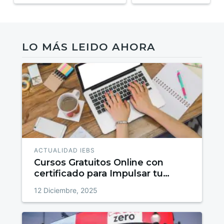
LO MÁS LEIDO AHORA
ACTUALIDAD IEBS
Cursos Gratuitos Online con
certificado para Impulsar tu
talento
12 Diciembre, 2025