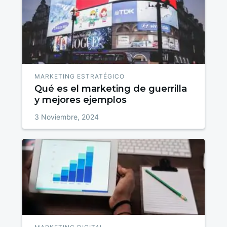
MARKETING ESTRATÉGICO
Qué es el marketing de guerrilla
y mejores ejemplos
3 Noviembre, 2024