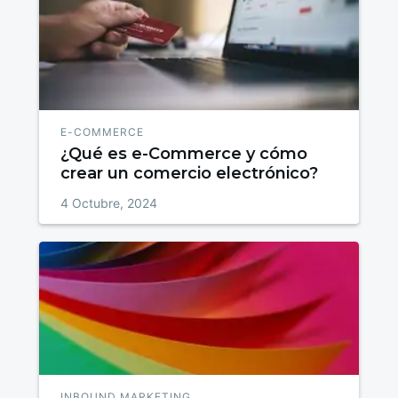
E-COMMERCE
¿Qué es e-Commerce y cómo
crear un comercio electrónico?
4 Octubre, 2024
INBOUND MARKETING