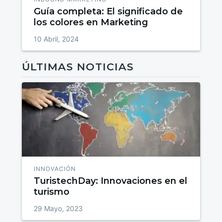
Guía completa: El significado de
los colores en Marketing
10 Abril, 2024
ÚLTIMAS NOTICIAS
INNOVACIÓN
TuristechDay: Innovaciones en el
turismo
29 Mayo, 2023