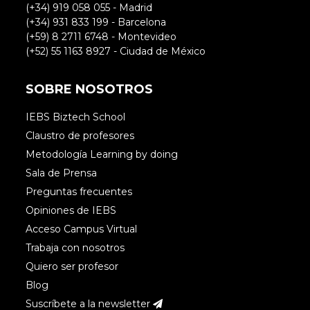
(+34) 919 058 055 - Madrid
(+34) 931 833 199 - Barcelona
(+59) 8 2711 6748 - Montevideo
(+52) 55 1163 8927 - Ciudad de México
SOBRE NOSOTROS
IEBS Biztech School
Claustro de profesores
Metodología Learning by doing
Sala de Prensa
Preguntas frecuentes
Opiniones de IEBS
Acceso Campus Virtual
Trabaja con nosotros
Quiero ser profesor
Blog
Suscríbete a la newsletter