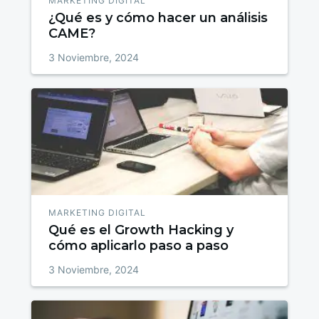
MARKETING DIGITAL
¿Qué es y cómo hacer un análisis
CAME?
3 Noviembre, 2024
MARKETING DIGITAL
Qué es el Growth Hacking y
cómo aplicarlo paso a paso
3 Noviembre, 2024