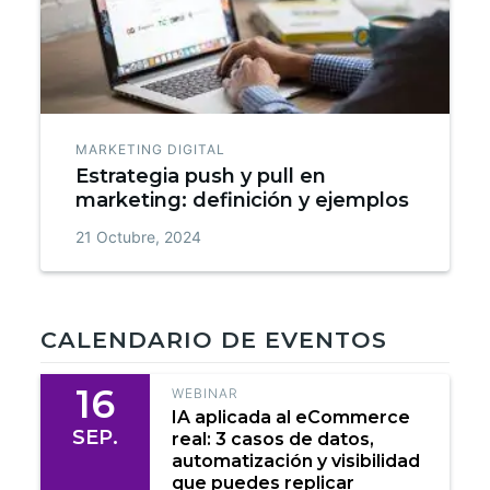
MARKETING DIGITAL
Estrategia push y pull en
marketing: definición y ejemplos
21 Octubre, 2024
CALENDARIO DE EVENTOS
16
WEBINAR
IA aplicada al eCommerce
SEP.
real: 3 casos de datos,
automatización y visibilidad
que puedes replicar