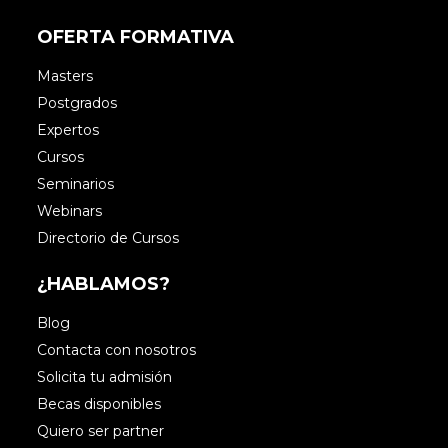
OFERTA FORMATIVA
Masters
Postgrados
Expertos
Cursos
Seminarios
Webinars
Directorio de Cursos
¿HABLAMOS?
Blog
Contacta con nosotros
Solicita tu admisión
Becas disponibles
Quiero ser partner