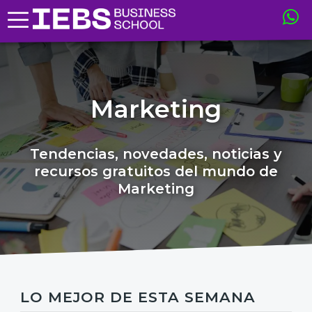
Marketing
Tendencias, novedades, noticias y
recursos gratuitos del mundo de
Marketing
LO MEJOR DE ESTA SEMANA