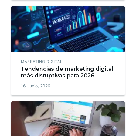
MARKETING DIGITAL
Tendencias de marketing digital
más disruptivas para 2026
16 Junio, 2026