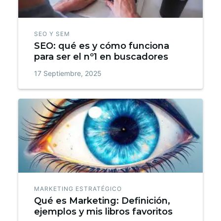
SEO Y SEM
SEO: qué es y cómo funciona
para ser el nº1 en buscadores
17 Septiembre, 2025
MARKETING ESTRATÉGICO
Qué es Marketing: Definición,
ejemplos y mis libros favoritos