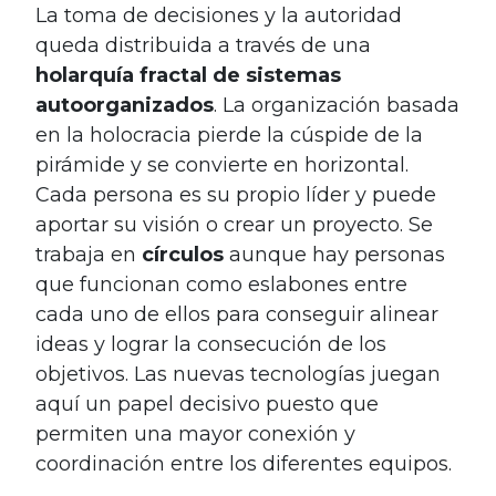
La toma de decisiones y la autoridad
queda distribuida a través de una
holarquía fractal de sistemas
autoorganizados
. La organización basada
en la holocracia pierde la cúspide de la
pirámide y se convierte en horizontal.
Cada persona es su propio líder y puede
aportar su visión o crear un proyecto. Se
trabaja en
círculos
aunque hay personas
que funcionan como eslabones entre
cada uno de ellos para conseguir alinear
ideas y lograr la consecución de los
objetivos. Las nuevas tecnologías juegan
aquí un papel decisivo puesto que
permiten una mayor conexión y
coordinación entre los diferentes equipos.