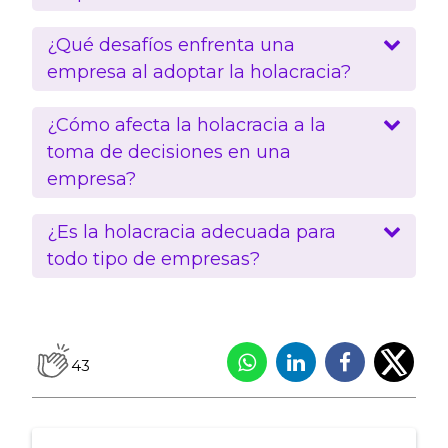
¿Qué desafíos enfrenta una
empresa al adoptar la holacracia?
¿Cómo afecta la holacracia a la
toma de decisiones en una
empresa?
¿Es la holacracia adecuada para
todo tipo de empresas?
43