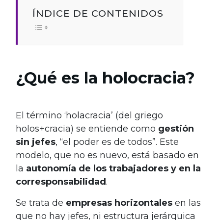
ÍNDICE DE CONTENIDOS
¿Qué es la holocracia?
.
El término ‘holacracia’ (del griego
holos+cracia) se entiende como
gestión
sin jefes
, “el poder es de todos”. Este
modelo, que no es nuevo, está basado en
la
autonomía de los trabajadores y en la
corresponsabilidad
.
Se trata de
empresas horizontales
en las
que no hay jefes, ni estructura jerárquica