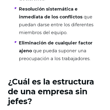
Resolución sistemática e
inmediata de los conflictos
que
puedan darse entre los diferentes
miembros del equipo.
Eliminación de cualquier factor
ajeno
que pueda suponer una
preocupación a los trabajadores.
¿Cuál es la estructura
de una empresa sin
jefes?