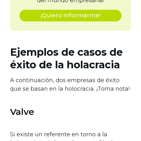
del mundo empresarial
¡Quiero informarme!
Ejemplos de casos de
éxito de la holacracia
A continuación, dos empresas de éxito
que se basan en la holocracia. ¡Toma nota!
Valve
.
Si existe un referente en torno a la