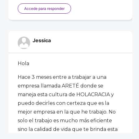
Accede para responder
Jessica
Hola
Hace 3 meses entre a trabajar a una
empresa llamada ARETÉ donde se
maneja esta cultura de HOLACRACIA y
puedo decirles con certeza que es la
mejor empresa en la que he trabajo. No
solo el trabajo es mucho más eficiente
sino la calidad de vida que te brinda esta
cultura es incambiable.