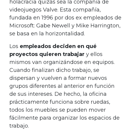
holacracia quizás sea la compañía de
videojuegos Valve. Esta compañía,
fundada en 1996 por dos ex empleados de
Microsoft: Gabe Newell y Mike Harrington,
se basa en la horizontalidad.
Los
empleados deciden en qué
proyectos quieren trabajar
y ellos
mismos van organizándose en equipos.
Cuando finalizan dicho trabajo, se
dispersan y vuelven a formar nuevos
grupos diferentes al anterior en función
de sus intereses. De hecho, la oficina
prácticamente funciona sobre ruedas,
todos los muebles se pueden mover
fácilmente para organizar los espacios de
trabajo.