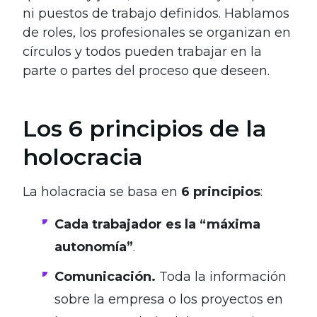
ni puestos de trabajo definidos. Hablamos
de roles, los profesionales se organizan en
círculos y todos pueden trabajar en la
parte o partes del proceso que deseen.
Los 6 principios de la
holocracia
La holacracia se basa en
6 principios
:
Cada trabajador es la “máxima
autonomía”
.
Comunicación.
Toda la información
sobre la empresa o los proyectos en