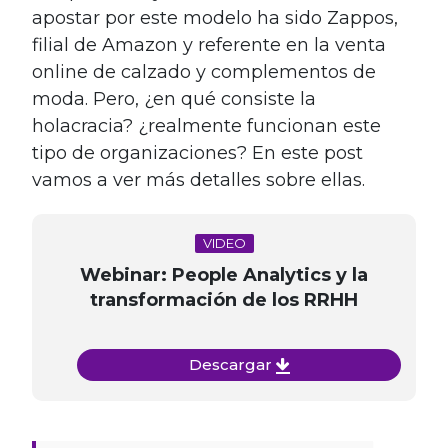
apostar por este modelo ha sido Zappos,
filial de Amazon y referente en la venta
online de calzado y complementos de
moda. Pero, ¿en qué consiste la
holacracia? ¿realmente funcionan este
tipo de organizaciones? En este post
vamos a ver más detalles sobre ellas.
VIDEO
Webinar: People Analytics y la
transformación de los RRHH
Descargar