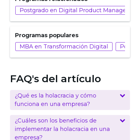
Postgrado en Digital Product Managemen
Programas populares
MBA en Transformación Digital
Postgr
FAQ's del artículo
¿Qué es la holacracia y cómo
funciona en una empresa?
¿Cuáles son los beneficios de
implementar la holacracia en una
empresa?