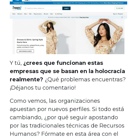
Y tú,
¿crees que funcionan estas
empresas que se basan en la holocracia
realmente?
¿Qué problemas encuentras?
¡Déjanos tu comentario!
Como vemos, las organizaciones
apuestan por nuevos perfiles. Si todo está
cambiando, ¿por qué seguir apostando
por las tradicionales técnicas de Recursos
Humanos? Fórmate en esta área con el