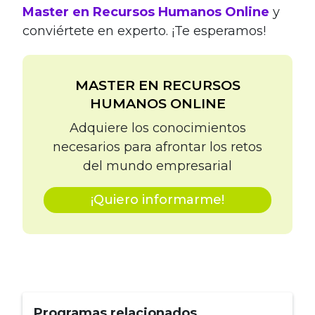
Master en Recursos Humanos Online
y
conviértete en experto. ¡Te esperamos!
MASTER EN RECURSOS
HUMANOS ONLINE
Adquiere los conocimientos
necesarios para afrontar los retos
del mundo empresarial
¡Quiero informarme!
Programas relacionados