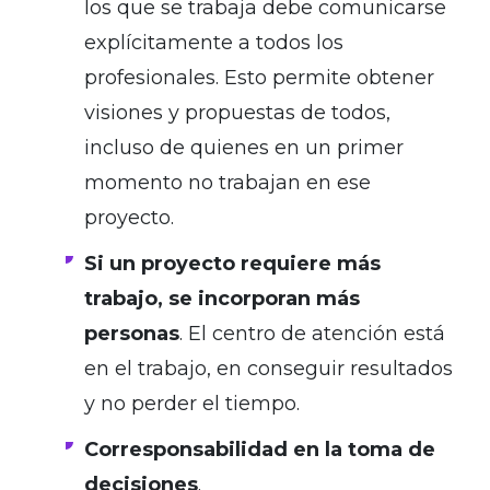
los que se trabaja debe comunicarse
explícitamente a todos los
profesionales. Esto permite obtener
visiones y propuestas de todos,
incluso de quienes en un primer
momento no trabajan en ese
proyecto.
Si un proyecto requiere más
trabajo, se incorporan más
personas
. El centro de atención está
en el trabajo, en conseguir resultados
y no perder el tiempo.
Corresponsabilidad en la toma de
decisiones
.