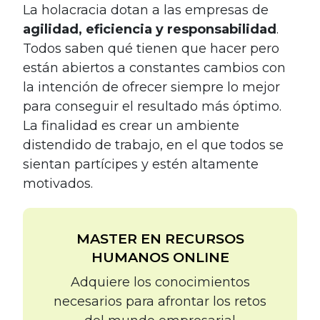
La holacracia dotan a las empresas de
agilidad, eficiencia y responsabilidad
.
Todos saben qué tienen que hacer pero
están abiertos a constantes cambios con
la intención de ofrecer siempre lo mejor
para conseguir el resultado más óptimo.
La finalidad es crear un ambiente
distendido de trabajo, en el que todos se
sientan partícipes y estén altamente
motivados.
MASTER EN RECURSOS
HUMANOS ONLINE
Adquiere los conocimientos
necesarios para afrontar los retos