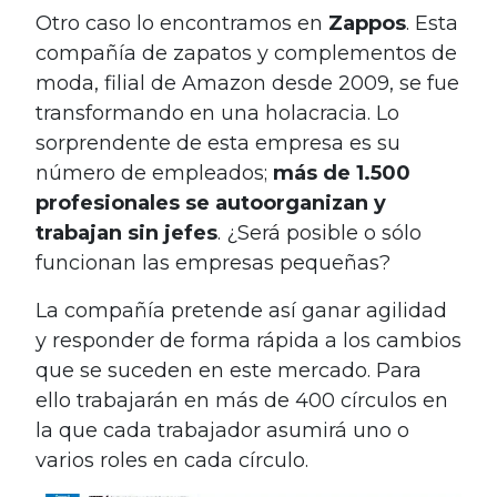
Otro caso lo encontramos en
Zappos
. Esta
compañía de zapatos y complementos de
moda, filial de Amazon desde 2009, se fue
transformando en una holacracia. Lo
sorprendente de esta empresa es su
número de empleados;
más de 1.500
profesionales se autoorganizan y
trabajan sin jefes
. ¿Será posible o sólo
funcionan las empresas pequeñas?
La compañía pretende así ganar agilidad
y responder de forma rápida a los cambios
que se suceden en este mercado. Para
ello trabajarán en más de 400 círculos en
la que cada trabajador asumirá uno o
varios roles en cada círculo.