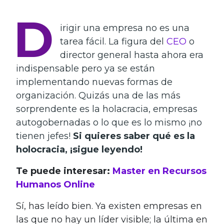
D
irigir una empresa no es una
tarea fácil. La figura del
CEO
o
director general hasta ahora era
indispensable pero ya se están
implementando nuevas formas de
organización. Quizás una de las más
sorprendente es la holacracia, empresas
autogobernadas o lo que es lo mismo ¡no
tienen jefes!
Si quieres saber qué es la
holocracia, ¡sigue leyendo!
Te puede interesar:
Master en Recursos
Humanos Online
Sí, has leído bien. Ya existen empresas en
las que no hay un líder visible; la última en