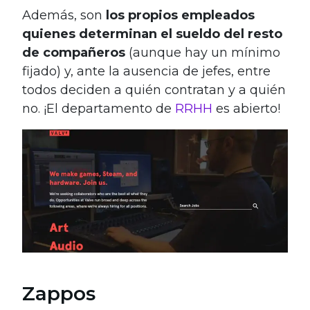
Además, son
los propios empleados
quienes determinan el sueldo del resto
de compañeros
(aunque hay un mínimo
fijado) y, ante la ausencia de jefes, entre
todos deciden a quién contratan y a quién
no. ¡El departamento de
RRHH
es abierto!
Zappos