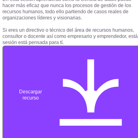
hacer más eficaz que nunca los procesos de gestión de los
recursos humanos, todo ello partiendo de casos reales de
organizaciones líderes y visionarias.
Si eres un d
irectivo o técnico del área de recursos humanos,
consultor o docente así como empresario y emprendedor, está
sesión está pensada para tí.
Descargar
recurso