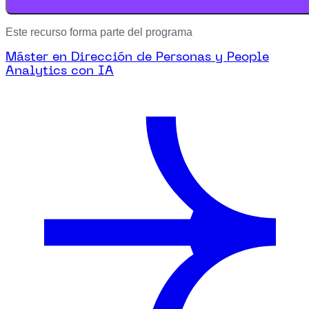
Este recurso forma parte del programa
Máster en Dirección de Personas y People
Analytics con IA