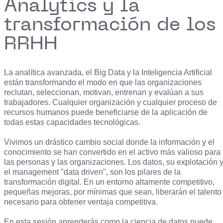
Analytics y la
transformación de los
RRHH
La analítica avanzada, el Big Data y la Inteligencia Artificial
están transformando el modo en que las organizaciones
reclutan, seleccionan, motivan, entrenan y evalúan a sus
trabajadores. Cualquier organización y cualquier proceso de
recursos humanos puede beneficiarse de la aplicación de
todas estas capacidades tecnológicas.
Vivimos un drástico cambio social donde la información y el
conocimiento se han convertido en el activo más valioso para
las personas y las organizaciones. Los datos, su explotación 
el management "data driven", son los pilares de la
transformación digital. En un entorno altamente competitivo,
pequeñas mejoras, por mínimas que sean, liberarán el talento
necesario para obtener ventaja competitiva.
En esta sesión aprenderás como la ciencia de datos puede