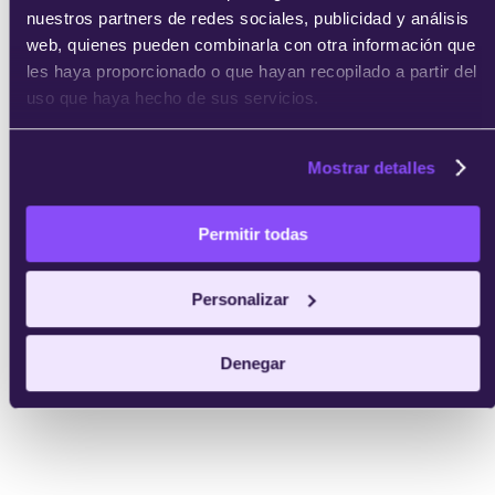
nuestros partners de redes sociales, publicidad y análisis
web, quienes pueden combinarla con otra información que
les haya proporcionado o que hayan recopilado a partir del
uso que haya hecho de sus servicios.
Mostrar detalles
Permitir todas
Personalizar
Denegar