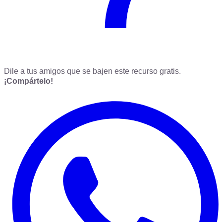
Dile a tus amigos que se bajen este recurso gratis.
¡Compártelo!