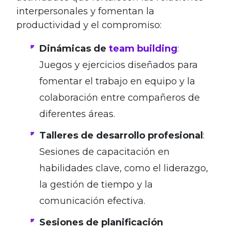
interpersonales y fomentan la
productividad y el compromiso:
Dinámicas de
team building
:
Juegos y ejercicios diseñados para
fomentar el trabajo en equipo y la
colaboración entre compañeros de
diferentes áreas.
Talleres de desarrollo profesional
:
Sesiones de capacitación en
habilidades clave, como el liderazgo,
la gestión de tiempo y la
comunicación efectiva.
Sesiones de planificación