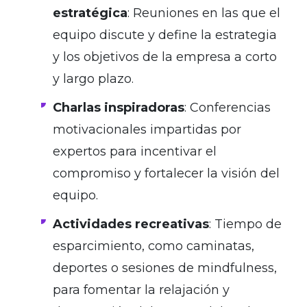
estratégica
: Reuniones en las que el
equipo discute y define la estrategia
y los objetivos de la empresa a corto
y largo plazo.
Charlas inspiradoras
: Conferencias
motivacionales impartidas por
expertos para incentivar el
compromiso y fortalecer la visión del
equipo.
Actividades recreativas
: Tiempo de
esparcimiento, como caminatas,
deportes o sesiones de mindfulness,
para fomentar la relajación y