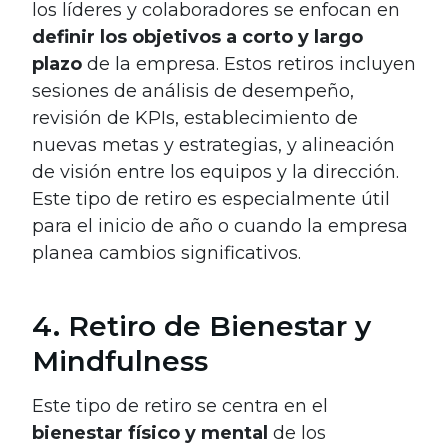
los líderes y colaboradores se enfocan en
definir los objetivos a corto y largo
plazo
de la empresa. Estos retiros incluyen
sesiones de análisis de desempeño,
revisión de KPIs, establecimiento de
nuevas metas y estrategias, y alineación
de visión entre los equipos y la dirección.
Este tipo de retiro es especialmente útil
para el inicio de año o cuando la empresa
planea cambios significativos.
4. Retiro de Bienestar y
Mindfulness
Este tipo de retiro se centra en el
bienestar físico y mental
de los