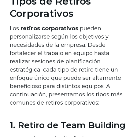
Tipos de Retiros
Corporativos
Los
retiros corporativos
pueden
personalizarse según los objetivos y
necesidades de la empresa. Desde
fortalecer el trabajo en equipo hasta
realizar sesiones de planificación
estratégica, cada tipo de retiro tiene un
enfoque único que puede ser altamente
beneficioso para distintos equipos. A
continuación, presentamos los tipos más
comunes de retiros corporativos:
1. Retiro de Team Building