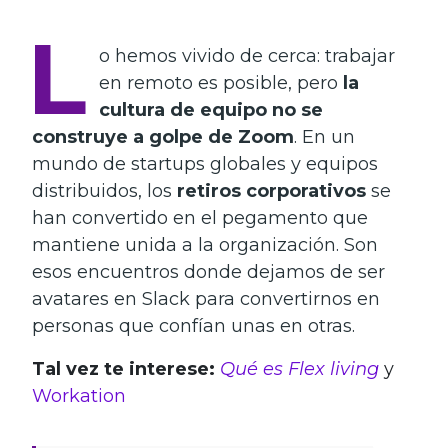
L
o hemos vivido de cerca: trabajar
en remoto es posible, pero
la
cultura de equipo no se
construye a golpe de Zoom
. En un
mundo de startups globales y equipos
distribuidos, los
retiros corporativos
se
han convertido en el pegamento que
mantiene unida a la organización. Son
esos encuentros donde dejamos de ser
avatares en Slack para convertirnos en
personas que confían unas en otras.
Tal vez te interese:
Qué es Flex living
y
Workation