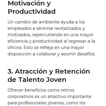
Motivación y
Productividad
Un cambio de ambiente ayuda a los
empleados a sentirse revitalizados y
motivados, repercutiendo en una mayor
eficiencia y productividad al regresar a la
oficina. Esto se refleja en una mayor
disposición a colaborar y asumir desafíos.
3. Atracción y Retención
de Talento Joven
Ofrecer beneficios como retiros
corporativos es un atractivo importante
para profesionales jóvenes, como los