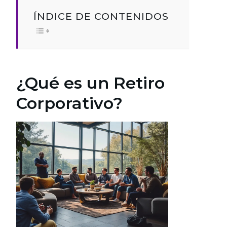
ÍNDICE DE CONTENIDOS
¿Qué es un Retiro
Corporativo?