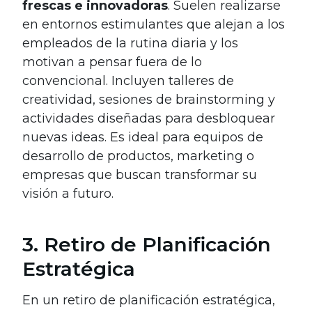
frescas e innovadoras
. Suelen realizarse
en entornos estimulantes que alejan a los
empleados de la rutina diaria y los
motivan a pensar fuera de lo
convencional. Incluyen talleres de
creatividad, sesiones de brainstorming y
actividades diseñadas para desbloquear
nuevas ideas. Es ideal para equipos de
desarrollo de productos, marketing o
empresas que buscan transformar su
visión a futuro.
3. Retiro de Planificación
Estratégica
En un retiro de planificación estratégica,