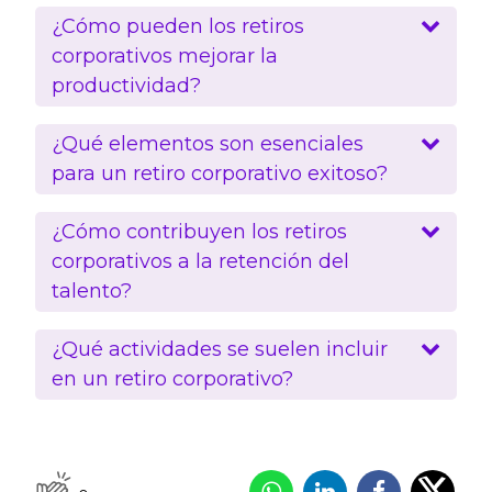
¿Cómo pueden los retiros
corporativos mejorar la
productividad?
¿Qué elementos son esenciales
para un retiro corporativo exitoso?
¿Cómo contribuyen los retiros
corporativos a la retención del
talento?
¿Qué actividades se suelen incluir
en un retiro corporativo?