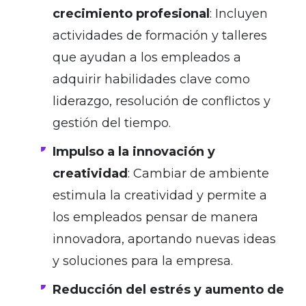
crecimiento profesional
: Incluyen
actividades de formación y talleres
que ayudan a los empleados a
adquirir habilidades clave como
liderazgo, resolución de conflictos y
gestión del tiempo.
Impulso a la innovación y
creatividad
: Cambiar de ambiente
estimula la creatividad y permite a
los empleados pensar de manera
innovadora, aportando nuevas ideas
y soluciones para la empresa.
Reducción del estrés y aumento de