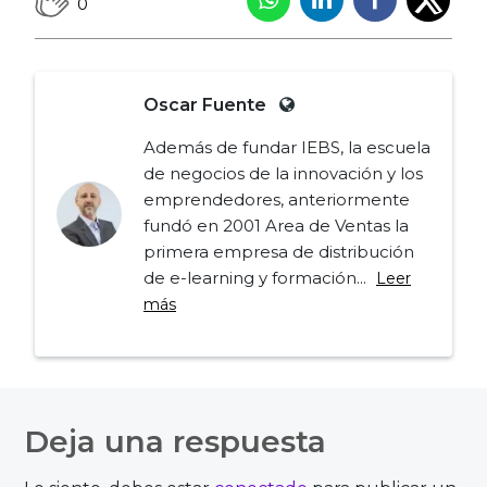
0
Oscar Fuente
Además de fundar IEBS, la escuela
de negocios de la innovación y los
emprendedores, anteriormente
fundó en 2001 Area de Ventas la
primera empresa de distribución
de e-learning y formación...
Leer
más
Navegación
de
Deja una respuesta
entradas