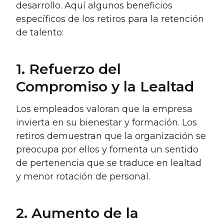
desarrollo. Aquí algunos beneficios
específicos de los retiros para la retención
de talento:
1. Refuerzo del
Compromiso y la Lealtad
Los empleados valoran que la empresa
invierta en su bienestar y formación. Los
retiros demuestran que la organización se
preocupa por ellos y fomenta un sentido
de pertenencia que se traduce en lealtad
y menor rotación de personal.
2. Aumento de la