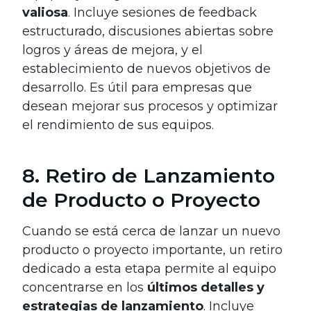
valiosa
. Incluye sesiones de feedback
estructurado, discusiones abiertas sobre
logros y áreas de mejora, y el
establecimiento de nuevos objetivos de
desarrollo. Es útil para empresas que
desean mejorar sus procesos y optimizar
el rendimiento de sus equipos.
8. Retiro de Lanzamiento
de Producto o Proyecto
Cuando se está cerca de lanzar un nuevo
producto o proyecto importante, un retiro
dedicado a esta etapa permite al equipo
concentrarse en los
últimos detalles y
estrategias de lanzamiento
. Incluye