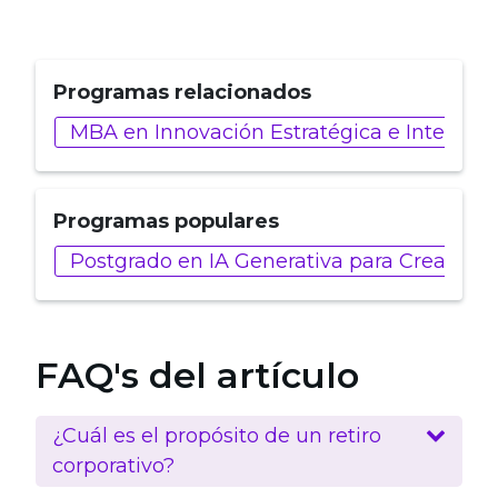
Programas relacionados
MBA en Innovación Estratégica e Inteligenci
Programas populares
Postgrado en IA Generativa para Creadore
FAQ's del artículo
¿Cuál es el propósito de un retiro
corporativo?