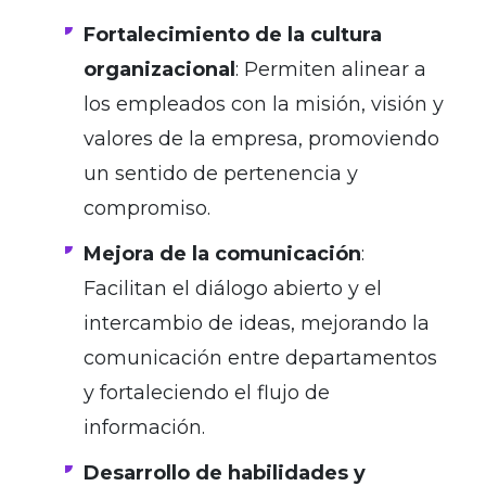
Fortalecimiento de la cultura
organizacional
: Permiten alinear a
los empleados con la misión, visión y
valores de la empresa, promoviendo
un sentido de pertenencia y
compromiso.
Mejora de la comunicación
:
Facilitan el diálogo abierto y el
intercambio de ideas, mejorando la
comunicación entre departamentos
y fortaleciendo el flujo de
información.
Desarrollo de habilidades y