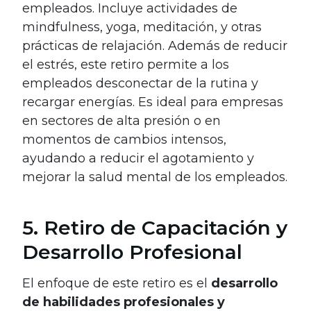
empleados. Incluye actividades de
mindfulness, yoga, meditación, y otras
prácticas de relajación. Además de reducir
el estrés, este retiro permite a los
empleados desconectar de la rutina y
recargar energías. Es ideal para empresas
en sectores de alta presión o en
momentos de cambios intensos,
ayudando a reducir el agotamiento y
mejorar la salud mental de los empleados.
5. Retiro de Capacitación y
Desarrollo Profesional
El enfoque de este retiro es el
desarrollo
de habilidades profesionales y