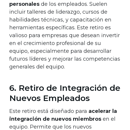
personales
de los empleados. Suelen
incluir talleres de liderazgo, cursos de
habilidades técnicas, y capacitación en
herramientas específicas. Este retiro es
valioso para empresas que desean invertir
en el crecimiento profesional de su
equipo, especialmente para desarrollar
futuros líderes y mejorar las competencias
generales del equipo.
6. Retiro de Integración de
Nuevos Empleados
Este retiro está diseñado para
acelerar la
integración de nuevos miembros
en el
equipo. Permite que los nuevos