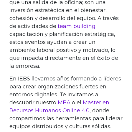
que una salida de la oficina; son una
inversión estratégica en el bienestar,
cohesión y desarrollo del equipo. A través
de actividades de
team building
,
capacitación y planificación estratégica,
estos eventos ayudan a crear un
ambiente laboral positivo y motivado, lo
que impacta directamente en el éxito de
la empresa.
En IEBS llevamos años formando a líderes
para crear organizaciones fuertes en
entornos digitales. Te invitamos a
descubrir nuestro
MBA
o el
Master en
Recursos Humanos Online 4.0
, donde
compartimos las herramientas para liderar
equipos distribuidos y culturas sólidas.