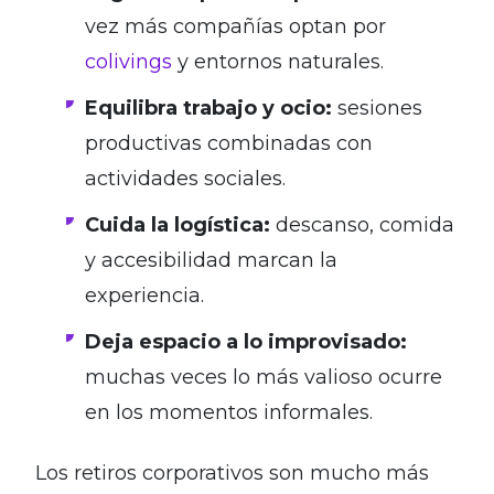
vez más compañías optan por
colivings
y entornos naturales.
Equilibra trabajo y ocio:
sesiones
productivas combinadas con
actividades sociales.
Cuida la logística:
descanso, comida
y accesibilidad marcan la
experiencia.
Deja espacio a lo improvisado:
muchas veces lo más valioso ocurre
en los momentos informales.
Los retiros corporativos son mucho más