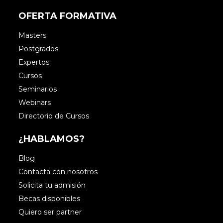
OFERTA FORMATIVA
Masters
Postgrados
Expertos
Cursos
Seminarios
Webinars
Directorio de Cursos
¿HABLAMOS?
Blog
Contacta con nosotros
Solicita tu admisión
Becas disponibles
Quiero ser partner