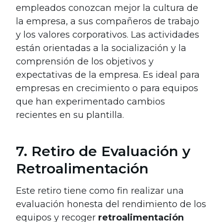
empleados conozcan mejor la cultura de
la empresa, a sus compañeros de trabajo
y los valores corporativos. Las actividades
están orientadas a la socialización y la
comprensión de los objetivos y
expectativas de la empresa. Es ideal para
empresas en crecimiento o para equipos
que han experimentado cambios
recientes en su plantilla.
7. Retiro de Evaluación y
Retroalimentación
Este retiro tiene como fin realizar una
evaluación honesta del rendimiento de los
equipos y recoger
retroalimentación