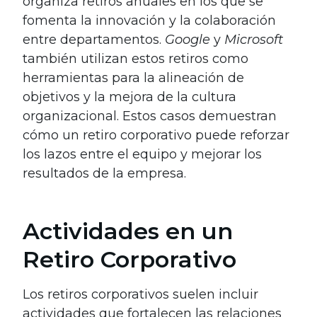
organiza retiros anuales en los que se
fomenta la innovación y la colaboración
entre departamentos.
Google
y
Microsoft
también utilizan estos retiros como
herramientas para la alineación de
objetivos y la mejora de la cultura
organizacional. Estos casos demuestran
cómo un retiro corporativo puede reforzar
los lazos entre el equipo y mejorar los
resultados de la empresa.
Actividades en un
Retiro Corporativo
Los retiros corporativos suelen incluir
actividades que fortalecen las relaciones