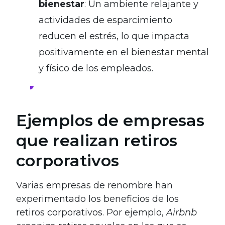
bienestar
: Un ambiente relajante y
actividades de esparcimiento
reducen el estrés, lo que impacta
positivamente en el bienestar mental
y físico de los empleados.
Ejemplos de empresas
que realizan retiros
corporativos
Varias empresas de renombre han
experimentado los beneficios de los
retiros corporativos. Por ejemplo,
Airbnb