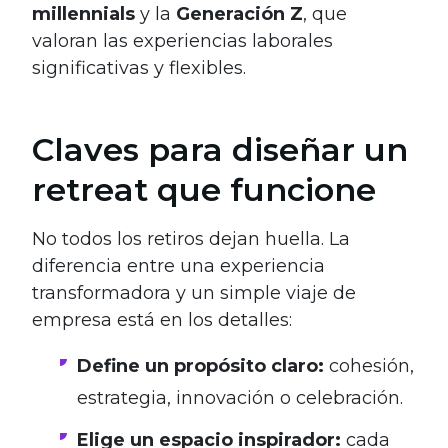
millennials
y la
Generación Z
, que
valoran las experiencias laborales
significativas y flexibles.
Claves para diseñar un
retreat que funcione
No todos los retiros dejan huella. La
diferencia entre una experiencia
transformadora y un simple viaje de
empresa está en los detalles:
Define un propósito claro:
cohesión,
estrategia, innovación o celebración.
Elige un espacio inspirador:
cada