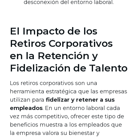
desconexión del entorno laboral.
El Impacto de los
Retiros Corporativos
en la Retención y
Fidelización de Talento
Los retiros corporativos son una
herramienta estratégica que las empresas
utilizan para
fidelizar y retener a sus
empleados
. En un entorno laboral cada
vez más competitivo, ofrecer este tipo de
beneficios muestra a los empleados que
la empresa valora su bienestar y