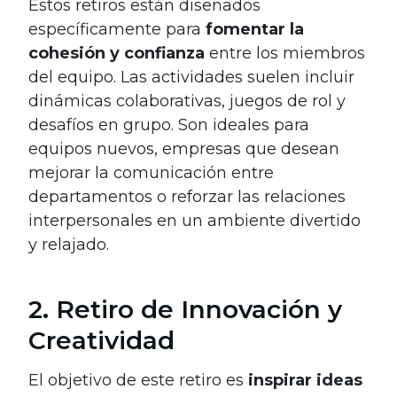
Estos retiros están diseñados
específicamente para
fomentar la
cohesión y confianza
entre los miembros
del equipo. Las actividades suelen incluir
dinámicas colaborativas, juegos de rol y
desafíos en grupo. Son ideales para
equipos nuevos, empresas que desean
mejorar la comunicación entre
departamentos o reforzar las relaciones
interpersonales en un ambiente divertido
y relajado.
2. Retiro de Innovación y
Creatividad
El objetivo de este retiro es
inspirar ideas