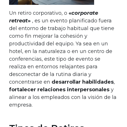
Un retiro corporativo, o
«
corporate
retreat
»
, es un evento planificado fuera
del entorno de trabajo habitual que tiene
como fin mejorar la cohesión y
productividad del equipo. Ya sea en un
hotel, en la naturaleza o en un centro de
conferencias, este tipo de evento se
realiza en entornos relajantes para
desconectar de la rutina diaria y
concentrarse en
desarrollar habilidades
,
fortalecer relaciones interpersonales
y
alinear a los empleados con la visión de la
empresa.