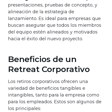
presentaciones, pruebas de concepto, y
alineación de la estrategia de
lanzamiento. Es ideal para empresas que
buscan asegurar que todos los miembros
del equipo estén alineados y motivados
hacia el éxito del nuevo proyecto.
Beneficios de un
Retreat Corporativo
Los retiros corporativos ofrecen una
variedad de beneficios tangibles e
intangibles, tanto para la empresa como
para los empleados. Estos son algunos de
los principales: