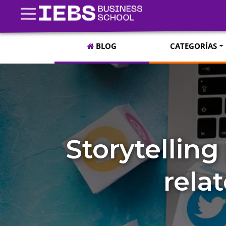
BLOG
CATEGORÍAS
Storytelling
rela