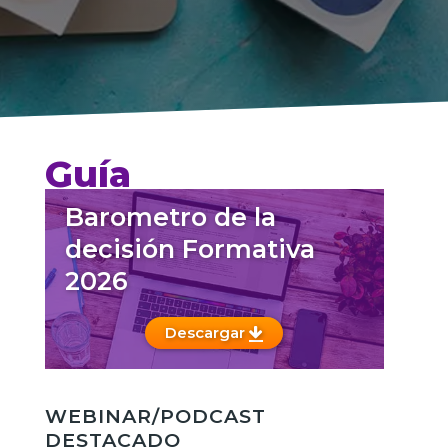
Guía
Barometro de la
decisión Formativa
2026
Descargar
WEBINAR/PODCAST
DESTACADO