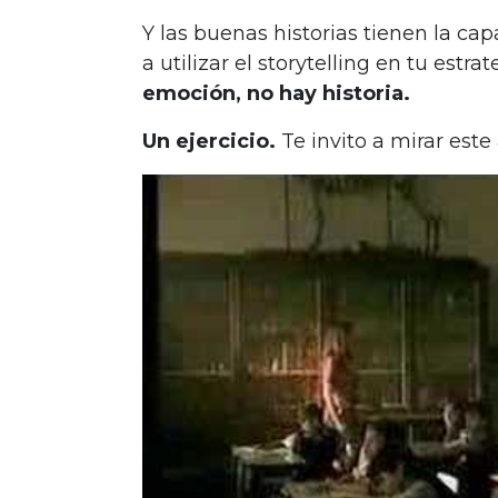
Y las buenas historias tienen la ca
a utilizar el storytelling en tu est
emoción, no hay historia.
Un ejercicio.
Te invito a mirar este