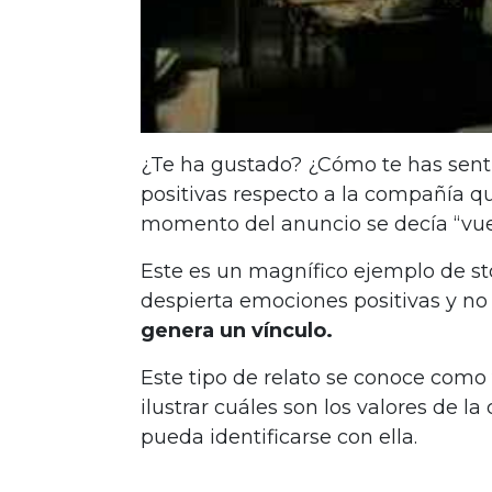
¿Te ha gustado? ¿Cómo te has sent
positivas respecto a la compañía qu
momento del anuncio se decía “vue
Este es un magnífico ejemplo de sto
despierta emociones positivas y no
genera un vínculo.
Este tipo de relato se conoce como
ilustrar cuáles son los valores de l
pueda identificarse con ella.