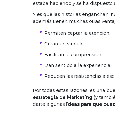
estaba haciendo y se ha dispuesto
Y es que las historias enganchan, n
además tienen muchas otras ventaj
Permiten captar la atención.
Crean un vínculo.
Facilitan la comprensión.
Dan sentido a la experiencia.
Reducen las resistencias a es
Por todas estas razones, es una bu
estrategia de Márketing
(y tambié
darte algunas
ideas para que pue