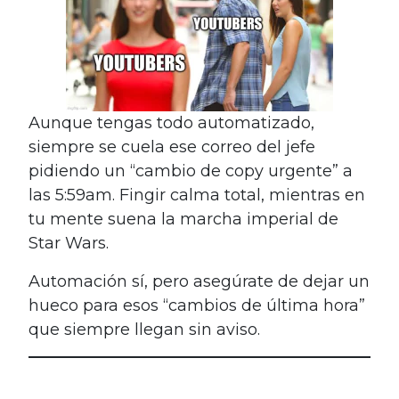
Aunque tengas todo automatizado,
siempre se cuela ese correo del jefe
pidiendo un “cambio de copy urgente” a
las 5:59am. Fingir calma total, mientras en
tu mente suena la marcha imperial de
Star Wars.
Automación sí, pero asegúrate de dejar un
hueco para esos “cambios de última hora”
que siempre llegan sin aviso.