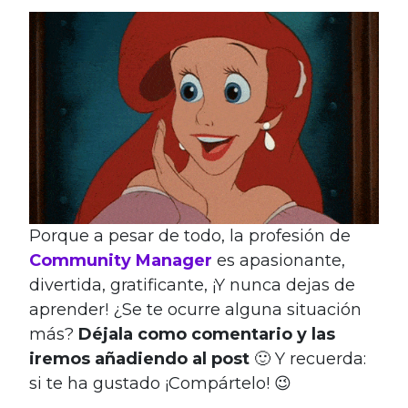
Porque a pesar de todo, la profesión de
Community Manager
es apasionante,
divertida, gratificante, ¡Y nunca dejas de
aprender! ¿Se te ocurre alguna situación
más?
Déjala como comentario y las
iremos añadiendo al post
🙂 Y recuerda:
si te ha gustado ¡Compártelo! 😉