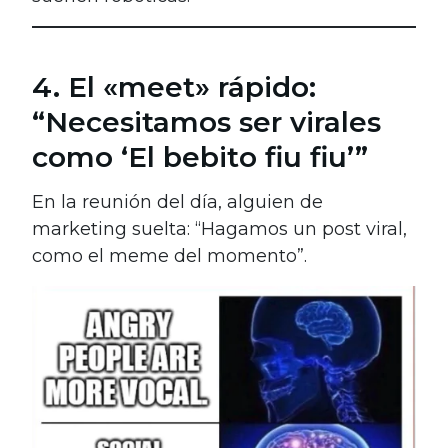
4. El «meet» rápido:
“Necesitamos ser virales
como ‘El bebito fiu fiu’”
En la reunión del día, alguien de
marketing suelta: “Hagamos un post viral,
como el meme del momento”.