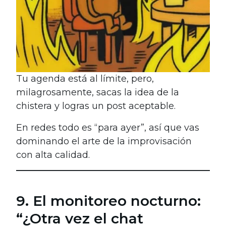
Tu agenda está al límite, pero,
milagrosamente, sacas la idea de la
chistera y logras un post aceptable.
En redes todo es “para ayer”, así que vas
dominando el arte de la improvisación
con alta calidad.
9. El monitoreo nocturno:
“¿Otra vez el chat