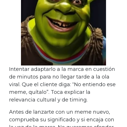
Intentar adaptarlo a la marca en cuestión
de minutos para no llegar tarde a la ola
viral. Que el cliente diga: “No entiendo ese
meme, quítalo”. Toca explicar la
relevancia cultural y de timing.
Antes de lanzarte con un meme nuevo,
comprueba su significado y si encaja con