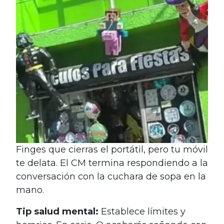
Finges que cierras el portátil, pero tu móvil
te delata. El CM termina respondiendo a la
conversación con la cuchara de sopa en la
mano.
Tip salud mental:
Establece límites y