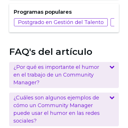
Programas populares
Postgrado en Gestión del Talento
Máste
FAQ's del artículo
¿Por qué es importante el humor
en el trabajo de un Community
Manager?
¿Cuáles son algunos ejemplos de
cómo un Community Manager
puede usar el humor en las redes
sociales?