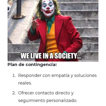
Plan de contingencia:
Responder con empatía y soluciones
reales.
Ofrecer contacto directo y
seguimiento personalizado.