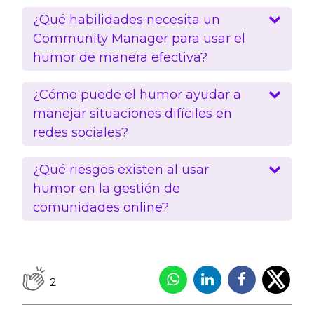
¿Qué habilidades necesita un
Community Manager para usar el
humor de manera efectiva?
¿Cómo puede el humor ayudar a
manejar situaciones difíciles en
redes sociales?
¿Qué riesgos existen al usar
humor en la gestión de
comunidades online?
2