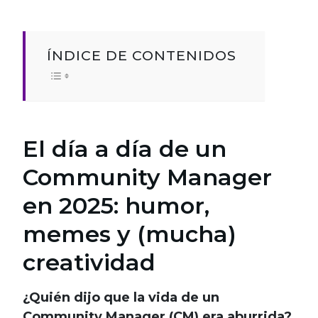
ÍNDICE DE CONTENIDOS
El día a día de un
Community Manager
en 2025: humor,
memes y (mucha)
creatividad
¿Quién dijo que la vida de un
Community Manager (CM) era aburrida?