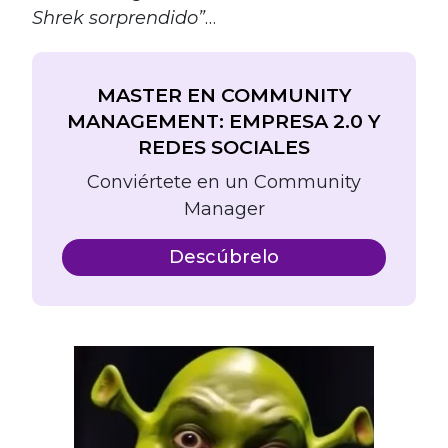
Shrek sorprendido”
…
MASTER EN COMMUNITY
MANAGEMENT: EMPRESA 2.0 Y
REDES SOCIALES
Conviértete en un Community
Manager
Descúbrelo