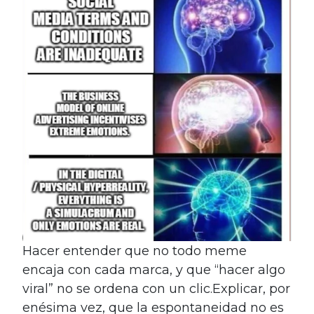
Hacer entender que no todo meme
encaja con cada marca, y que “hacer algo
viral” no se ordena con un clic.Explicar, por
enésima vez, que la espontaneidad no es