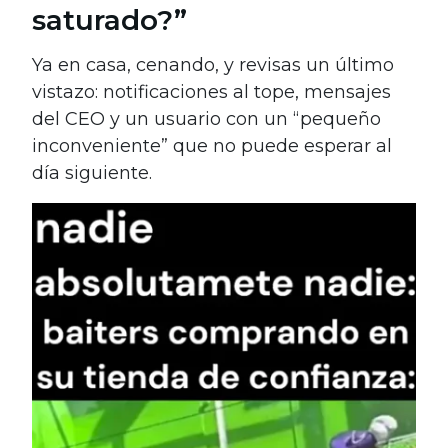
saturado?”
Ya en casa, cenando, y revisas un último
vistazo: notificaciones al tope, mensajes
del CEO y un usuario con un “pequeño
inconveniente” que no puede esperar al
día siguiente.