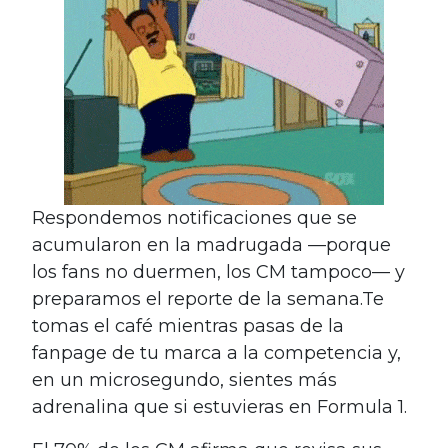
Respondemos notificaciones que se
acumularon en la madrugada —porque
los fans no duermen, los CM tampoco— y
preparamos el reporte de la semana.Te
tomas el café mientras pasas de la
fanpage de tu marca a la competencia y,
en un microsegundo, sientes más
adrenalina que si estuvieras en Formula 1.