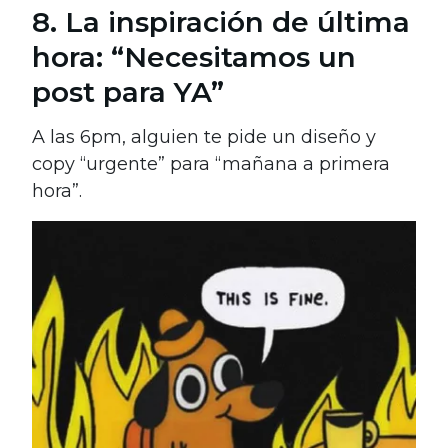
8. La inspiración de última
hora: “Necesitamos un
post para YA”
A las 6pm, alguien te pide un diseño y
copy “urgente” para “mañana a primera
hora”.