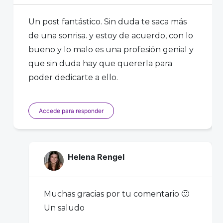
Un post fantástico. Sin duda te saca más
de una sonrisa. y estoy de acuerdo, con lo
bueno y lo malo es una profesión genial y
que sin duda hay que quererla para
poder dedicarte a ello.
Accede para responder
Helena Rengel
Muchas gracias por tu comentario 🙂
Un saludo