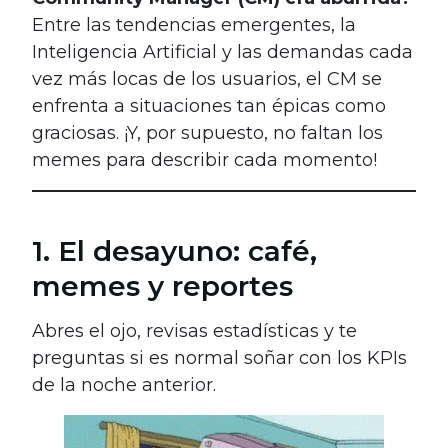
Entre las tendencias emergentes, la
Inteligencia Artificial y las demandas cada
vez más locas de los usuarios, el CM se
enfrenta a situaciones tan épicas como
graciosas. ¡Y, por supuesto, no faltan los
memes para describir cada momento!
1. El desayuno: café,
memes y reportes
Abres el ojo, revisas estadísticas y te
preguntas si es normal soñar con los KPIs
de la noche anterior.