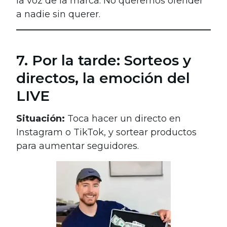
la voz de la marca. No queremos ofender
a nadie sin querer.
7. Por la tarde: Sorteos y
directos, la emoción del
LIVE
Situación:
Toca hacer un directo en
Instagram o TikTok, y sortear productos
para aumentar seguidores.