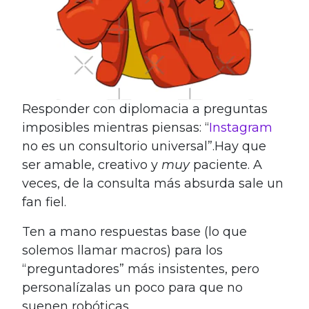
Responder con diplomacia a preguntas
imposibles mientras piensas: “
Instagram
no es un consultorio universal”.Hay que
ser amable, creativo y
muy
paciente. A
veces, de la consulta más absurda sale un
fan fiel.
Ten a mano respuestas base (lo que
solemos llamar macros) para los
“preguntadores” más insistentes, pero
personalízalas un poco para que no
suenen robóticas.