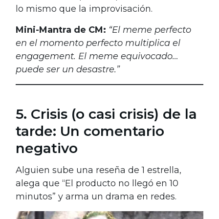
lo mismo que la improvisación.
Mini-Mantra de CM:
“El meme perfecto
en el momento perfecto multiplica el
engagement. El meme equivocado…
puede ser un desastre.”
5. Crisis (o casi crisis) de la
tarde: Un comentario
negativo
Alguien sube una reseña de 1 estrella,
alega que “El producto no llegó en 10
minutos” y arma un drama en redes.