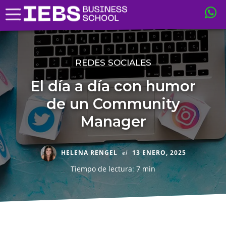
REDES SOCIALES
El día a día con humor
de un Community
Manager
HELENA RENGEL
el
13 ENERO, 2025
Tiempo de lectura: 7 min