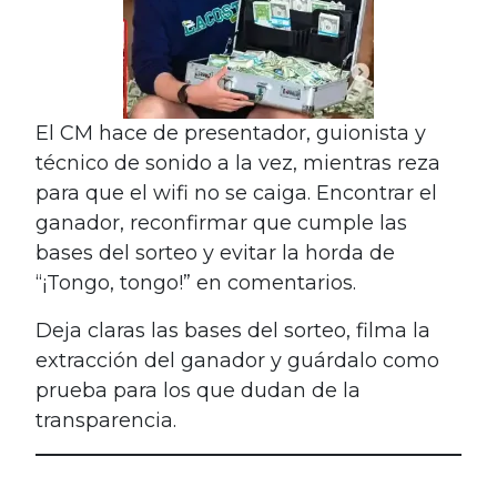
El CM hace de presentador, guionista y
técnico de sonido a la vez, mientras reza
para que el wifi no se caiga. Encontrar el
ganador, reconfirmar que cumple las
bases del sorteo y evitar la horda de
“¡Tongo, tongo!” en comentarios.
Deja claras las bases del sorteo, filma la
extracción del ganador y guárdalo como
prueba para los que dudan de la
transparencia.