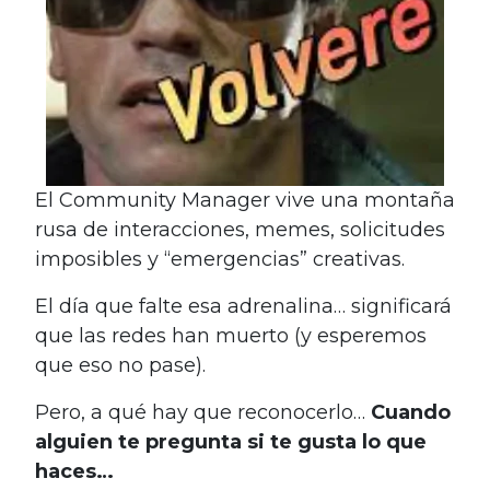
El Community Manager vive una montaña
rusa de interacciones, memes, solicitudes
imposibles y “emergencias” creativas.
El día que falte esa adrenalina… significará
que las redes han muerto (y esperemos
que eso no pase).
Pero, a qué hay que reconocerlo…
Cuando
alguien te pregunta si te gusta lo que
haces…