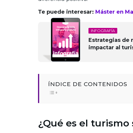
Te puede interesar:
Máster en Ma
INFOGRAFÍA
Estrategias de 
impactar al turi
ÍNDICE DE CONTENIDOS
¿Qué es el turismo 