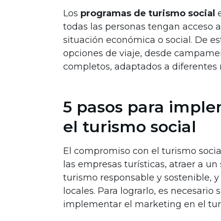
Los
programas de turismo social
e
todas las personas tengan acceso 
situación económica o social. De 
opciones de viaje, desde campamen
completos, adaptados a diferentes
5 pasos para imple
el turismo social
El compromiso con el turismo soci
las empresas turísticas, atraer a 
turismo responsable y sostenible, y
locales. Para lograrlo, es necesario
implementar el marketing en el turi