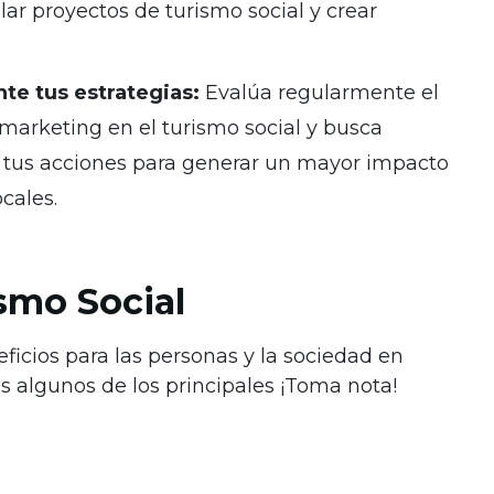
llar proyectos de turismo social y crear
te tus estrategias:
Evalúa regularmente el
marketing en el turismo social y busca
 tus acciones para generar un mayor impacto
cales.
smo Social
ficios para las personas y la sociedad en
s algunos de los principales ¡Toma nota!