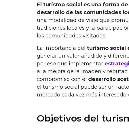
El turismo social es una forma de
desarrollo de las comunidades loc
una modalidad de viaje que promuev
tradiciones locales y la participació
las comunidades visitadas.
La importancia del
turismo social 
generar un valor añadido y diferencia
por eso que implementar
estrateg
a la mejora de la imagen y reputac
compromiso con el
desarrollo sost
el turismo social puede ser un fact
mercado cada vez más interesado en
Objetivos del turis