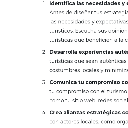
Identifica las necesidades y
Antes de diseñar tus estrateg
las necesidades y expectativa
turísticos. Escucha sus opinio
turísticas que beneficien a la
Desarrolla experiencias auté
turísticas que sean auténticas 
costumbres locales y minimiz
Comunica tu compromiso con
tu compromiso con el turismo 
como tu sitio web, redes social
Crea alianzas estratégicas c
con actores locales, como org