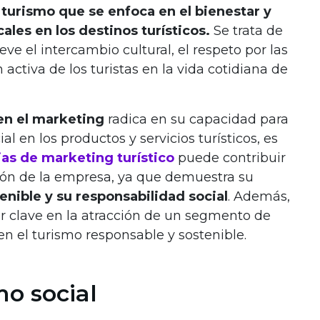
 turismo que se enfoca en el bienestar y
ales en los destinos turísticos.
Se trata de
e el intercambio cultural, el respeto por las
n activa de los turistas en la vida cotidiana de
en el marketing
radica en su capacidad para
l en los productos y servicios turísticos, es
ias de marketing turístico
puede contribuir
ión de la empresa, ya que demuestra su
enible y su responsabilidad social
. Además,
or clave en la atracción de un segmento de
 el turismo responsable y sostenible.
mo social