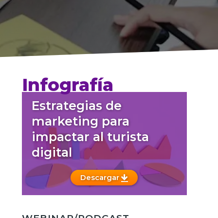
Infografía
Estrategias de
marketing para
impactar al turista
digital
Descargar