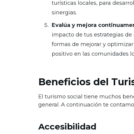
turísticas locales, para desarro
sinergias.
Evalúa y mejora continuamen
impacto de tus estrategias de 
formas de mejorar y optimizar
positivo en las comunidades lo
Beneficios del Turi
El turismo social tiene muchos bene
general. A continuación te contamo
Accesibilidad