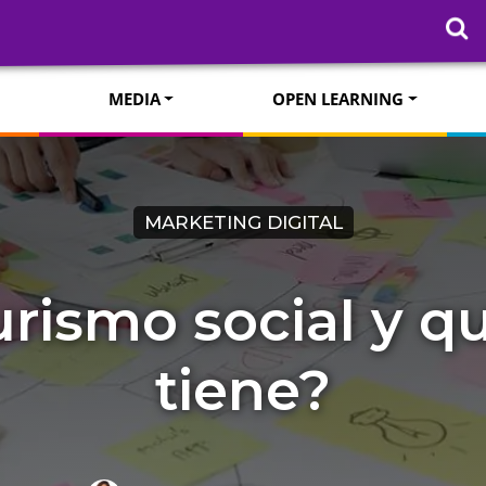
MEDIA
OPEN LEARNING
MARKETING DIGITAL
urismo social y q
tiene?