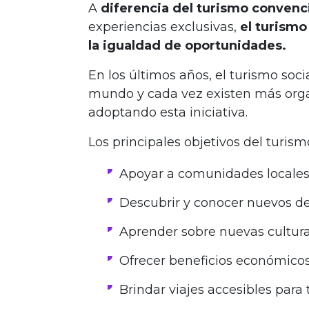
A
diferencia del turismo convenc
experiencias exclusivas,
el turismo
la igualdad de oportunidades.
En los últimos años, el turismo soc
mundo y cada vez existen más orga
adoptando esta iniciativa.
Los principales objetivos del turism
Apoyar a comunidades locale
Descubrir y conocer nuevos de
Aprender sobre nuevas cultur
Ofrecer beneficios económicos 
Brindar viajes accesibles para