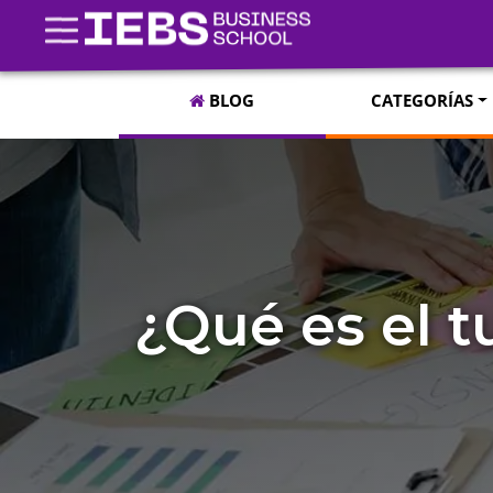
BLOG
CATEGORÍAS
¿Qué es el t