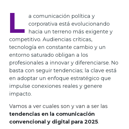
L
a comunicación política y
corporativa está evolucionando
hacia un terreno más exigente y
competitivo. Audiencias críticas,
tecnología en constante cambio y un
entorno saturado obligan a los
profesionales a innovar y diferenciarse. No
basta con seguir tendencias; la clave está
en adoptar un enfoque estratégico que
impulse conexiones reales y genere
impacto.
Vamos a ver cuales son y van a ser las
tendencias en la comunicación
convencional y digital para 2025
.