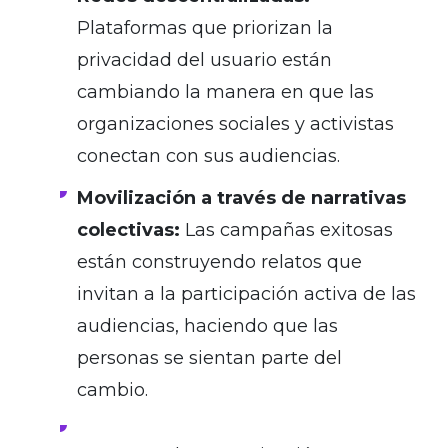
Plataformas que priorizan la
privacidad del usuario están
cambiando la manera en que las
organizaciones sociales y activistas
conectan con sus audiencias.
Movilización a través de narrativas
colectivas:
Las campañas exitosas
están construyendo relatos que
invitan a la participación activa de las
audiencias, haciendo que las
personas se sientan parte del
cambio.