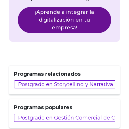
¡Aprende a integrar la
digitalización en tu
empresa!
Programas relacionados
Postgrado en Storytelling y Narrativa Tra
Programas populares
Postgrado en Gestión Comercial de Client