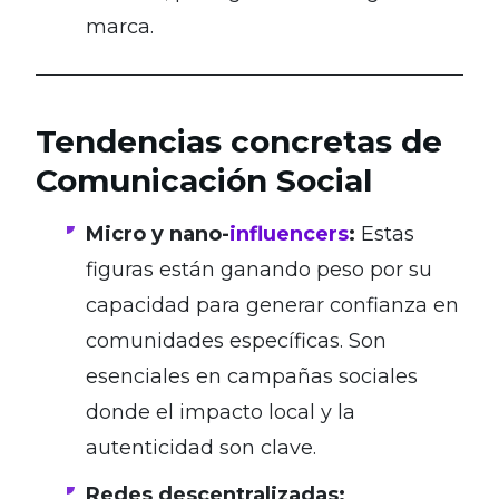
marca.
Tendencias concretas de
Comunicación Social
Micro y nano-
influencers
:
Estas
figuras están ganando peso por su
capacidad para generar confianza en
comunidades específicas. Son
esenciales en campañas sociales
donde el impacto local y la
autenticidad son clave.
Redes descentralizadas: