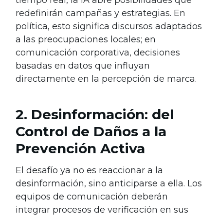
redefinirán campañas y estrategias. En
política, esto significa discursos adaptados
a las preocupaciones locales; en
comunicación corporativa, decisiones
basadas en datos que influyan
directamente en la percepción de marca.
2. Desinformación: del
Control de Daños a la
Prevención Activa
El desafío ya no es reaccionar a la
desinformación, sino anticiparse a ella. Los
equipos de comunicación deberán
integrar procesos de verificación en sus