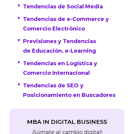
Tendencias de Social Media
Tendencias de e-Commerce y
Comercio Electrónico
Previsiones y Tendencias
de Educación, e-Learning
Tendencias en Logística y
Comercio Internacional
Tendencias de SEO y
Posicionamiento en Buscadores
MBA IN DIGITAL BUSINESS
¡Súmate al cambio digital!