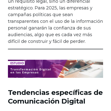
un requisito legal, sino un diferencial
estratégico. Para 2025, las empresas y
campañas políticas que sean
transparentes con el uso de la información
personal ganarán la confianza de sus
audiencias, algo que es cada vez más
difícil de construir y fácil de perder.
Tendencias específicas de
Comunicación Digital