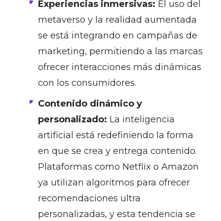
Experiencias inmersivas:
El uso del
metaverso y la realidad aumentada
se está integrando en campañas de
marketing, permitiendo a las marcas
ofrecer interacciones más dinámicas
con los consumidores.
Contenido dinámico y
personalizado:
La inteligencia
artificial está redefiniendo la forma
en que se crea y entrega contenido.
Plataformas como Netflix o Amazon
ya utilizan algoritmos para ofrecer
recomendaciones ultra
personalizadas, y esta tendencia se