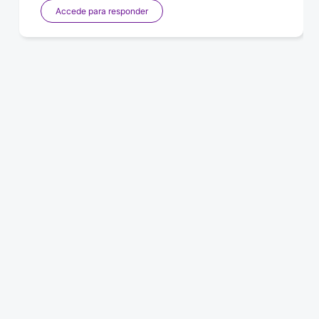
Accede para responder