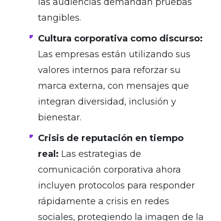
las audiencias demandan pruebas
tangibles.
Cultura corporativa como discurso:
Las empresas están utilizando sus
valores internos para reforzar su
marca externa, con mensajes que
integran diversidad, inclusión y
bienestar.
Crisis de reputación en tiempo
real:
Las estrategias de
comunicación corporativa ahora
incluyen protocolos para responder
rápidamente a crisis en redes
sociales, protegiendo la imagen de la