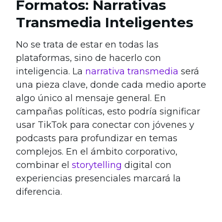
Formatos: Narrativas
Transmedia Inteligentes
No se trata de estar en todas las
plataformas, sino de hacerlo con
inteligencia. La
narrativa transmedia
será
una pieza clave, donde cada medio aporte
algo único al mensaje general. En
campañas políticas, esto podría significar
usar TikTok para conectar con jóvenes y
podcasts para profundizar en temas
complejos. En el ámbito corporativo,
combinar el
storytelling
digital con
experiencias presenciales marcará la
diferencia.