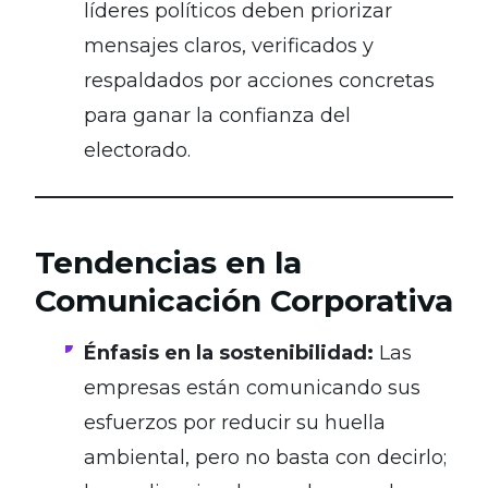
líderes políticos deben priorizar
mensajes claros, verificados y
respaldados por acciones concretas
para ganar la confianza del
electorado.
Tendencias en la
Comunicación Corporativa
Énfasis en la sostenibilidad:
Las
empresas están comunicando sus
esfuerzos por reducir su huella
ambiental, pero no basta con decirlo;