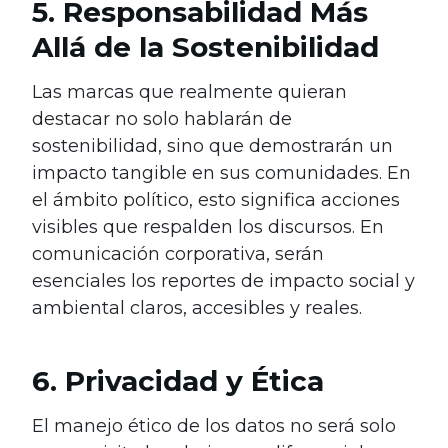
5. Responsabilidad Más
Allá de la Sostenibilidad
Las marcas que realmente quieran
destacar no solo hablarán de
sostenibilidad, sino que demostrarán un
impacto tangible en sus comunidades. En
el ámbito político, esto significa acciones
visibles que respalden los discursos. En
comunicación corporativa, serán
esenciales los reportes de impacto social y
ambiental claros, accesibles y reales.
6. Privacidad y Ética
El manejo ético de los datos no será solo