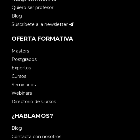
Quiero ser profesor
Blog
Suscríbete a la newsletter
OFERTA FORMATIVA
Masters
Postgrados
Expertos
Cursos
Seminarios
Webinars
Directorio de Cursos
¿HABLAMOS?
Blog
Contacta con nosotros