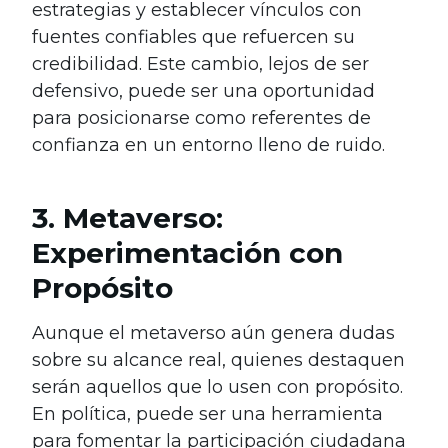
estrategias y establecer vínculos con
fuentes confiables que refuercen su
credibilidad. Este cambio, lejos de ser
defensivo, puede ser una oportunidad
para posicionarse como referentes de
confianza en un entorno lleno de ruido.
3. Metaverso:
Experimentación con
Propósito
Aunque el metaverso aún genera dudas
sobre su alcance real, quienes destaquen
serán aquellos que lo usen con propósito.
En política, puede ser una herramienta
para fomentar la participación ciudadana