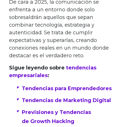
De cara a 2025, la comunicación se
enfrenta a un entorno donde solo
sobresaldrán aquellos que sepan
combinar tecnología, estrategia y
autenticidad. Se trata de cumplir
expectativas y superarlas, creando
conexiones reales en un mundo donde
destacar es el verdadero reto.
Sigue leyendo sobre
tendencias
empresariales
:
Tendencias para Emprendedores
Tendencias de Marketing Digital
Previsiones y Tendencias
de Growth Hacking