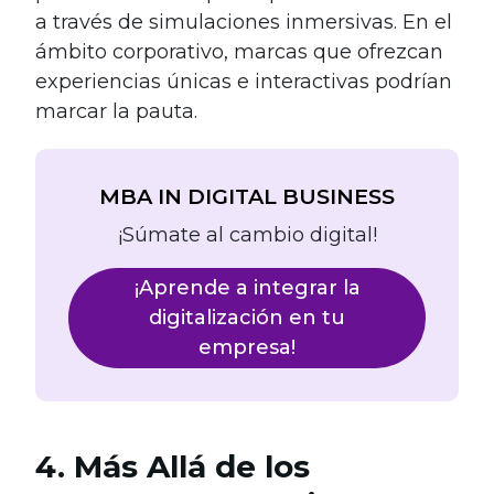
a través de simulaciones inmersivas. En el
ámbito corporativo, marcas que ofrezcan
experiencias únicas e interactivas podrían
marcar la pauta.
MBA IN DIGITAL BUSINESS
¡Súmate al cambio digital!
¡Aprende a integrar la
digitalización en tu
empresa!
4. Más Allá de los