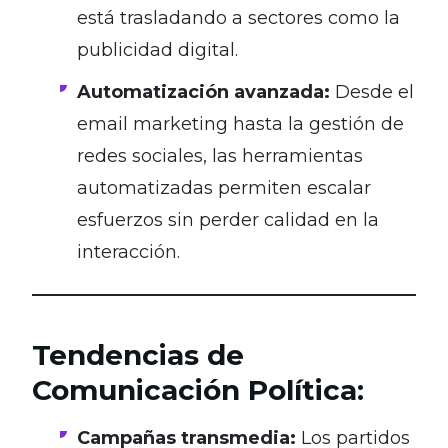
está trasladando a sectores como la
publicidad digital.
Automatización avanzada:
Desde el
email marketing hasta la gestión de
redes sociales, las herramientas
automatizadas permiten escalar
esfuerzos sin perder calidad en la
interacción.
Tendencias de
Comunicación Política
:
Campañas transmedia:
Los partidos