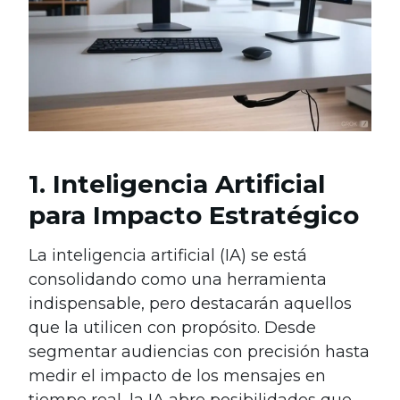
1. Inteligencia Artificial
para Impacto Estratégico
La inteligencia artificial (IA) se está
consolidando como una herramienta
indispensable, pero destacarán aquellos
que la utilicen con propósito. Desde
segmentar audiencias con precisión hasta
medir el impacto de los mensajes en
tiempo real, la IA abre posibilidades que