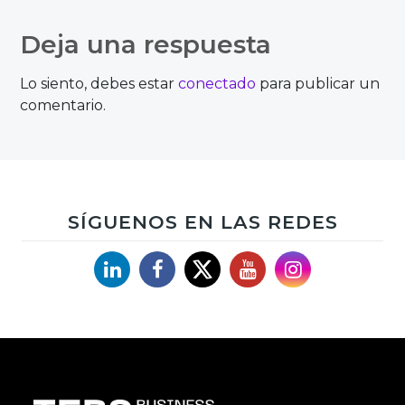
Deja una respuesta
Lo siento, debes estar
conectado
para publicar un
comentario.
SÍGUENOS EN LAS REDES
Linkedin
Facebook
X
YouTube
Instagram