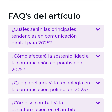
FAQ's del artículo
¿Cuáles serán las principales
tendencias en comunicación
digital para 2025?
¿Cómo afectará la sostenibilidad a
la comunicación corporativa en
2025?
¿Qué papel jugará la tecnología en
la comunicación política en 2025?
¿Cómo se combatirá la
desinformación en el ámbito