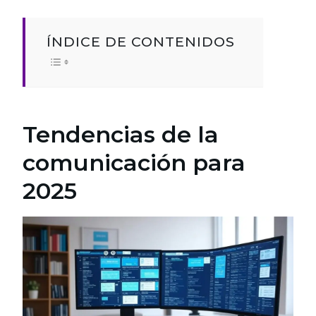
ÍNDICE DE CONTENIDOS
Tendencias de la
comunicación para
2025