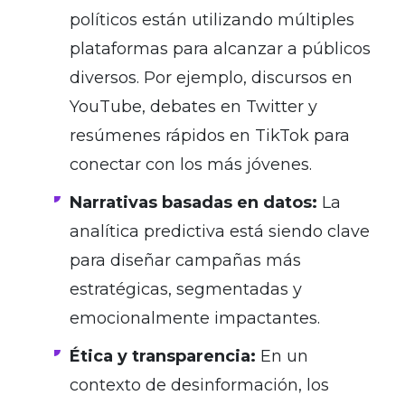
políticos están utilizando múltiples
plataformas para alcanzar a públicos
diversos. Por ejemplo, discursos en
YouTube, debates en Twitter y
resúmenes rápidos en TikTok para
conectar con los más jóvenes.
Narrativas basadas en datos:
La
analítica predictiva está siendo clave
para diseñar campañas más
estratégicas, segmentadas y
emocionalmente impactantes.
Ética y transparencia:
En un
contexto de desinformación, los