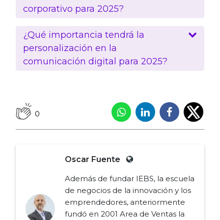
corporativo para 2025?
¿Qué importancia tendrá la
personalización en la
comunicación digital para 2025?
0
Oscar Fuente
Además de fundar IEBS, la escuela
de negocios de la innovación y los
emprendedores, anteriormente
fundó en 2001 Area de Ventas la