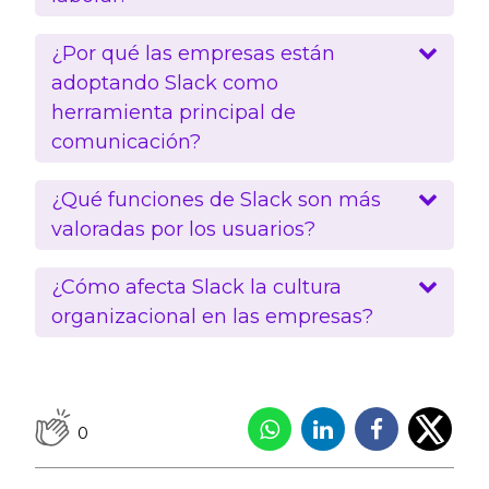
¿Por qué las empresas están
adoptando Slack como
herramienta principal de
comunicación?
¿Qué funciones de Slack son más
valoradas por los usuarios?
¿Cómo afecta Slack la cultura
organizacional en las empresas?
0