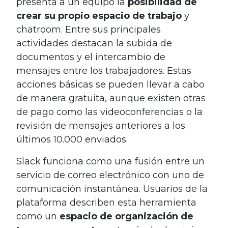
presenta a un equipo la
posibilidad de
crear su propio espacio de trabajo
y
chatroom. Entre sus principales
actividades destacan la subida de
documentos y el intercambio de
mensajes entre los trabajadores. Estas
acciones básicas se pueden llevar a cabo
de manera gratuita, aunque existen otras
de pago como las videoconferencias o la
revisión de mensajes anteriores a los
últimos 10.000 enviados.
Slack funciona como una fusión entre un
servicio de correo electrónico con uno de
comunicación instantánea. Usuarios de la
plataforma describen esta herramienta
como un
espacio de
organización de