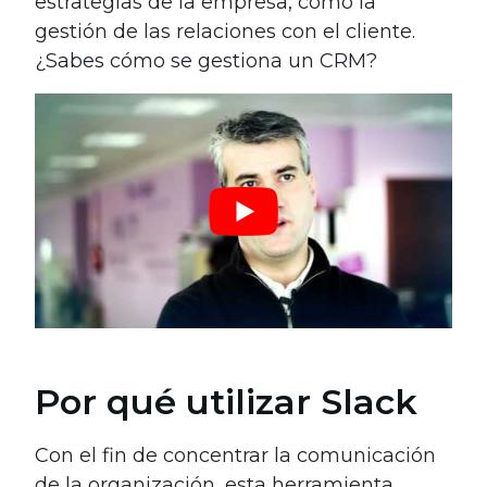
estrategias de la empresa, como la
gestión de las relaciones con el cliente.
¿Sabes cómo se gestiona un CRM?
Por qué utilizar Slack
Con el fin de concentrar la comunicación
de la organización, esta herramienta