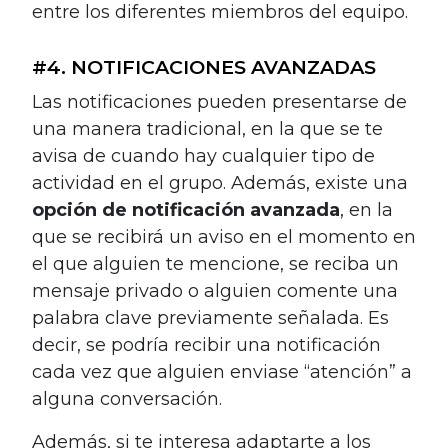
entre los diferentes miembros del equipo.
#4. NOTIFICACIONES AVANZADAS
Las notificaciones pueden presentarse de
una manera tradicional, en la que se te
avisa de cuando hay cualquier tipo de
actividad en el grupo. Además, existe una
opción de notificación avanzada
, en la
que se recibirá un aviso en el momento en
el que alguien te mencione, se reciba un
mensaje privado o alguien comente una
palabra clave previamente señalada. Es
decir, se podría recibir una notificación
cada vez que alguien enviase “atención” a
alguna conversación.
Además, si te interesa adaptarte a los