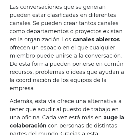
Las conversaciones que se generan
pueden estar clasificadas en diferentes
canales. Se pueden crear tantos canales
como departamentos o proyectos existan
en la organización. Los
canales abiertos
ofrecen un espacio en el que cualquier
miembro puede unirse a la conversación.
De esta forma pueden ponerse en común
recursos, problemas o ideas que ayudan a
la coordinación de los equipos de la
empresa.
Además, esta vía ofrece una alternativa a
tener que acudir al puesto de trabajo en
una oficina. Cada vez está más en
auge la
colaboración
con personas de distintas
partes del mundo. Gracias a esta