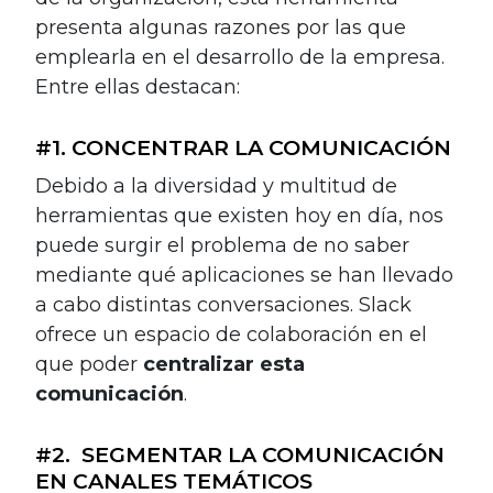
presenta algunas razones por las que
emplearla en el desarrollo de la empresa.
Entre ellas destacan:
#1. CONCENTRAR LA COMUNICACIÓN
Debido a la diversidad y multitud de
herramientas que existen hoy en día, nos
puede surgir el problema de no saber
mediante qué aplicaciones se han llevado
a cabo distintas conversaciones. Slack
ofrece un espacio de colaboración en el
que poder
centralizar esta
comunicación
.
#2. SEGMENTAR LA COMUNICACIÓN
EN CANALES TEMÁTICOS