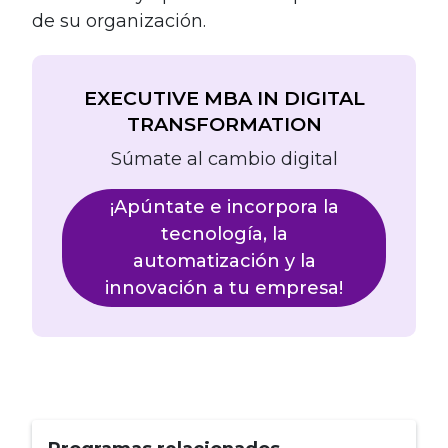
de su organización.
EXECUTIVE MBA IN DIGITAL
TRANSFORMATION
Súmate al cambio digital
¡Apúntate e incorpora la
tecnología, la
automatización y la
innovación a tu empresa!