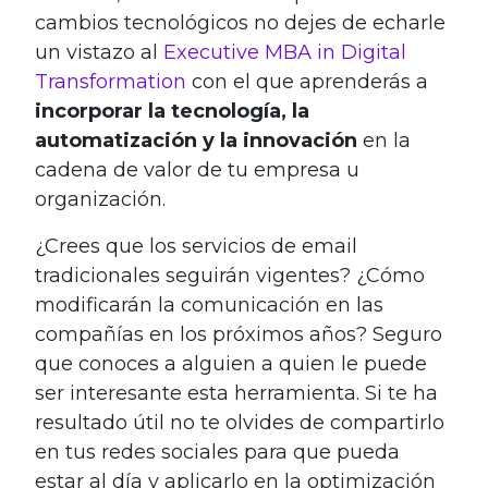
cambios tecnológicos no dejes de echarle
un vistazo al
Executive MBA in Digital
Transformation
con el que aprenderás a
incorporar la tecnología, la
automatización y la innovación
en la
cadena de valor de tu empresa u
organización.
¿Crees que los servicios de email
tradicionales seguirán vigentes? ¿Cómo
modificarán la comunicación en las
compañías en los próximos años? Seguro
que conoces a alguien a quien le puede
ser interesante esta herramienta. Si te ha
resultado útil no te olvides de compartirlo
en tus redes sociales para que pueda
estar al día y aplicarlo en la optimización