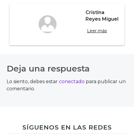
Cristina
Reyes Miguel
Leer más
Navegación
de
Deja una respuesta
entradas
Lo siento, debes estar
conectado
para publicar un
comentario.
SÍGUENOS EN LAS REDES