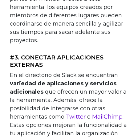
herramienta, los equipos creados por
miembros de diferentes lugares pueden
coordinarse de manera sencilla y agilizar
sus tiempos para sacar adelante sus
proyectos.
#3. CONECTAR APLICACIONES
EXTERNAS
En el directorio de Slack se encuentran
variedad de aplicaciones y servicios
adicionales
que ofrecen un mayor valor a
la herramienta. Además, ofrece la
posibilidad de integrarse con otras
herramientas como
Twitter
o
MailChimp
.
Estas opciones mejoran la funcionalidad a
tu aplicación y facilitan la organización