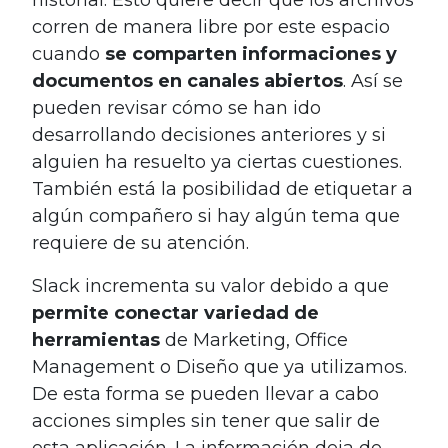
corren de manera libre por este espacio
cuando
se comparten informaciones y
documentos en canales abiertos
. Así se
pueden revisar cómo se han ido
desarrollando decisiones anteriores y si
alguien ha resuelto ya ciertas cuestiones.
También está la posibilidad de etiquetar a
algún compañero si hay algún tema que
requiere de su atención.
Slack incrementa su valor debido a que
permite conectar variedad de
herramientas
de Marketing, Office
Management o Diseño que ya utilizamos.
De esta forma se pueden llevar a cabo
acciones simples sin tener que salir de
esta aplicación. La información deja de