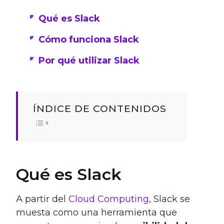
Qué es Slack
Cómo funciona Slack
Por qué utilizar Slack
ÍNDICE DE CONTENIDOS
Qué es Slack
A partir del
Cloud Computing
, Slack se
muesta como una herramienta que