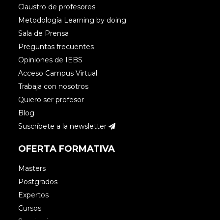
Claustro de profesores
Metodología Learning by doing
Sala de Prensa
Preguntas frecuentes
Opiniones de IEBS
Acceso Campus Virtual
Trabaja con nosotros
Quiero ser profesor
Blog
Suscríbete a la newsletter
OFERTA FORMATIVA
Masters
Postgrados
Expertos
Cursos