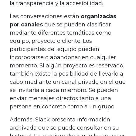
la transparencia y la accesibilidad.
Las conversaciones están
organizadas
por canales
que se pueden clasificar
mediante diferentes temáticas como
equipo, proyecto o cliente. Los
participantes del equipo pueden
incorporarse o abandonar en cualquier
momento. Si algún proyecto es reservado,
también existe la posibilidad de llevarlo a
cabo mediante un canal privado en el que
se invitaría a cada miembro. Se pueden
enviar mensajes directos tanto a una
persona en concreto como a un grupo.
Además, Slack presenta información
archivada que se puede consultar en su
historial. Esto quiere decir que los archivos