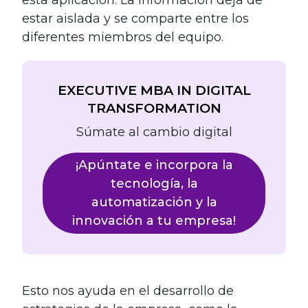
estar aislada y se comparte entre los
diferentes miembros del equipo.
EXECUTIVE MBA IN DIGITAL
TRANSFORMATION
Súmate al cambio digital
¡Apúntate e incorpora la
tecnología, la
automatización y la
innovación a tu empresa!
Esto nos ayuda en el desarrollo de