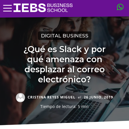
DIGITAL BUSINESS
¿Qué es Slack y por
qué amenaza con
desplazar al correo
electrónico?
CRISTINA REYES MIGUEL
el
26 JUNIO, 2019
Tiempo de lectura: 5 min