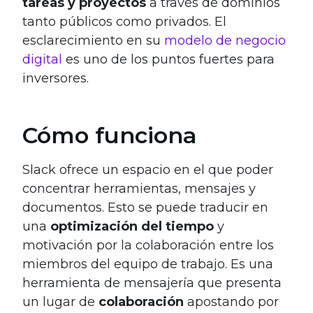
tareas y proyectos
a través de dominios
tanto públicos como privados. El
esclarecimiento en su
modelo de negocio
digital
es uno de los puntos fuertes para
inversores.
Cómo funciona
Slack ofrece un espacio en el que poder
concentrar herramientas, mensajes y
documentos. Esto se puede traducir en
una
optimización del tiempo
y
motivación por la colaboración entre los
miembros del equipo de trabajo. Es una
herramienta de mensajería que presenta
un lugar de
colaboración
apostando por