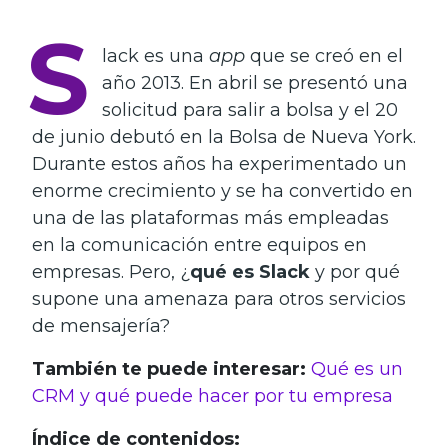
S
lack es una
app
que se creó en el
año 2013. En abril se presentó una
solicitud para salir a bolsa y el 20
de junio debutó en la Bolsa de Nueva York.
Durante estos años ha experimentado un
enorme crecimiento y se ha convertido en
una de las plataformas más empleadas
en la comunicación entre equipos en
empresas. Pero, ¿
qué es Slack
y por qué
supone una amenaza para otros servicios
de mensajería?
También te puede interesar:
Qué es un
CRM y qué puede hacer por tu empresa
Índice de contenidos: