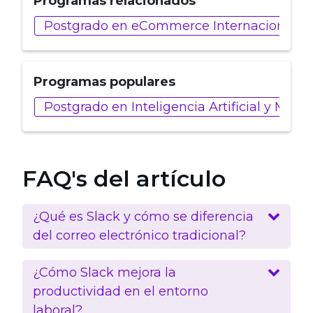
Programas relacionados
Postgrado en eCommerce Internacional y 
Programas populares
Postgrado en Inteligencia Artificial y Marke
FAQ's del artículo
¿Qué es Slack y cómo se diferencia
del correo electrónico tradicional?
¿Cómo Slack mejora la
productividad en el entorno
laboral?