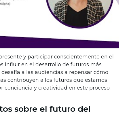
 presente y participar conscientemente en el
influir en el desarrollo de futuros más
e desafía a las audiencias a repensar cómo
ias contribuyen a los futuros que estamos
 conciencia y creatividad en este proceso.
os sobre el futuro del