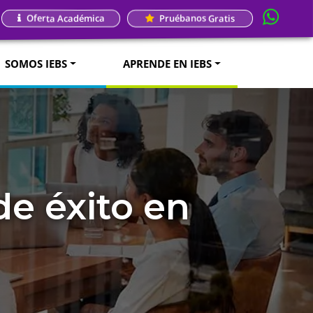
Oferta Académica
Pruébanos Gratis
SOMOS IEBS
APRENDE EN IEBS
de éxito en