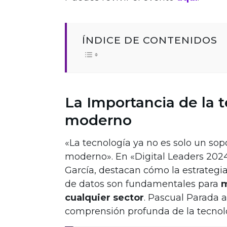
ÍNDICE DE CONTENIDOS
La Importancia de la t
moderno
«La tecnología ya no es solo un sopo
moderno». En «Digital Leaders 202
García, destacan cómo la estrategi
de datos son fundamentales para
m
cualquier sector
. Pascual Parada a
comprensión profunda de la tecnol