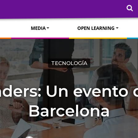
MEDIA
OPEN LEARNING
TECNOLOGÍA
aders: Un evento 
Barcelona