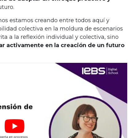
uturo.
, nos estamos creando entre todos aquí y
ilidad colectiva en la moldura de escenarios
ta a la reflexión individual y colectiva, sino
ar activamente en la creación de un futuro