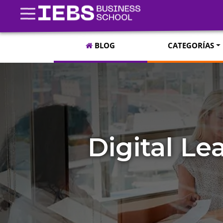
BLOG
CATEGORÍAS
Digital Le