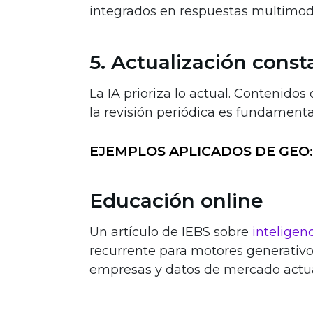
integrados en respuestas multimod
5. Actualización const
La IA prioriza lo actual. Contenido
la revisión periódica es fundamenta
EJEMPLOS APLICADOS DE GEO:
Educación online
Un artículo de IEBS sobre
inteligenc
recurrente para motores generativos
empresas y datos de mercado actua