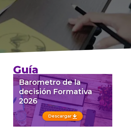
Guía
Barometro de la
decisión Formativa
2026
Descargar