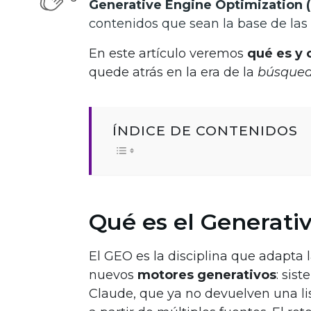
Generative Engine Optimization 
contenidos que sean la base de las
En este artículo veremos
qué es y
quede atrás en la era de la
búsqued
ÍNDICE DE CONTENIDOS
Qué es el Generati
El GEO es la disciplina que adapta 
nuevos
motores generativos
: sis
Claude, que ya no devuelven una li