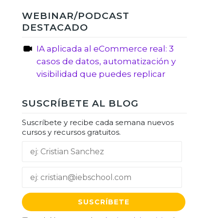
WEBINAR/PODCAST
DESTACADO
IA aplicada al eCommerce real: 3
casos de datos, automatización y
visibilidad que puedes replicar
SUSCRÍBETE AL BLOG
Suscríbete y recibe cada semana nuevos
cursos y recursos gratuitos.