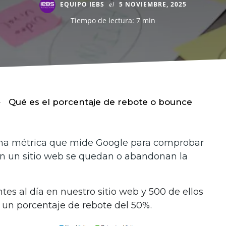
EQUIPO IEBS
el
5 NOVIEMBRE, 2025
Tiempo de lectura: 7 min
Qué es el porcentaje de rebote o bounce
 una métrica que mide Google para comprobar
an un sitio web se quedan o abandonan la
tes al día en nuestro sitio web y 500 de ellos
un porcentaje de rebote del 50%.