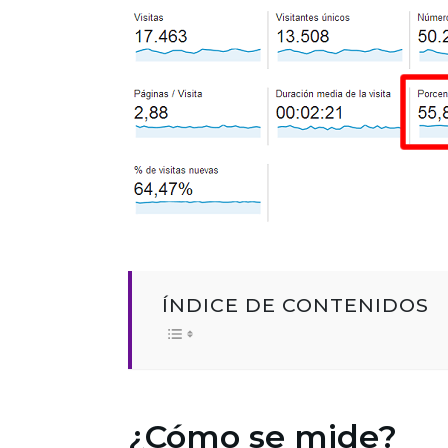
ÍNDICE DE CONTENIDOS
¿Cómo se mide?