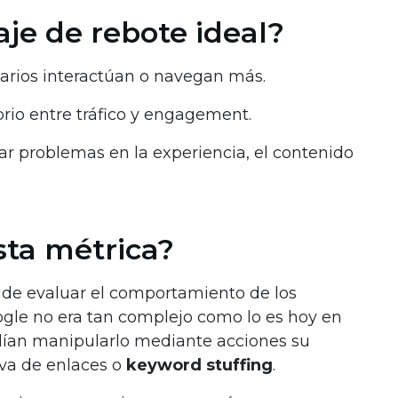
aje de rebote ideal?
arios interactúan o navegan más.
rio entre tráfico y engagement.
ar problemas en la experiencia, el contenido
sta métrica?
 de evaluar el comportamiento de los
oogle no era tan complejo como lo es hoy en
dían manipularlo mediante acciones su
va de enlaces o
keyword stuffing
.