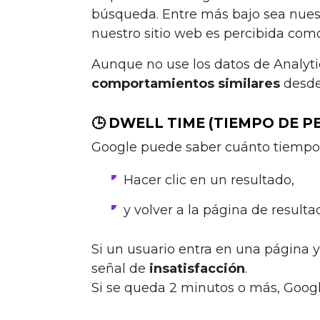
búsqueda. Entre más bajo sea nuest
nuestro sitio web es percibida com
Aunque no use los datos de Analyt
comportamientos similares
desde
🕒
DWELL TIME (TIEMPO DE 
Google puede saber cuánto tiempo 
Hacer clic en un resultado,
y volver a la página de resulta
Si un usuario entra en una página y
señal de
insatisfacción
.
Si se queda 2 minutos o más, Goog