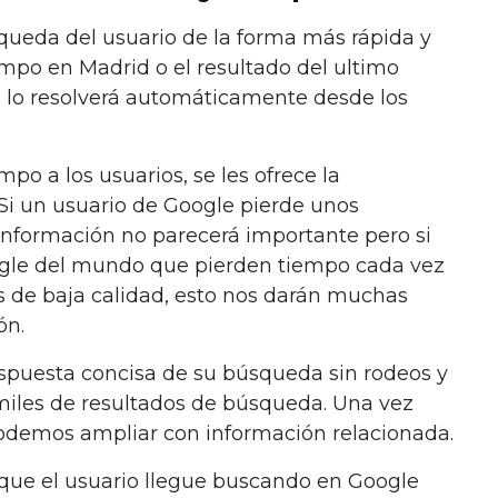
squeda del usuario de la forma más rápida y
iempo en Madrid o el resultado del ultimo
 lo resolverá automáticamente desde los
mpo a los usuarios, se les ofrece la
Si un usuario de Google pierde unos
nformación no parecerá importante pero si
ogle del mundo que pierden tiempo cada vez
 de baja calidad, esto nos darán muchas
ón.
respuesta concisa de su búsqueda sin rodeos y
miles de resultados de búsqueda. Una vez
podemos ampliar con información relacionada.
e que el usuario llegue buscando en Google