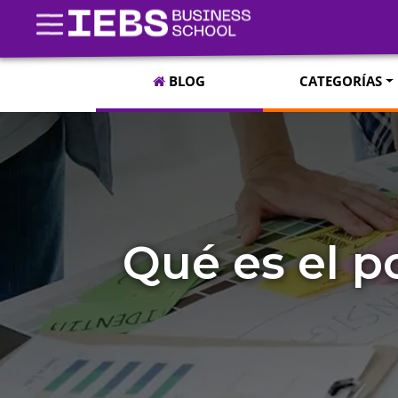
BLOG
CATEGORÍAS
Qué es el p