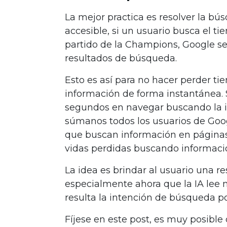
La mejor practica es resolver la bú
accesible, si un usuario busca el t
partido de la Champions, Google se
resultados de búsqueda.
Esto es así para no hacer perder tie
información de forma instantánea. 
segundos en navegar buscando la i
súmanos todos los usuarios de Go
que buscan información en páginas
vidas perdidas buscando informaci
La idea es brindar al usuario una 
especialmente ahora que la IA lee 
resulta la intención de búsqueda 
Fíjese en este post, es muy posibl