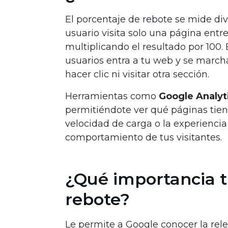
El porcentaje de rebote se mide di
usuario visita solo una página entre
multiplicando el resultado por 100.
usuarios entra a tu web y se marcha
hacer clic ni visitar otra sección.
Herramientas como
Google Analyt
permitiéndote ver qué páginas tiene
velocidad de carga o la experiencia
comportamiento de tus visitantes.
¿Qué importancia t
rebote?
Le permite a Google conocer la rel