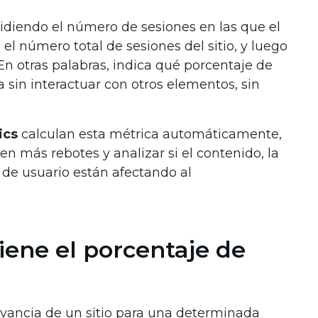
vidiendo el número de sesiones en las que el
 el número total de sesiones del sitio, y luego
 En otras palabras, indica qué porcentaje de
 sin interactuar con otros elementos, sin
ics
calculan esta métrica automáticamente,
n más rebotes y analizar si el contenido, la
 de usuario están afectando al
iene el porcentaje de
evancia de un sitio para una determinada