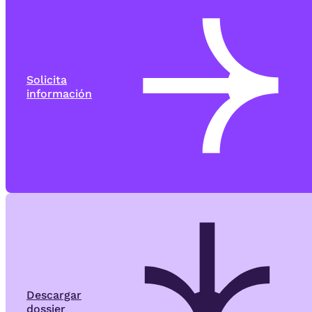
Solicita
información
Descargar
dossier