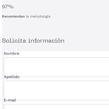
97%
Recomiendan
la metodología
Solicita
información