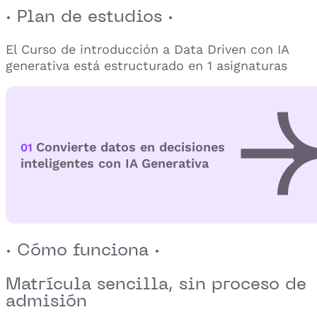
· Plan de estudios ·
El Curso de introducción a Data Driven con IA
generativa está estructurado en 1 asignaturas
Convierte datos en decisiones
01
inteligentes con IA Generativa
· Cómo funciona ·
Matrícula sencilla,
sin proceso de
admisión