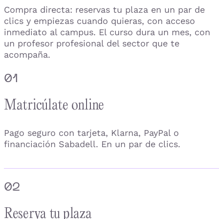
Compra directa: reservas tu plaza en un par de
clics y empiezas cuando quieras, con acceso
inmediato al campus. El curso dura un mes, con
un profesor profesional del sector que te
acompaña.
01
Matricúlate online
Pago seguro con tarjeta, Klarna, PayPal o
financiación Sabadell. En un par de clics.
02
Reserva tu plaza