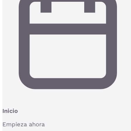
Inicio
Empieza ahora