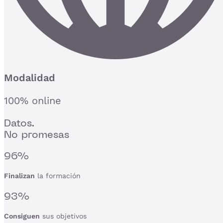
Modalidad
100% online
Datos.
No promesas
96%
Finalizan
la formación
93%
Consiguen
sus objetivos