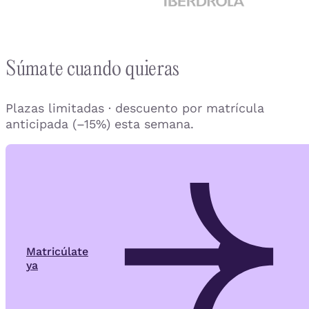
Súmate cuando quieras
Plazas limitadas · descuento por matrícula
anticipada (–15%) esta semana.
Matricúlate
ya