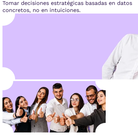
Tomar decisiones estratégicas basadas en datos
concretos, no en intuiciones.