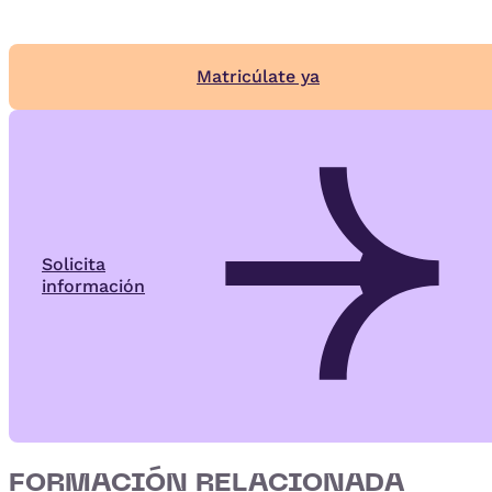
Matricúlate ya
Solicita
información
FORMACIÓN RELACIONADA