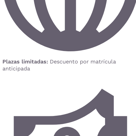
Plazas limitadas:
Descuento por matrícula
anticipada