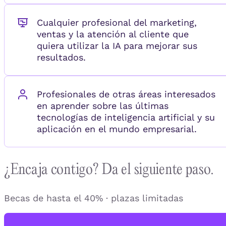
Cualquier profesional del marketing,
ventas y la atención al cliente que
quiera utilizar la IA para mejorar sus
resultados.
Profesionales de otras áreas interesados
en aprender sobre las últimas
tecnologías de inteligencia artificial y su
aplicación en el mundo empresarial.
¿Encaja contigo? Da el siguiente paso.
Becas de hasta el 40% · plazas limitadas