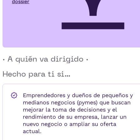
dossier
· A quién va dirigido ·
Hecho para ti si...
Emprendedores y dueños de pequeños y
medianos negocios (pymes) que buscan
mejorar la toma de decisiones y el
rendimiento de su empresa, lanzar un
nuevo negocio o ampliar su oferta
actual.