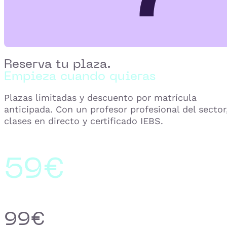
Reserva tu plaza.
Empieza cuando quieras
Plazas limitadas y descuento por matrícula
anticipada. Con un profesor profesional del sector
clases en directo y certificado IEBS.
59€
99€