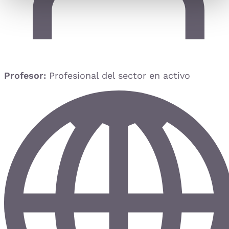
Profesor:
Profesional del sector en activo