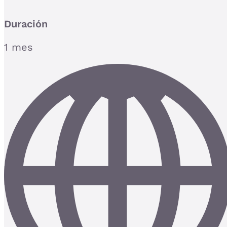
Duración
1 mes