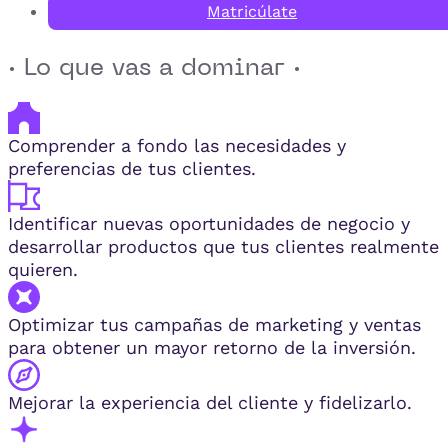
Matricúlate
· Lo que vas a dominar ·
Comprender a fondo las necesidades y
preferencias de tus clientes.
Identificar nuevas oportunidades de negocio y
desarrollar productos que tus clientes realmente
quieren.
Optimizar tus campañas de marketing y ventas
para obtener un mayor retorno de la inversión.
Mejorar la experiencia del cliente y fidelizarlo.