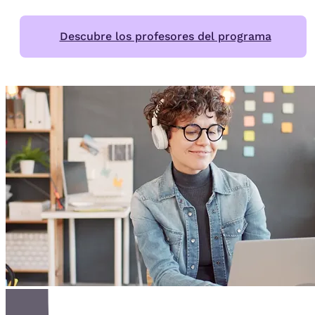
Descubre los profesores del programa