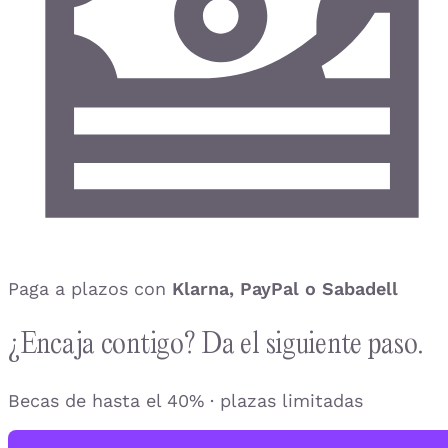
Paga a plazos con
Klarna, PayPal o Sabadell
¿Encaja contigo? Da el siguiente paso.
Becas de hasta el 40% · plazas limitadas