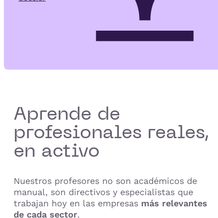
Aprende de
profesionales reales,
en activo
Nuestros profesores no son académicos de
manual, son directivos y especialistas que
trabajan hoy en las empresas
más relevantes
de cada sector
.