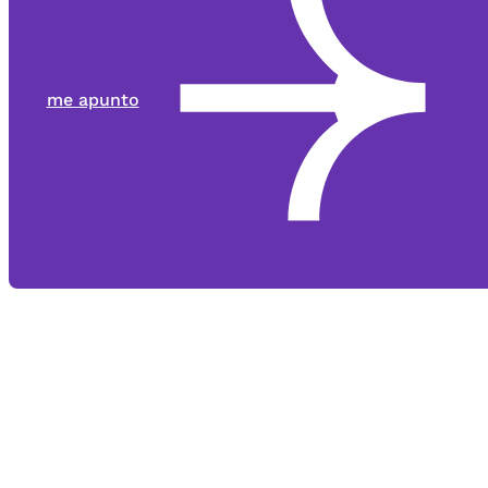
me apunto