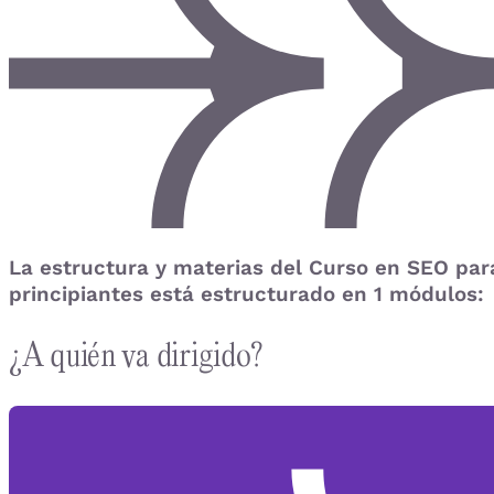
La estructura y materias del Curso en SEO par
principiantes está estructurado en 1 módulos:
¿A quién va dirigido?