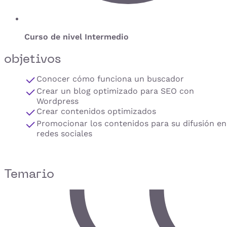
Curso de nivel Intermedio
objetivos
Conocer cómo funciona un buscador
Crear un blog optimizado para SEO con
Wordpress
Crear contenidos optimizados
Promocionar los contenidos para su difusión en
redes sociales
Temario