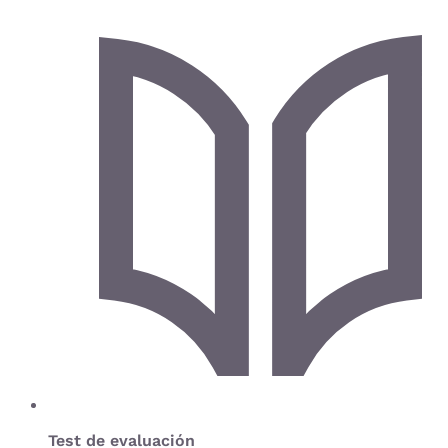
Test de evaluación