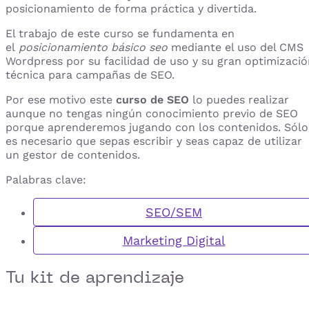
posicionamiento de forma práctica y divertida.
El trabajo de este curso se fundamenta en
el
posicionamiento básico seo
mediante el uso del CMS
Wordpress por su facilidad de uso y su gran optimizació
técnica para campañas de SEO.
Por ese motivo este
curso de SEO
lo puedes realizar
aunque no tengas ningún conocimiento previo de SEO
porque aprenderemos jugando con los contenidos. Sólo
es necesario que sepas escribir y seas capaz de utilizar
un gestor de contenidos.
Palabras clave:
SEO/SEM
Marketing Digital
Tu kit de aprendizaje