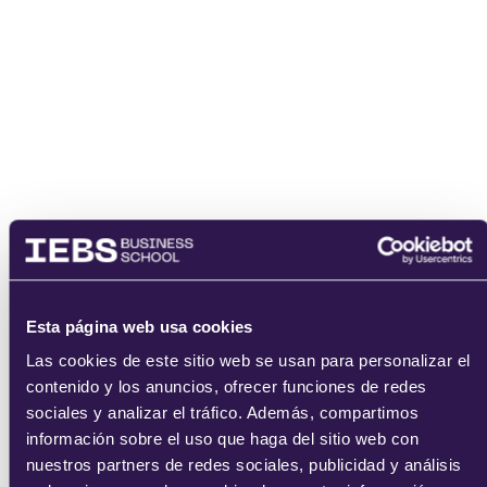
Esta página web usa cookies
Las cookies de este sitio web se usan para personalizar el
contenido y los anuncios, ofrecer funciones de redes
sociales y analizar el tráfico. Además, compartimos
información sobre el uso que haga del sitio web con
nuestros partners de redes sociales, publicidad y análisis