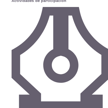
Actividades de participación