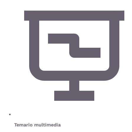
Temario multimedia