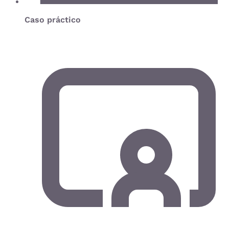
Caso práctico