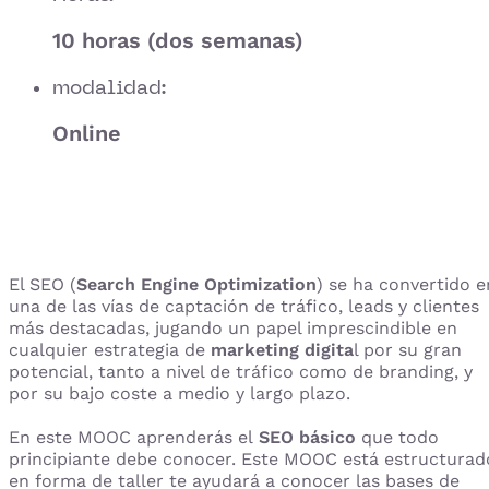
10 horas (dos semanas)
modalidad:
Online
El SEO (
Search Engine Optimization
) se ha convertido e
una de las vías de captación de tráfico, leads y clientes
más destacadas, jugando un papel imprescindible en
cualquier estrategia de
marketing digita
l por su gran
potencial, tanto a nivel de tráfico como de branding, y
por su bajo coste a medio y largo plazo.
En este MOOC aprenderás el
SEO básico
que todo
principiante debe conocer. Este MOOC está estructurad
en forma de taller te ayudará a conocer las bases de