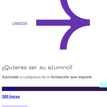
LINKEDIN
¿Quieres ser su alumno?
Apúntate
a cualquiera de la
formación que imparte
.
Diplomado
300 horas
Internet Marketing