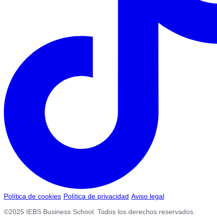
Política de cookies
Política de privacidad
Aviso legal
©2025 IEBS Business School. Todos los derechos reservados.