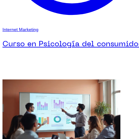
Internet Marketing
Curso en Psicología del consumido