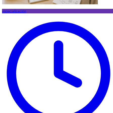
especialización