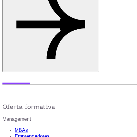
Oferta formativa
Management
MBAs
Emprendedores