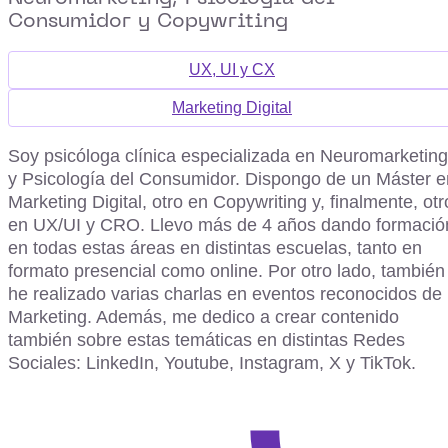
Consumidor y Copywriting
UX, UI y CX
Marketing Digital
Soy psicóloga clínica especializada en Neuromarketing
y Psicología del Consumidor. Dispongo de un Máster e
Marketing Digital, otro en Copywriting y, finalmente, otr
en UX/UI y CRO. Llevo más de 4 años dando formació
en todas estas áreas en distintas escuelas, tanto en
formato presencial como online. Por otro lado, también
he realizado varias charlas en eventos reconocidos de
Marketing. Además, me dedico a crear contenido
también sobre estas temáticas en distintas Redes
Sociales: LinkedIn, Youtube, Instagram, X y TikTok.