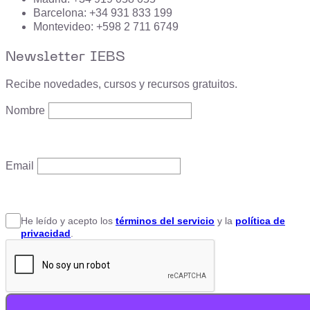
Barcelona: +34 931 833 199
Montevideo: +598 2 711 6749
Newsletter IEBS
Recibe novedades, cursos y recursos gratuitos.
Nombre
Email
He leído y acepto
los
términos del servicio
y la
política de
privacidad
.