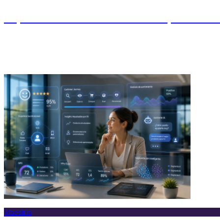
Diplomado en Customer Experience 
Maestría