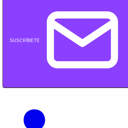
SUSCRÍBETE