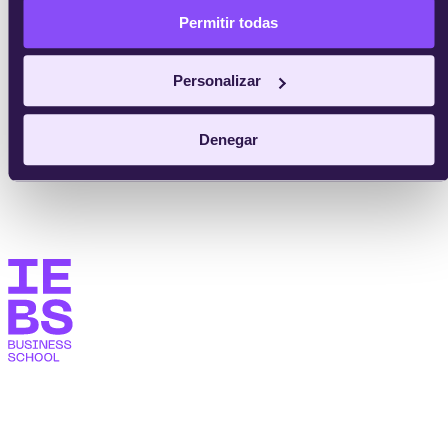
Permitir todas
Personalizar
Denegar