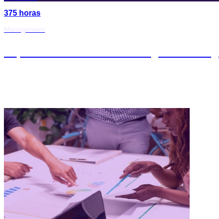
375 horas
Management
Diplomado en Gestión Ágil de Proy