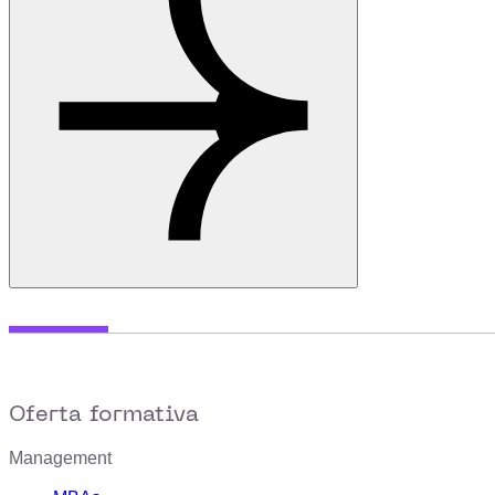
Oferta formativa
Management