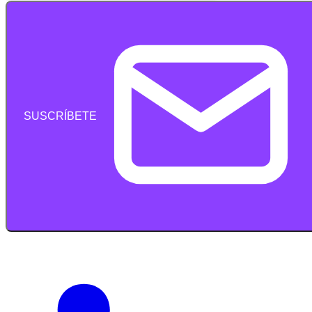
SUSCRÍBETE