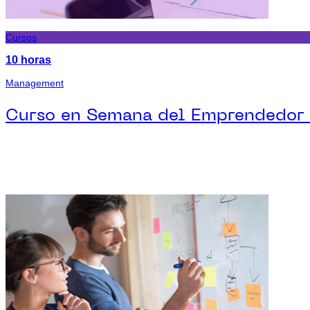
Cursos
10 horas
Management
Curso en Semana del Emprendedor