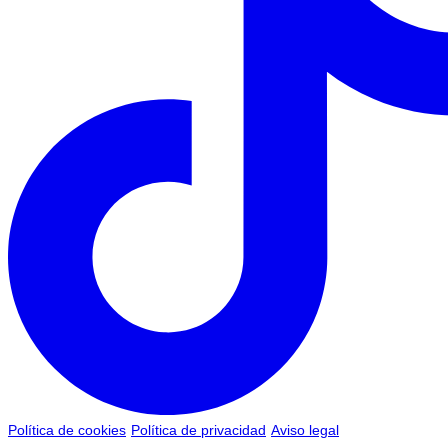
Política de cookies
Política de privacidad
Aviso legal