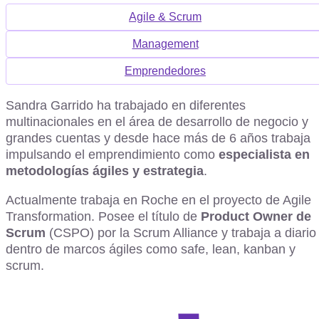
Agile & Scrum
Management
Emprendedores
Sandra Garrido ha trabajado en
diferentes
multinacionales en el área de desarrollo de negocio y
grandes cuentas y desde hace más de 6 años trabaja
impulsando el emprendimiento como
especialista en
metodologías ágiles y estrategia
.
Actualmente trabaja en Roche en el proyecto de Agile
Transformation. Posee el título de
Product Owner de
Scrum
(CSPO) por la Scrum Alliance y trabaja a diario
dentro de marcos ágiles como safe, lean, kanban y
scrum.