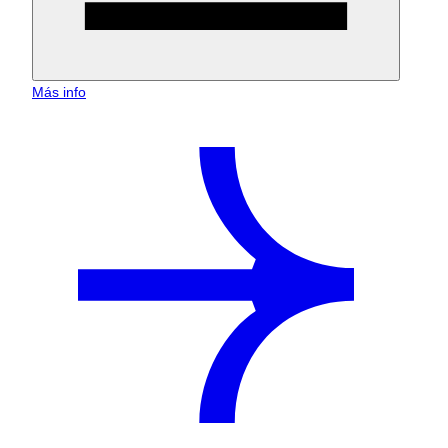
Más info