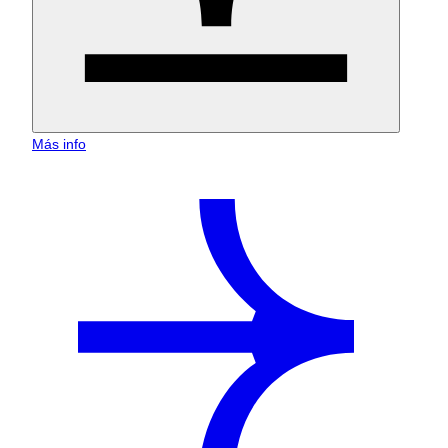
Más info