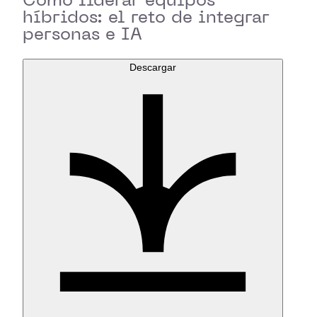
híbridos: el reto de integrar
personas e IA
Descargar