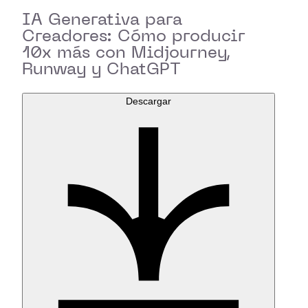
IA Generativa para
Creadores: Cómo producir
10x más con Midjourney,
Runway y ChatGPT
Descargar