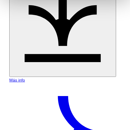
Más info