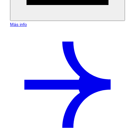
Más info