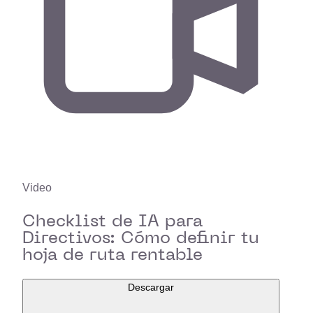
Video
Checklist de IA para
Directivos: Cómo definir tu
hoja de ruta rentable
Descargar