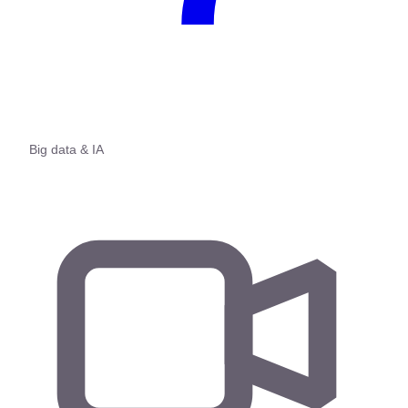
Big data & IA