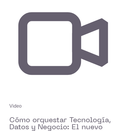
Video
Cómo orquestar Tecnología,
Datos y Negocio: El nuevo