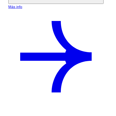
Más info