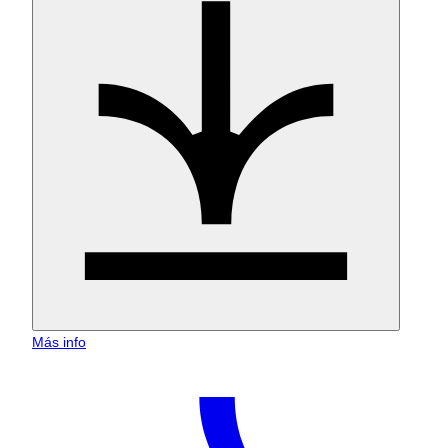
Más info