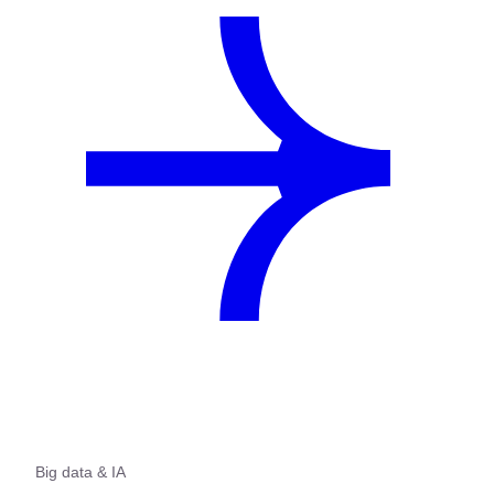
Big data & IA