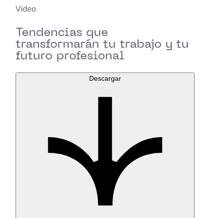
Video
Tendencias que
transformarán tu trabajo y tu
futuro profesional
Descargar