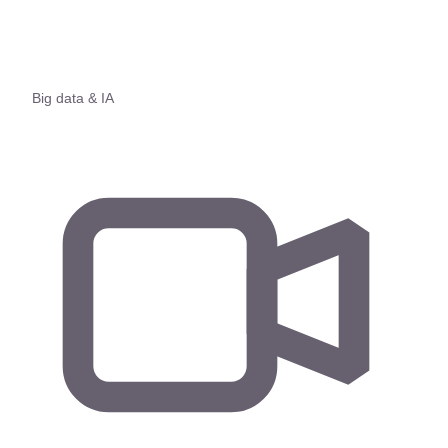
Big data & IA