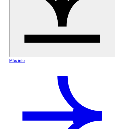
Más info