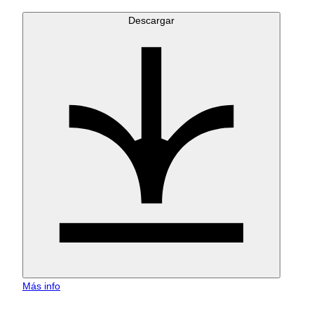
Descargar
Más info