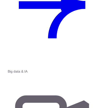
Big data & IA