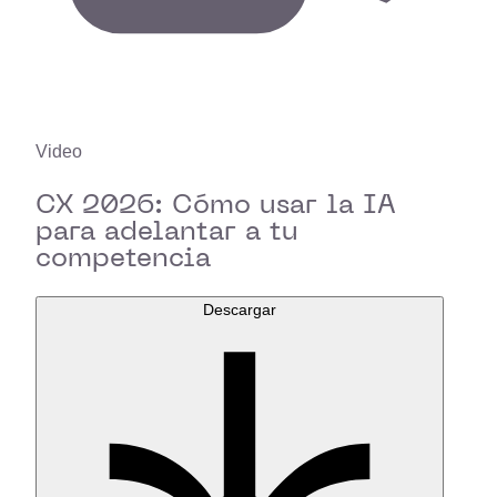
Video
CX 2026: Cómo usar la IA
para adelantar a tu
competencia
Descargar