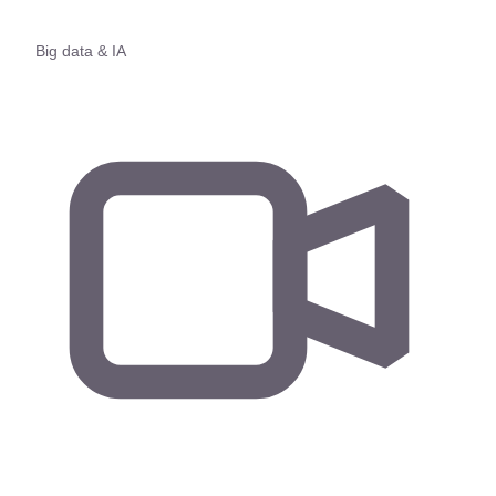
Big data & IA