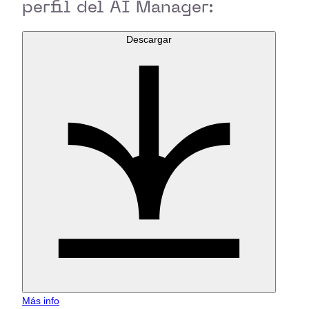
perfil del AI Manager:
Descargar
Más info