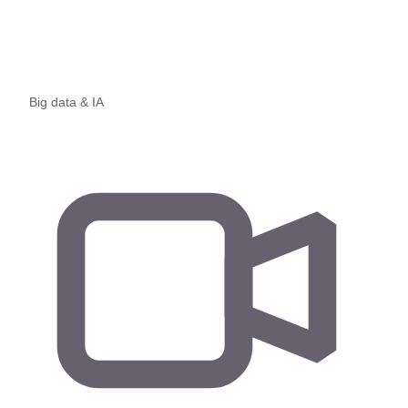
Big data & IA