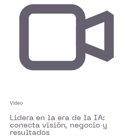
Video
Lidera en la era de la IA:
conecta visión, negocio y
resultados