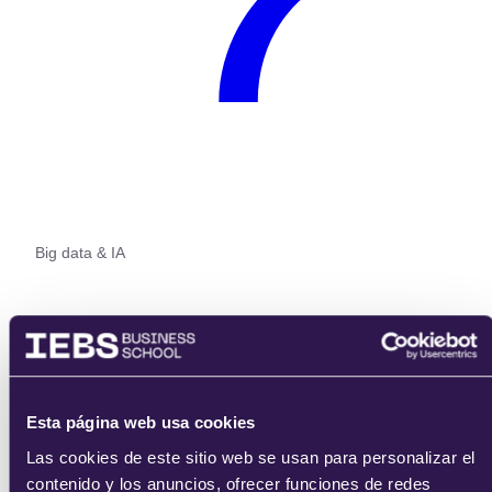
Big data & IA
Esta página web usa cookies
Las cookies de este sitio web se usan para personalizar el
contenido y los anuncios, ofrecer funciones de redes