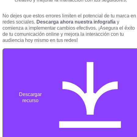
No dejes que estos errores limiten el potencial de tu marca en
redes sociales.
Descarga ahora nuestra infografía
y
comienza a implementar cambios efectivos. ¡Asegura el éxito
de tu comunicación online y mejora la interacción con tu
audiencia hoy mismo en tus redes!
Descargar
recurso