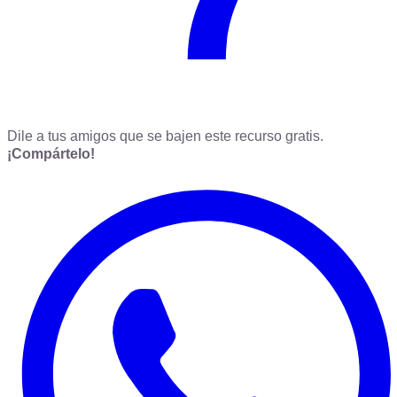
Dile a tus amigos que se bajen este recurso gratis.
¡Compártelo!