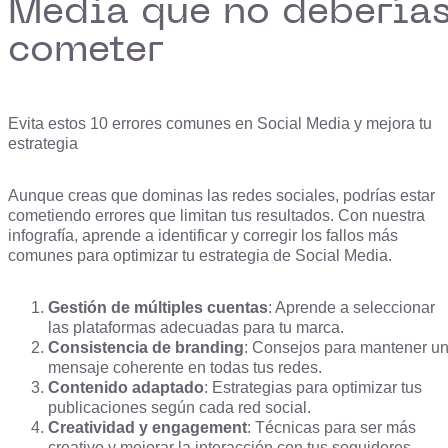
Media que no debería
cometer
Evita estos 10 errores comunes en Social Media y mejora tu
estrategia
Aunque creas que dominas las redes sociales, podrías estar
cometiendo errores que limitan tus resultados. Con nuestra
infografía, aprende a identificar y corregir los fallos más
comunes para optimizar tu estrategia de Social Media.
Gestión de múltiples cuentas
: Aprende a seleccionar
las plataformas adecuadas para tu marca.
Consistencia de branding
: Consejos para mantener u
mensaje coherente en todas tus redes.
Contenido adaptado
: Estrategias para optimizar tus
publicaciones según cada red social.
Creatividad y engagement
: Técnicas para ser más
creativo y mejorar la interacción con tus seguidores.