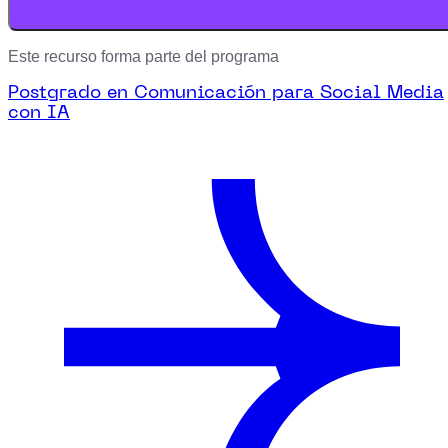
Este recurso forma parte del programa
Postgrado en Comunicación para Social Media
con IA