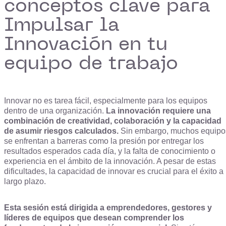
conceptos clave para
Impulsar la
Innovación en tu
equipo de trabajo
Innovar no es tarea fácil, especialmente para los equipos
dentro de una organización.
La innovación requiere una
combinación de creatividad, colaboración y la capacidad
de asumir riesgos calculados.
Sin embargo, muchos equipo
se enfrentan a barreras como la presión por entregar los
resultados esperados cada día, y la falta de conocimiento o
experiencia en el ámbito de la innovación. A pesar de estas
dificultades, la capacidad de innovar es crucial para el éxito a
largo plazo.
Esta sesión está dirigida a emprendedores, gestores y
líderes de equipos que desean comprender los