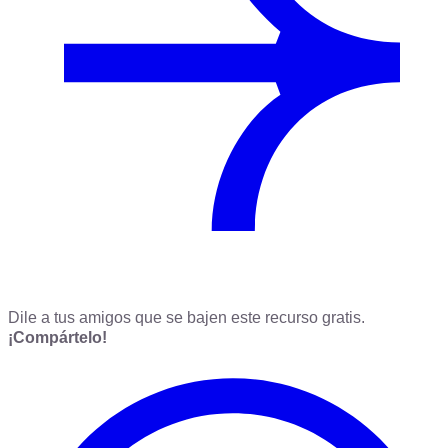
Dile a tus amigos que se bajen este recurso gratis.
¡Compártelo!