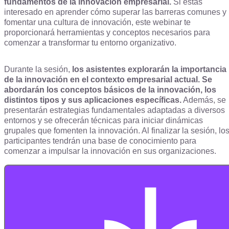
fundamentos de la innovación empresarial.
Si estás
interesado en aprender cómo superar las barreras comunes y
fomentar una cultura de innovación, este webinar te
proporcionará herramientas y conceptos necesarios para
comenzar a transformar tu entorno organizativo.
Durante la sesión,
los asistentes explorarán la importancia
de la innovación en el contexto empresarial actual. Se
abordarán los conceptos básicos de la innovación, los
distintos tipos y sus aplicaciones específicas.
Además, se
presentarán estrategias fundamentales adaptadas a diversos
entornos y se ofrecerán técnicas para iniciar dinámicas
grupales que fomenten la innovación. Al finalizar la sesión, lo
participantes tendrán una base de conocimiento para
comenzar a impulsar la innovación en sus organizaciones.