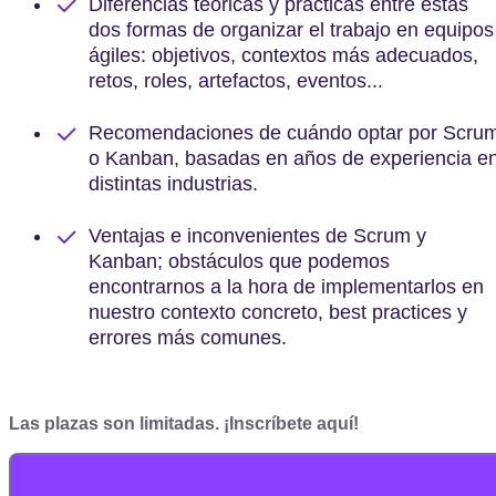
Diferencias teóricas y prácticas entre estas
dos formas de organizar el trabajo en equipos
ágiles: objetivos, contextos más adecuados,
retos, roles, artefactos, eventos...
Recomendaciones de cuándo optar por Scru
o Kanban, basadas en años de experiencia e
distintas industrias.
Ventajas e inconvenientes de Scrum y
Kanban; obstáculos que podemos
encontrarnos a la hora de implementarlos en
nuestro contexto concreto, best practices y
errores más comunes.
Las plazas son limitadas. ¡Inscríbete aquí!