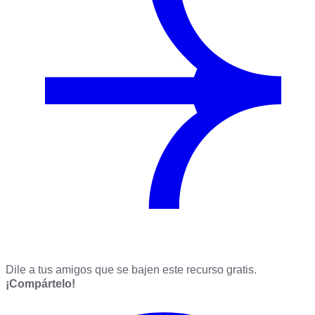
Dile a tus amigos que se bajen este recurso gratis.
¡Compártelo!