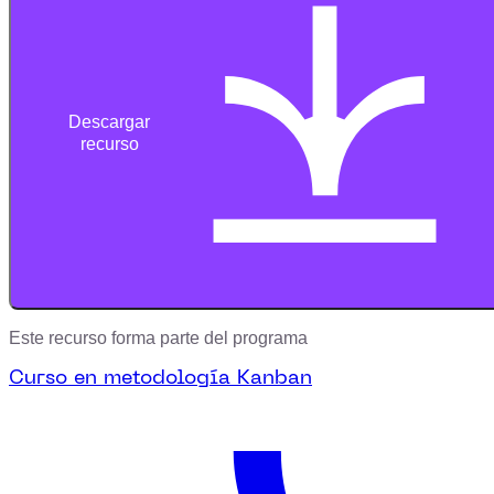
Descargar
recurso
Este recurso forma parte del programa
Curso en metodología Kanban