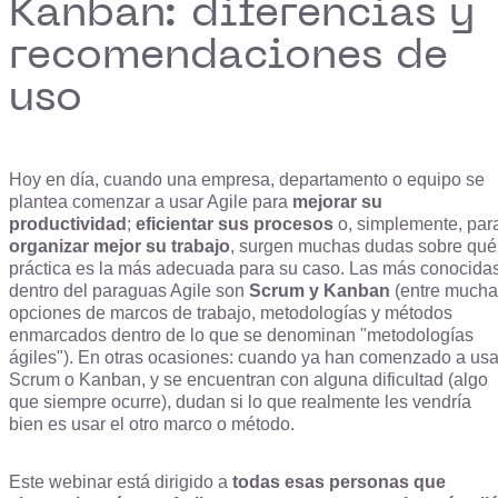
Kanban: diferencias y
recomendaciones de
uso
Hoy en día, cuando una empresa, departamento o equipo se
plantea comenzar a usar Agile para
mejorar su
productividad
;
eficientar sus procesos
o, simplemente, par
organizar mejor su trabajo
, surgen muchas dudas sobre qué
práctica es la más adecuada para su caso. Las más conocida
dentro del paraguas Agile son
Scrum y Kanban
(entre mucha
opciones de marcos de trabajo, metodologías y métodos
enmarcados dentro de lo que se denominan "metodologías
ágiles"). En otras ocasiones: cuando ya han comenzado a usa
Scrum o Kanban, y se encuentran con alguna dificultad (algo
que siempre ocurre), dudan si lo que realmente les vendría
bien es usar el otro marco o método.
Este webinar está dirigido a
todas esas personas que