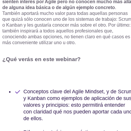
sienten interés por Agile pero no conocen mucho más all
de alguna idea básica o de algún ejemplo concreto
.
También aportará mucho valor para todas aquellas personas
que quizá sólo conocen uno de los sistemas de trabajo: Scru
o Kanban y les gustaría conocer más sobre el otro. Por último:
también inspirará a todos aquellos profesionales que,
conociendo ambas opciones, no tienen claro en qué casos es
más conveniente utilizar uno u otro.
¿Qué verás en este webinar?
Conceptos clave del Agile Mindset, y de Scru
y Kanban como ejemplos de aplicación de su
valores y principios: esto permitirá entender
con claridad qué nos pueden aportar cada un
de ellos.