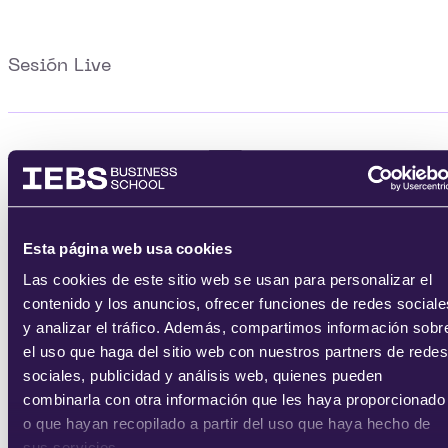
Sesión Live
Esta página web usa cookies
Las cookies de este sitio web se usan para personalizar el
contenido y los anuncios, ofrecer funciones de redes sociale
y analizar el tráfico. Además, compartimos información sobr
el uso que haga del sitio web con nuestros partners de redes
sociales, publicidad y análisis web, quienes pueden
combinarla con otra información que les haya proporcionado
o que hayan recopilado a partir del uso que haya hecho de
sus servicios.