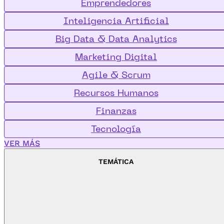
Emprendedores
Inteligencia Artificial
Big Data & Data Analytics
Marketing Digital
Agile & Scrum
Recursos Humanos
Finanzas
Tecnología
VER MÁS
TEMÁTICA