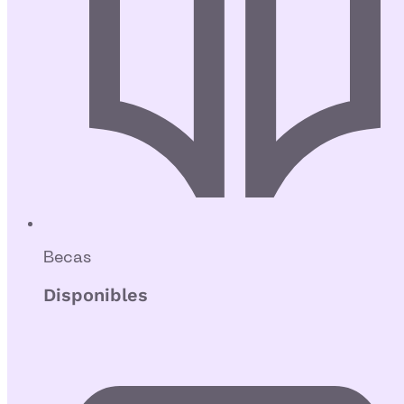
Becas
Disponibles