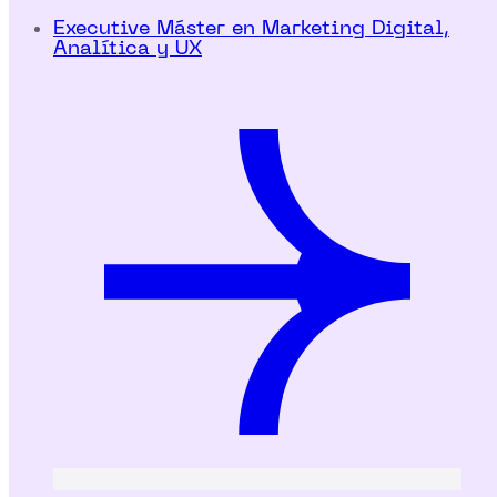
Executive Máster en Marketing Digital,
Analítica y UX