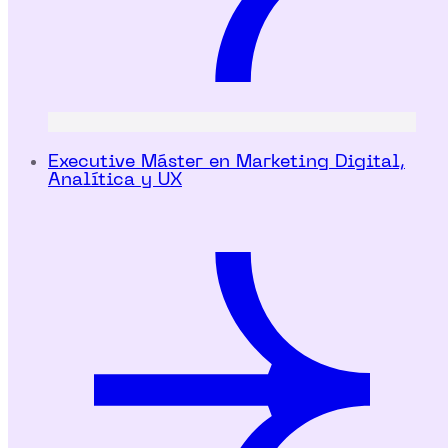
Executive Máster en Marketing Digital,
Analítica y UX