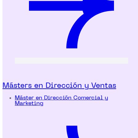
Másters en Dirección y Ventas
Máster en Dirección Comercial y
Marketing