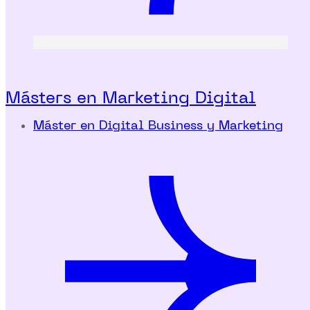
Másters en Marketing Digital
Máster en Digital Business y Marketing