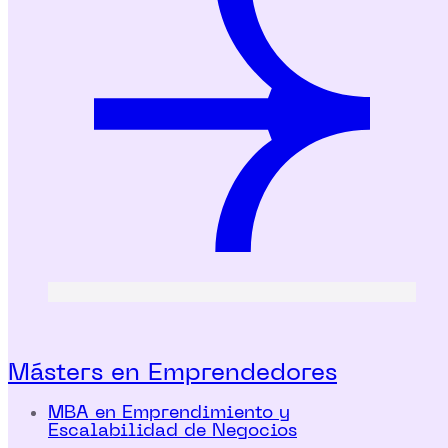
Másters en Emprendedores
MBA en Emprendimiento y
Escalabilidad de Negocios