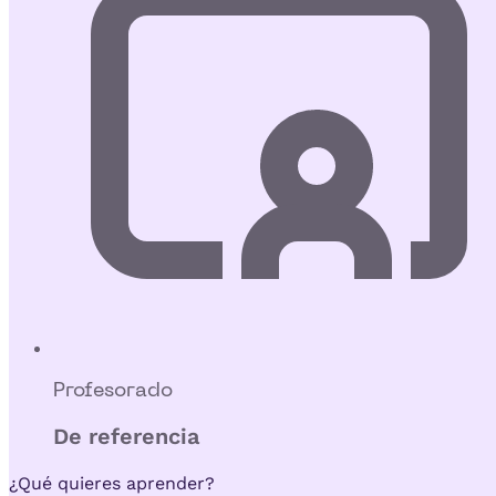
Profesorado
De referencia
¿Qué quieres aprender?