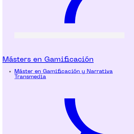
Másters en Gamificación
Máster en Gamificación y Narrativa
Transmedia