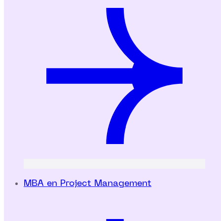
MBA en Project Management