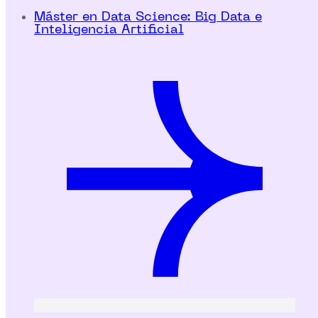
Máster en Data Science: Big Data e
Inteligencia Artificial