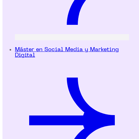
Máster en Social Media y Marketing
Digital