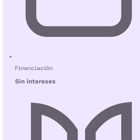
Financiación
Sin intereses