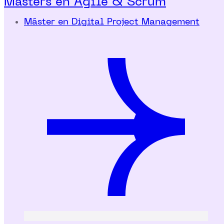
Másters en Agile & Scrum
Máster en Digital Project Management