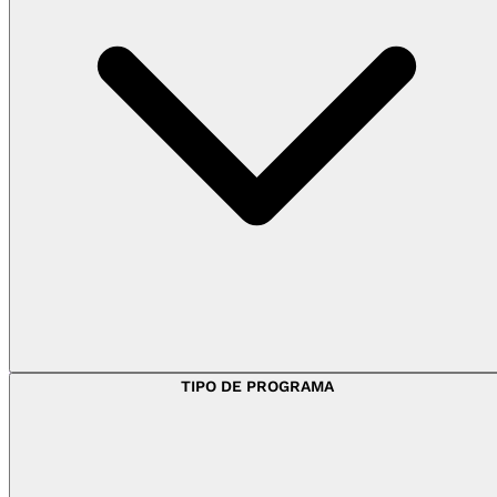
TIPO DE PROGRAMA