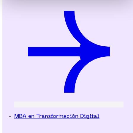
MBA en Transformación Digital