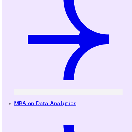
MBA en Data Analytics