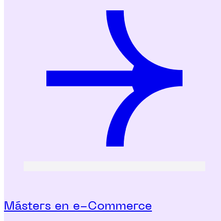
Másters en e-Commerce