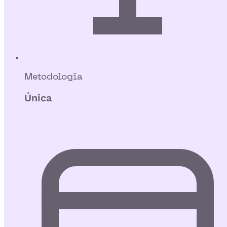
Metodología
Única