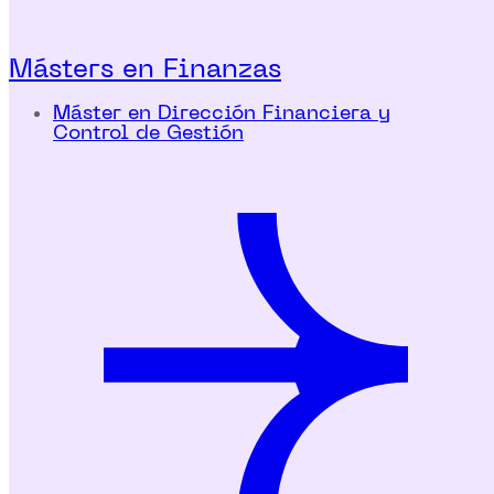
Másters en Finanzas
Máster en Dirección Financiera y
Control de Gestión