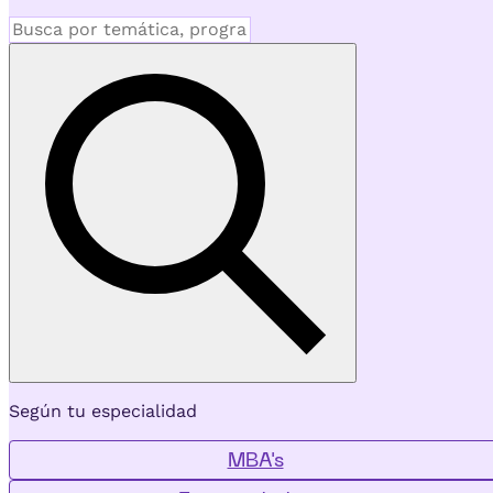
Según tu especialidad
MBA's