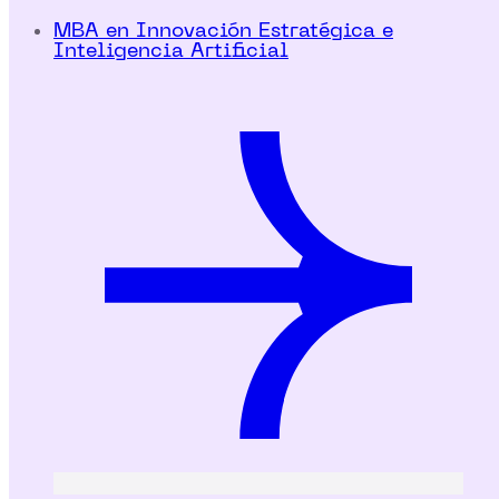
MBA en Innovación Estratégica e
Inteligencia Artificial