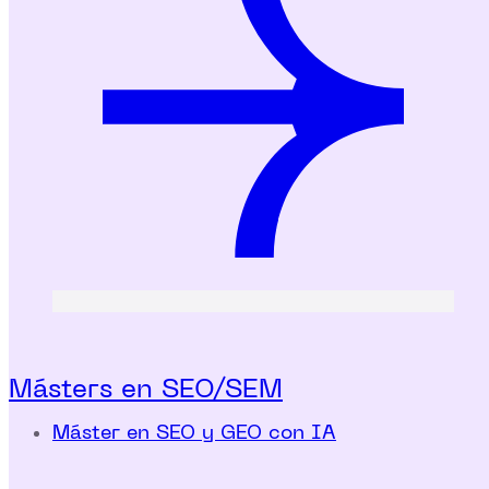
Másters en SEO/SEM
Máster en SEO y GEO con IA