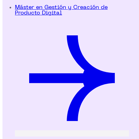
Máster en Gestión y Creación de
Producto Digital