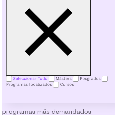
Seleccionar Todo
Másters
Posgrados
Programas focalizados
Cursos
programas más demandados