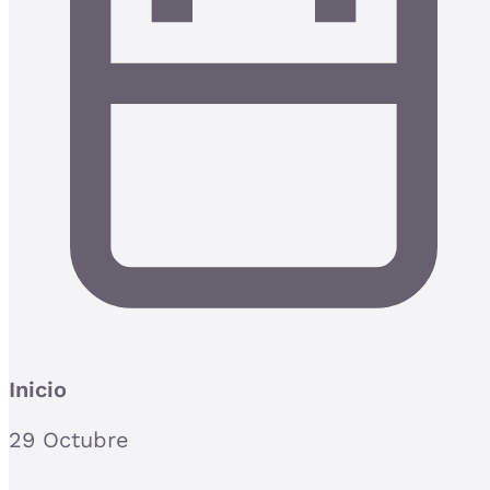
Inicio
29 Octubre