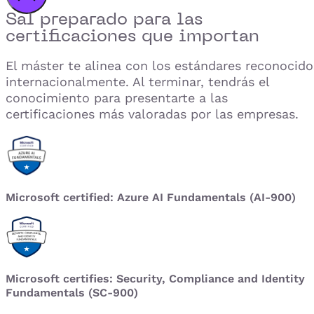
Sal preparado para las
certificaciones que importan
El máster te alinea con los estándares reconocido
internacionalmente. Al terminar, tendrás el
conocimiento para presentarte a las
certificaciones más valoradas por las empresas.
Microsoft certified: Azure AI Fundamentals (AI-900)
Microsoft certifies: Security, Compliance and Identity
Fundamentals (SC-900)