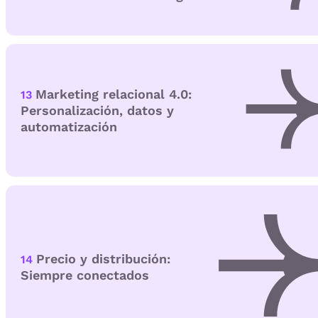
Marketing relacional 4.0:
13
Personalización, datos y
automatización
Precio y distribución:
14
Siempre conectados