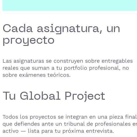
Cada asignatura, un
proyecto
Las asignaturas se construyen sobre entregables
reales que suman a tu portfolio profesional, no
sobre exámenes teóricos.
Tu Global Project
Todos los proyectos se integran en una pieza final
que defiendes ante un tribunal de profesionales e
activo — lista para tu próxima entrevista.