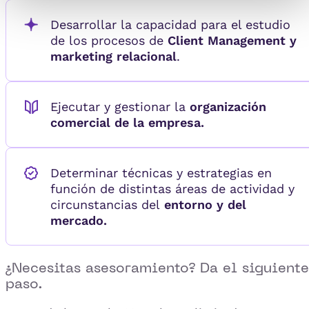
Desarrollar la capacidad para el estudio
de los procesos de
Client Management y
marketing relacional
.
Ejecutar y gestionar la
organización
comercial de la empresa.
Determinar técnicas y estrategias en
función de distintas áreas de actividad y
circunstancias del
entorno y del
mercado.
¿Necesitas asesoramiento? Da el siguiente
paso.