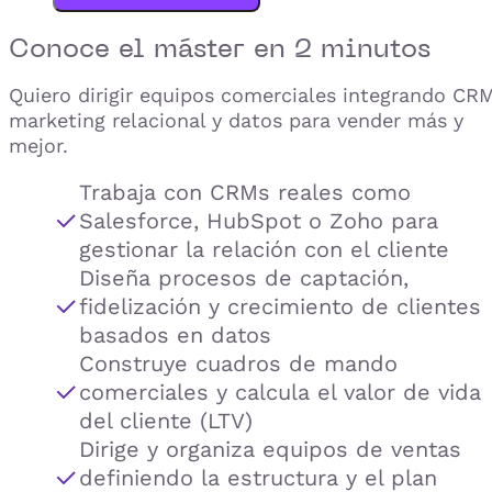
Conoce el
máster
en 2 minutos
Quiero dirigir equipos comerciales integrando CRM
marketing relacional y datos para vender más y
mejor.
Trabaja con CRMs reales como
Salesforce, HubSpot o Zoho para
gestionar la relación con el cliente
Diseña procesos de captación,
fidelización y crecimiento de clientes
basados en datos
Construye cuadros de mando
comerciales y calcula el valor de vida
del cliente (LTV)
Dirige y organiza equipos de ventas
definiendo la estructura y el plan