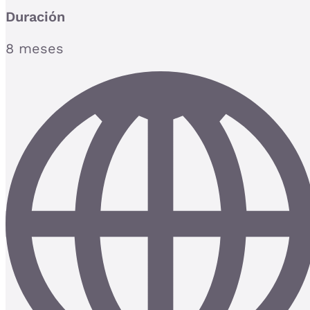
Duración
8 meses