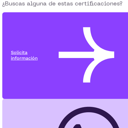
¿Buscas alguna de estas certificaciones?
Solicita
información