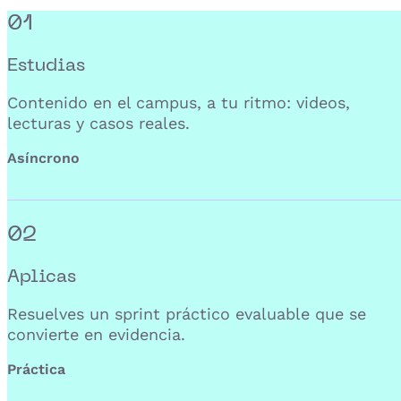
01
Estudias
Contenido en el campus, a tu ritmo: videos,
lecturas y casos reales.
Asíncrono
02
Aplicas
Resuelves un sprint práctico evaluable que se
convierte en evidencia.
Práctica