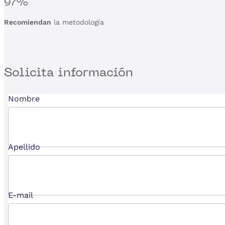
97%
Recomiendan
la metodología
Solicita
información