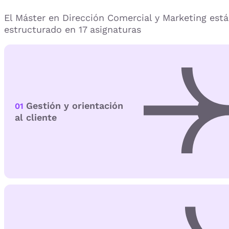
El Máster en Dirección Comercial y Marketing está
estructurado en 17 asignaturas
Gestión y orientación
01
al cliente