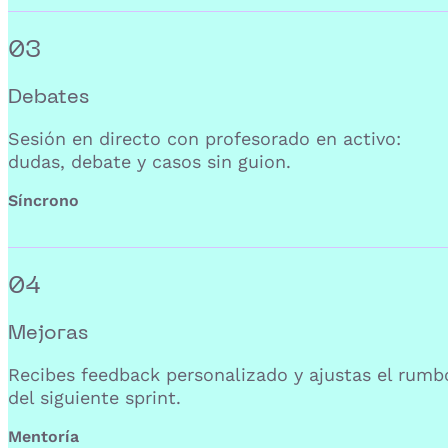
03
Debates
Sesión en directo con profesorado en activo:
dudas, debate y casos sin guion.
Síncrono
04
Mejoras
Recibes feedback personalizado y ajustas el rumb
del siguiente sprint.
Mentoría