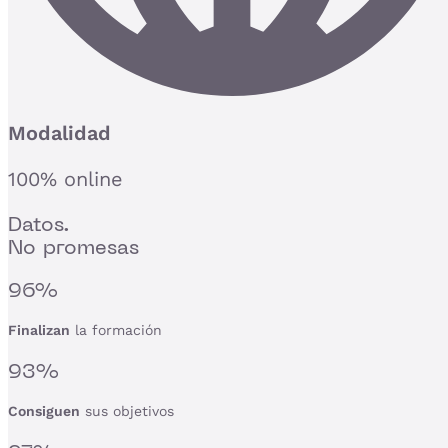
Modalidad
100% online
Datos.
No promesas
96%
Finalizan
la formación
93%
Consiguen
sus objetivos