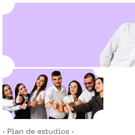
· Plan de estudios ·