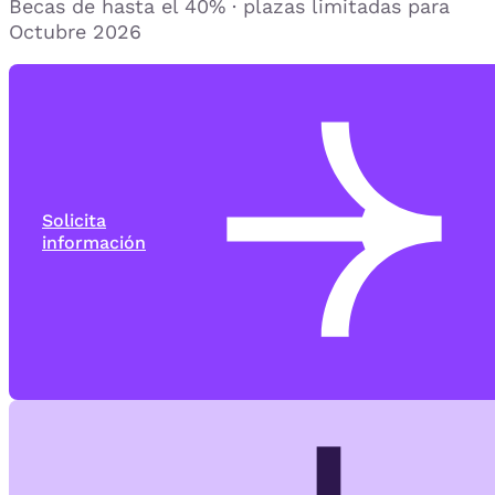
Becas de hasta el 40% · plazas limitadas para
Octubre 2026
Solicita
información