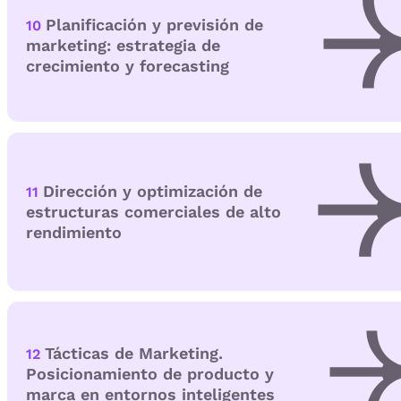
Planificación y previsión de
10
marketing: estrategia de
crecimiento y forecasting
Dirección y optimización de
11
estructuras comerciales de alto
rendimiento
Tácticas de Marketing.
12
Posicionamiento de producto y
marca en entornos inteligentes