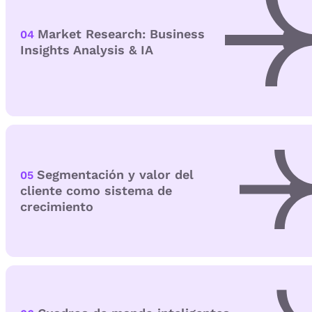
Market Research: Business
04
Insights Analysis & IA
Segmentación y valor del
05
cliente como sistema de
crecimiento