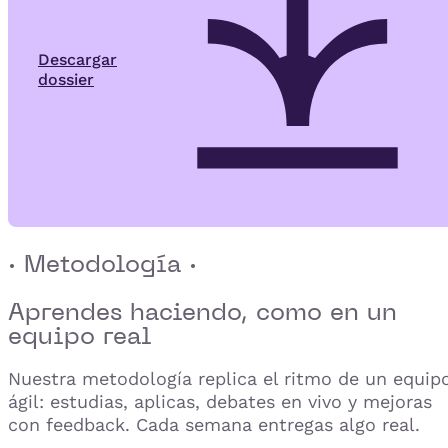
Descargar
dossier
· Metodología ·
Aprendes haciendo,
como en un
equipo real
Nuestra metodología replica el ritmo de un equip
ágil: estudias, aplicas, debates en vivo y mejoras
con feedback. Cada semana entregas algo real.