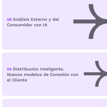
Análisis Externo y del
08
Consumidor con IA
Distribución Inteligente.
09
Nuevos modelos de Conexión con
el Cliente