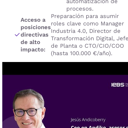
automatización de
procesos.
Preparación para asumir
Acceso a
roles clave como Manager
posiciones
Industria 4.0, Director de
directivas
Transformación Digital, Jef
de alto
de Planta o CTO/CIO/COO
impacto:
(hasta 100.000 €/año).