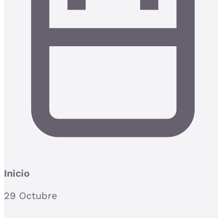
Inicio
29 Octubre