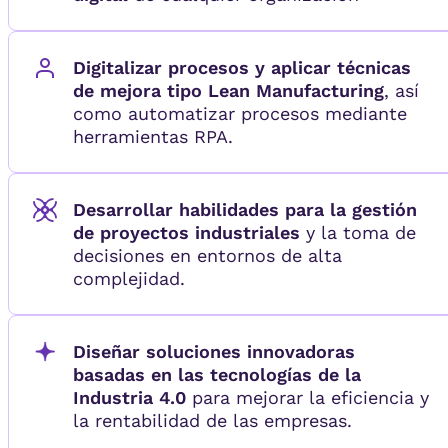
Digitalizar procesos y aplicar técnicas
de mejora tipo Lean Manufacturing
, así
como automatizar procesos mediante
herramientas RPA.
Desarrollar habilidades para la gestión
de proyectos industriales
y la toma de
decisiones en entornos de alta
complejidad.
Diseñar soluciones innovadoras
basadas en las tecnologías de la
Industria 4.0
para mejorar la eficiencia y
la rentabilidad de las empresas.