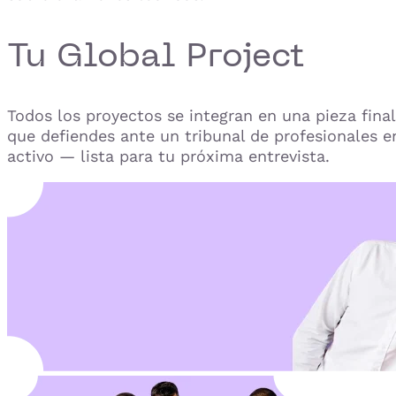
Tu Global Project
Todos los proyectos se integran en una pieza final
que defiendes ante un tribunal de profesionales e
activo — lista para tu próxima entrevista.