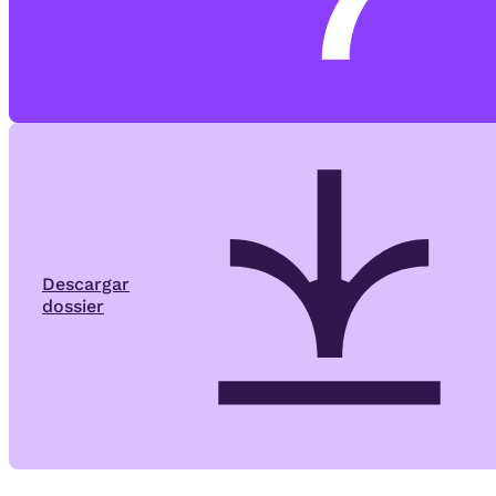
Descargar
dossier