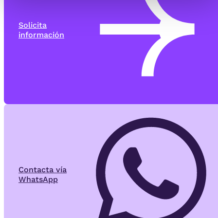
Solicita
información
Contacta vía
WhatsApp