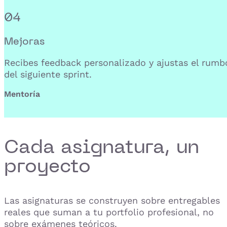
04
Mejoras
Recibes feedback personalizado y ajustas el rumb
del siguiente sprint.
Mentoría
Cada asignatura, un
proyecto
Las asignaturas se construyen sobre entregables
reales que suman a tu portfolio profesional, no
sobre exámenes teóricos.