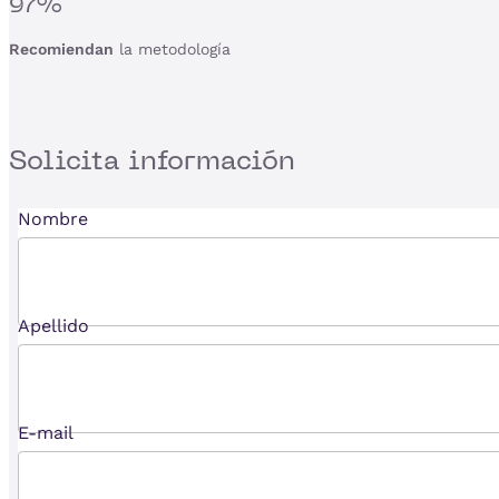
97%
Recomiendan
la metodología
Solicita
información