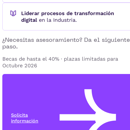
Liderar procesos de transformación
digital
en la Industria.
¿Necesitas asesoramiento? Da el siguiente
paso.
Becas de hasta el 40% · plazas limitadas para
Octubre 2026
Solicita
información