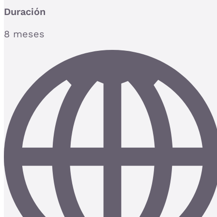
Duración
8 meses