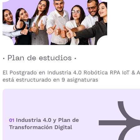
· Plan de estudios ·
El Postgrado en Industria 4.0 Robótica RPA IoT & A
está estructurado en 9 asignaturas
Industria 4.0 y Plan de
01
Transformación Digital