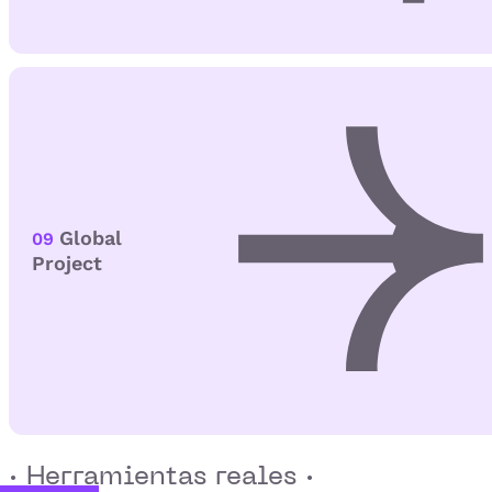
Global
09
Project
· Herramientas reales ·