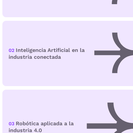
Inteligencia Artificial en la
02
industria conectada
Robótica aplicada a la
03
industria 4.0