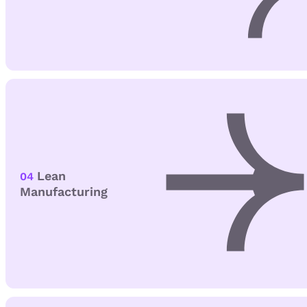
Lean
04
Manufacturing