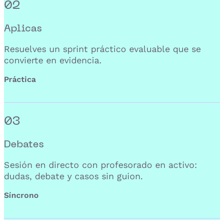
02
Aplicas
Resuelves un sprint práctico evaluable que se
convierte en evidencia.
Práctica
03
Debates
Sesión en directo con profesorado en activo:
dudas, debate y casos sin guion.
Síncrono