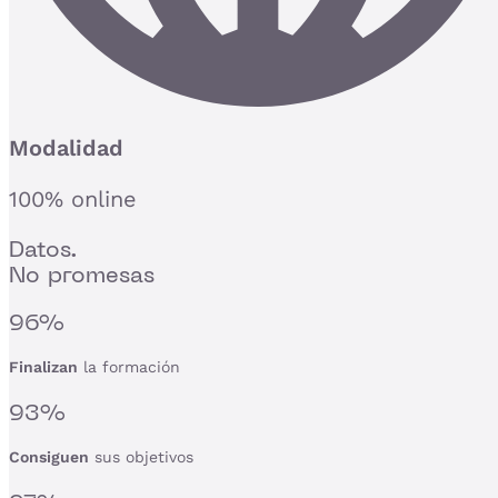
Modalidad
100% online
Datos.
No promesas
96%
Finalizan
la formación
93%
Consiguen
sus objetivos