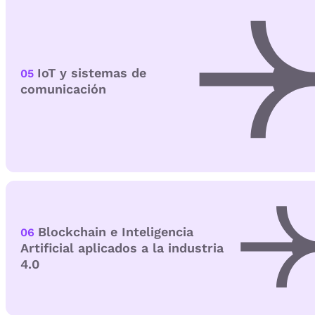
IoT y sistemas de
05
comunicación
Blockchain e Inteligencia
06
Artificial aplicados a la industria
4.0