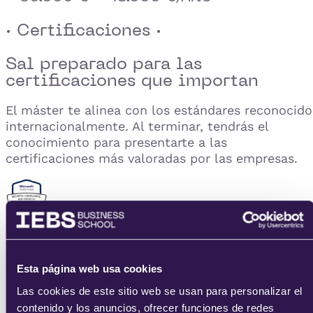
· Certificaciones ·
Sal preparado para las
certificaciones que importan
El máster te alinea con los estándares reconocido
internacionalmente. Al terminar, tendrás el
conocimiento para presentarte a las
certificaciones más valoradas por las empresas.
Microsoft certifies: Security, Compliance and Identity
Fundamentals (SC-900)
Esta página web usa cookies
Las cookies de este sitio web se usan para personalizar el
contenido y los anuncios, ofrecer funciones de redes