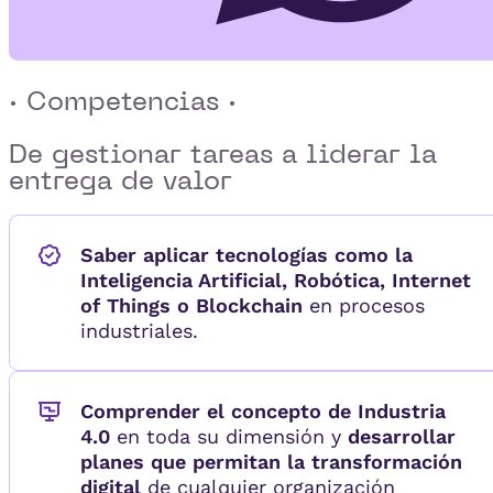
· Competencias ·
De gestionar tareas a
liderar la
entrega de valor
Saber aplicar tecnologías como la
Inteligencia Artificial, Robótica, Internet
of Things o Blockchain
en procesos
industriales.
Comprender el concepto de Industria
4.0
en toda su dimensión y
desarrollar
planes que permitan la transformación
digital
de cualquier organización