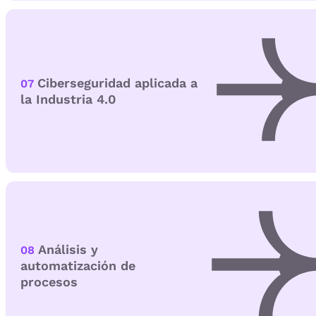
Ciberseguridad aplicada a
07
la Industria 4.0
Análisis y
08
automatización de
procesos