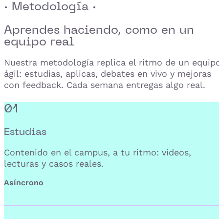
· Metodología ·
Aprendes haciendo,
como en un
equipo real
Nuestra metodología replica el ritmo de un equip
ágil: estudias, aplicas, debates en vivo y mejoras
con feedback. Cada semana entregas algo real.
01
Estudias
Contenido en el campus, a tu ritmo: videos,
lecturas y casos reales.
Asíncrono