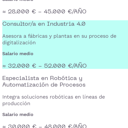
≈ 28.000 € - 45.000 €/AÑO
Consultor/a en Industria 4.0
Asesora a fábricas y plantas en su proceso de
digitalización
Salario medio
≈ 32.000 € - 52.000 €/AÑO
Especialista en Robótica y
Automatización de Procesos
Integra soluciones robóticas en líneas de
producción
Salario medio
≈ 30.000 € - 48.000 €/AÑO