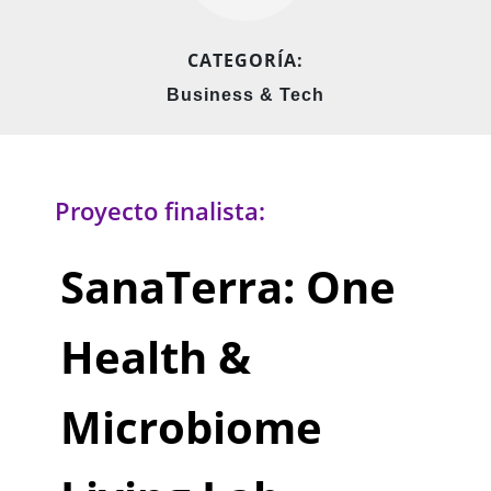
CATEGORÍA:
Business & Tech
Proyecto finalista:
SanaTerra: One
Health &
Microbiome