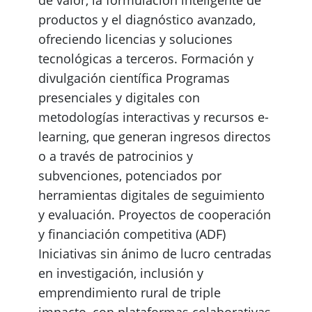
productos y el diagnóstico avanzado,
ofreciendo licencias y soluciones
tecnológicas a terceros. Formación y
divulgación científica Programas
presenciales y digitales con
metodologías interactivas y recursos e-
learning, que generan ingresos directos
o a través de patrocinios y
subvenciones, potenciados por
herramientas digitales de seguimiento
y evaluación. Proyectos de cooperación
y financiación competitiva (ADF)
Iniciativas sin ánimo de lucro centradas
en investigación, inclusión y
emprendimiento rural de triple
impacto, con plataformas colaborativas