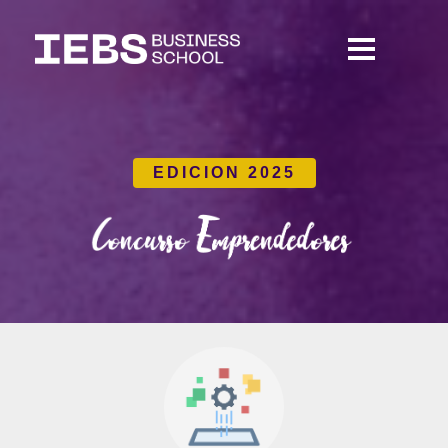
EDICION 2025