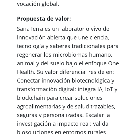
vocación global.
Propuesta de valor:
SanaTerra es un laboratorio vivo de
innovación abierta que une ciencia,
tecnología y saberes tradicionales para
regenerar los microbiomas humano,
animal y del suelo bajo el enfoque One
Health. Su valor diferencial reside en:
Conectar innovación biotecnológica y
transformación digital: integra IA, IoT y
blockchain para crear soluciones
agroalimentarias y de salud trazables,
seguras y personalizadas. Escalar la
investigación a impacto real: valida
biosoluciones en entornos rurales