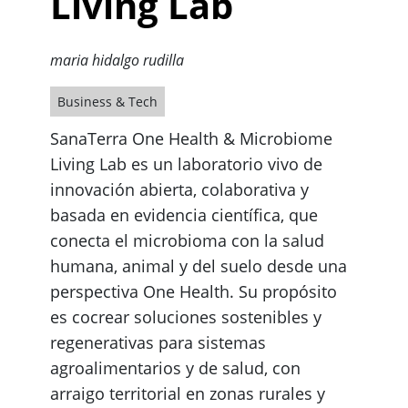
Living Lab
maria hidalgo rudilla
Business & Tech
SanaTerra One Health & Microbiome
Living Lab es un laboratorio vivo de
innovación abierta, colaborativa y
basada en evidencia científica, que
conecta el microbioma con la salud
humana, animal y del suelo desde una
perspectiva One Health. Su propósito
es cocrear soluciones sostenibles y
regenerativas para sistemas
agroalimentarios y de salud, con
arraigo territorial en zonas rurales y