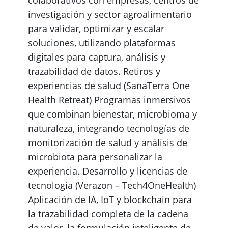
investigación y sector agroalimentario
para validar, optimizar y escalar
soluciones, utilizando plataformas
digitales para captura, análisis y
trazabilidad de datos. Retiros y
experiencias de salud (SanaTerra One
Health Retreat) Programas inmersivos
que combinan bienestar, microbioma y
naturaleza, integrando tecnologías de
monitorización de salud y análisis de
microbiota para personalizar la
experiencia. Desarrollo y licencias de
tecnología (Verazon – Tech4OneHealth)
Aplicación de IA, IoT y blockchain para
la trazabilidad completa de la cadena
de valor, la formulación inteligente de