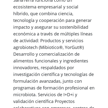
ecosistema empresarial y social
híbrido, que combina ciencia,
tecnología y cooperación para generar
impacto y asegurar su sostenibilidad
económica a través de múltiples líneas
de actividad: Productos y servicios
agrobiotech (Mibiotico®, YorGut®)
Desarrollo y comercialización de
alimentos funcionales y ingredientes
innovadores, respaldados por
investigación científica y tecnologías de
formulación avanzadas, junto con
programas de formación profesional en
microbiota. Servicios de I+D+i y
validación científica Proyectos
colaborativos con empresas, centros de