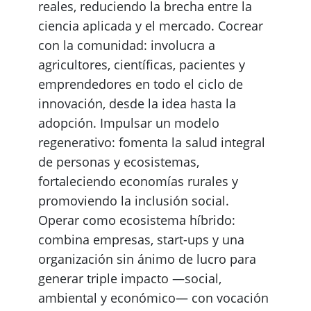
reales, reduciendo la brecha entre la
ciencia aplicada y el mercado. Cocrear
con la comunidad: involucra a
agricultores, científicas, pacientes y
emprendedores en todo el ciclo de
innovación, desde la idea hasta la
adopción. Impulsar un modelo
regenerativo: fomenta la salud integral
de personas y ecosistemas,
fortaleciendo economías rurales y
promoviendo la inclusión social.
Operar como ecosistema híbrido:
combina empresas, start-ups y una
organización sin ánimo de lucro para
generar triple impacto —social,
ambiental y económico— con vocación