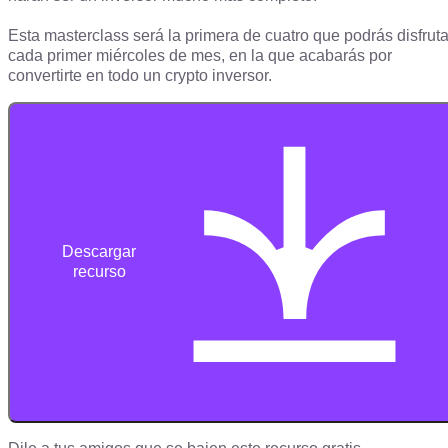
Esta masterclass será la primera de cuatro que podrás disfruta
cada primer miércoles de mes, en la que acabarás por
convertirte en todo un crypto inversor.
Descargar
recurso