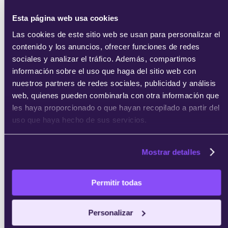
Esta página web usa cookies
Las cookies de este sitio web se usan para personalizar el
contenido y los anuncios, ofrecer funciones de redes
sociales y analizar el tráfico. Además, compartimos
información sobre el uso que haga del sitio web con
nuestros partners de redes sociales, publicidad y análisis
web, quienes pueden combinarla con otra información que
les haya proporcionado o que hayan recopilado a partir del
uso que haya hecho de sus servicios.
Mostrar detalles
Permitir todas
Personalizar