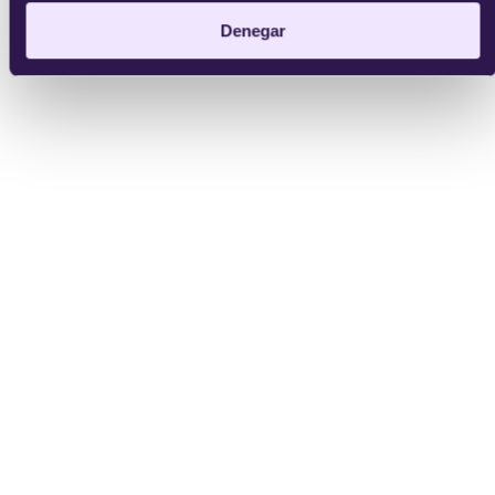
Denegar