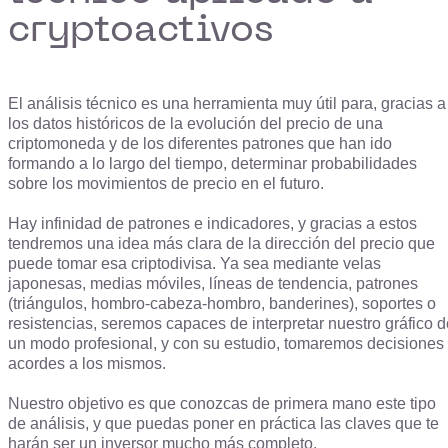
cryptoactivos
El análisis técnico es una herramienta muy útil para, gracias a
los datos históricos de la evolución del precio de una
criptomoneda y de los diferentes patrones que han ido
formando a lo largo del tiempo, determinar probabilidades
sobre los movimientos de precio en el futuro.
Hay infinidad de patrones e indicadores, y gracias a estos
tendremos una idea más clara de la dirección del precio que
puede tomar esa criptodivisa. Ya sea mediante velas
japonesas, medias móviles, líneas de tendencia, patrones
(triángulos, hombro-cabeza-hombro, banderines), soportes o
resistencias, seremos capaces de interpretar nuestro gráfico d
un modo profesional, y con su estudio, tomaremos decisiones
acordes a los mismos.
Nuestro objetivo es que conozcas de primera mano este tipo
de análisis, y que puedas poner en práctica las claves que te
harán ser un inversor mucho más completo.