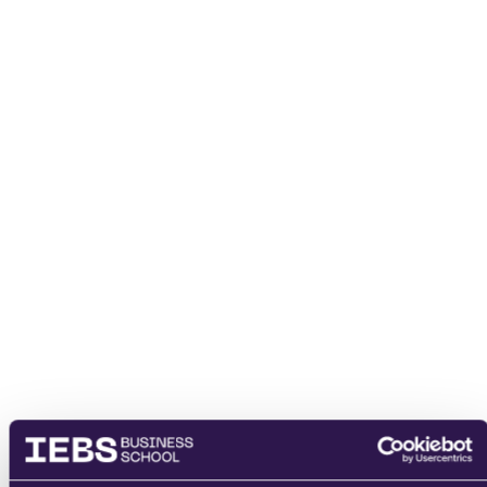
enviar