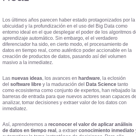
Los últimos años parecen haber estado protagonizados por la
ubicuidad y la profundización en el uso del Big Data como
entorno ideal en el que desplegar el poder de los algoritmos d
aprendizaje automático. Sin embargo, el el verdadero
diferenciador ha sido, en cierto modo, el procesamiento de
datos en tiempo real, como auténtico poder accionable en la
creación de productos de datos, pasando así del volumen
masivo a la inmediatez.
Las
nuevas ideas
, los avances en
hardware
, la eclosión
del
software libre
y la maduración del
Data Science
tanto
como ecosistema como conjunto de expertos, han rebajado la
barreras de entrada para que nuevos actores sean capaces d
analizar, tomar decisiones y extraer valor de los datos con
inmediatez.
Así, aprenderemos a
reconocer el valor de aplicar análisis
de datos en tiempo real
, a extraer
conocimiento inmediato