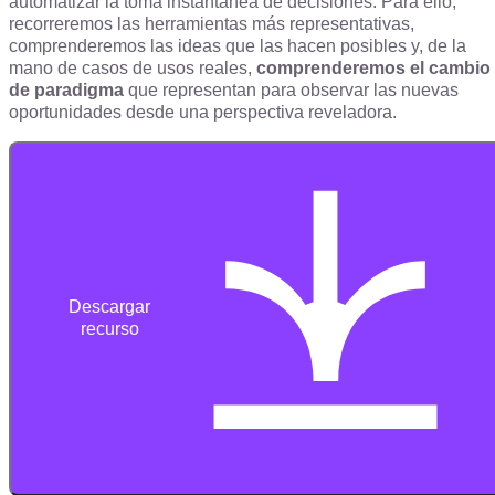
automatizar la toma instantánea de decisiones. Para ello,
recorreremos las herramientas más representativas,
comprenderemos las ideas que las hacen posibles y, de la
mano de casos de usos reales,
comprenderemos el cambio
de paradigma
que representan para observar las nuevas
oportunidades desde una perspectiva reveladora.
Descargar
recurso