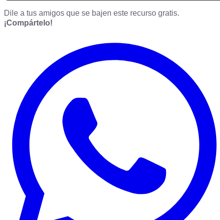
Dile a tus amigos que se bajen este recurso gratis.
¡Compártelo!