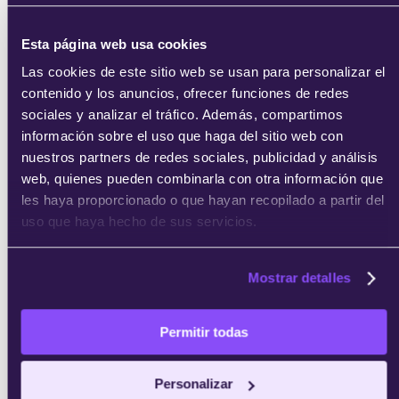
Esta página web usa cookies
Las cookies de este sitio web se usan para personalizar el
contenido y los anuncios, ofrecer funciones de redes
sociales y analizar el tráfico. Además, compartimos
información sobre el uso que haga del sitio web con
nuestros partners de redes sociales, publicidad y análisis
web, quienes pueden combinarla con otra información que
les haya proporcionado o que hayan recopilado a partir del
uso que haya hecho de sus servicios.
Mostrar detalles
Permitir todas
Personalizar