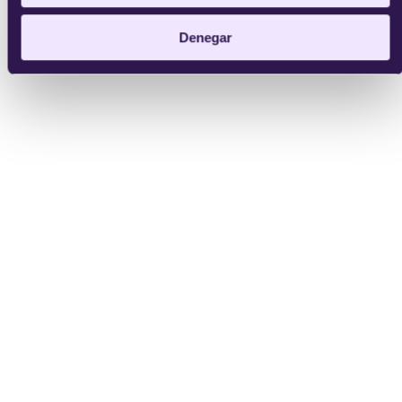
Denegar