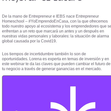
De la mano de Entrepreneur e IEBS nace Entrepreneur
Homeschool – #YoEmprendoEnCasa, con la que ofrecemos
todo nuestro apoyo al ecosistema y los emprendedores que s
enfrentan a un reto que marcará un antes y un después en
nuestras vidas personales y laborales: la situación de alarma
global causada por la Covid19.
Los tiempos de incertidumbre también lo son de
oportunidades. Lorena es experta en temas de inversión y en
este webinar te da las claves que pueden cambiar el futuro de
tu negocio a través de generar ganancias en el mercado.