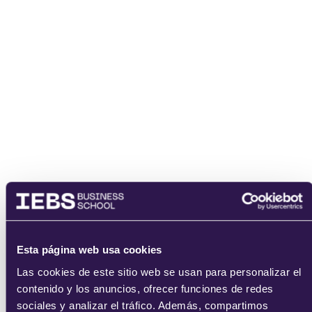
Esta página web usa cookies
Las cookies de este sitio web se usan para personalizar el
contenido y los anuncios, ofrecer funciones de redes
sociales y analizar el tráfico. Además, compartimos