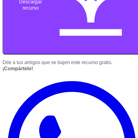
Descargar
recurso
Dile a tus amigos que se bajen este recurso gratis.
¡Compártelo!