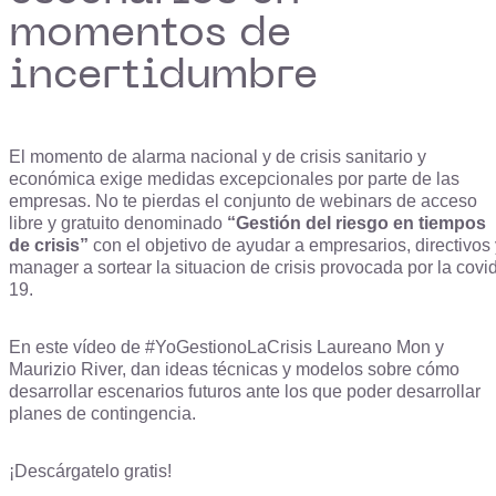
momentos de
incertidumbre
El momento de alarma nacional y de crisis sanitario y
económica exige medidas excepcionales por parte de las
empresas. No te pierdas el conjunto de webinars de acceso
libre y gratuito denominado
“Gestión del riesgo en tiempos
de crisis”
con el objetivo de ayudar a empresarios, directivos 
manager a sortear la situacion de crisis provocada por la covi
19.
En este vídeo de #YoGestionoLaCrisis Laureano Mon y
Maurizio River, dan ideas técnicas y modelos sobre cómo
desarrollar escenarios futuros ante los que poder desarrollar
planes de contingencia.
¡Descárgatelo gratis!