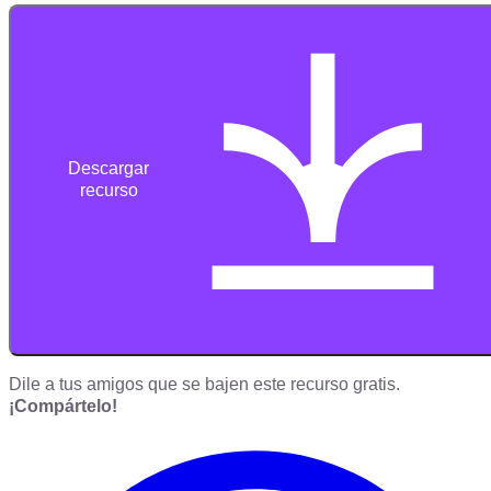
Descargar
recurso
Dile a tus amigos que se bajen este recurso gratis.
¡Compártelo!