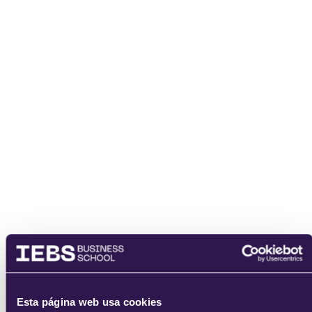
enviar
Esta página web usa cookies