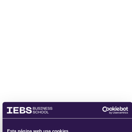
enviar
Esta página web usa cookies