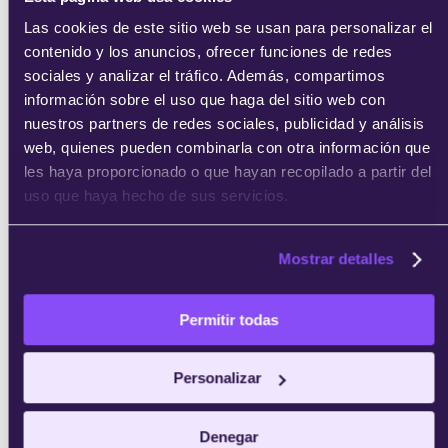
Las cookies de este sitio web se usan para personalizar el
contenido y los anuncios, ofrecer funciones de redes
sociales y analizar el tráfico. Además, compartimos
información sobre el uso que haga del sitio web con
nuestros partners de redes sociales, publicidad y análisis
web, quienes pueden combinarla con otra información que
les haya proporcionado o que hayan recopilado a partir del
uso que haya hecho de sus servicios.
Mostrar detalles
Permitir todas
Personalizar
Denegar