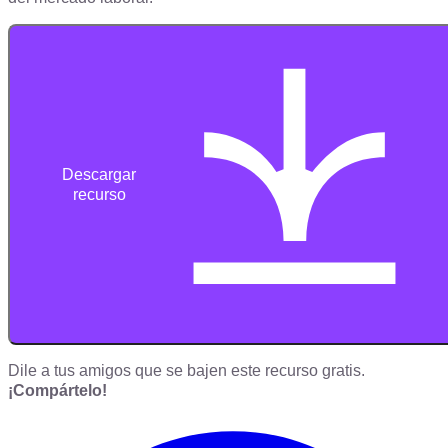
Descargar
recurso
Dile a tus amigos que se bajen este recurso gratis.
¡Compártelo!