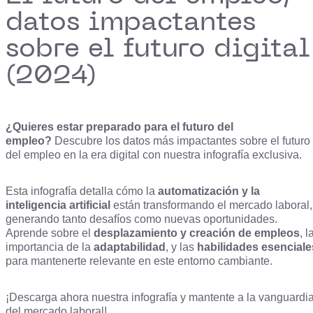
datos impactantes
sobre el futuro digital
(2024)
¿Quieres estar preparado para el futuro del
empleo?
Descubre los datos más impactantes sobre el futuro
del empleo en la era digital con nuestra infografía exclusiva.
Esta infografía detalla cómo la
automatización y la
inteligencia artificial
están transformando el mercado laboral,
generando tanto desafíos como nuevas oportunidades.
Aprende sobre el
desplazamiento y creación de empleos
, l
importancia de la
adaptabilidad
, y las
habilidades esenciale
para mantenerte relevante en este entorno cambiante.
¡Descarga ahora nuestra infografía y mantente a la vanguardi
del mercado laboral!