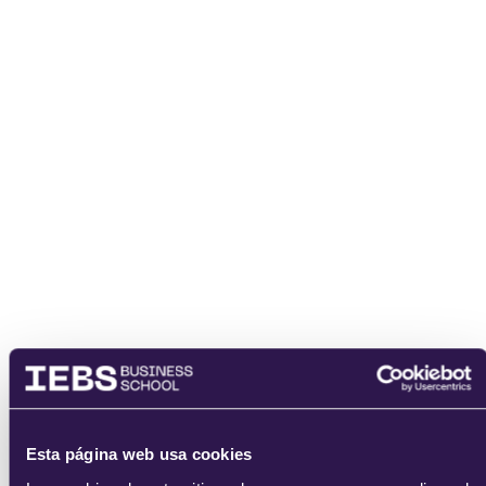
enviar
Esta página web usa cookies