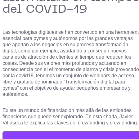
del COVID-19
Las tecnologías digitales se han convertido en una herramien
esencial para pymes y autónomos por las grandes ventajas
que aportan a los negocios en su proceso transformación
digital, como por ejemplo, ayudando a conseguir nuevos
canales de atracción de clientes al tiempo que reducen los
costes. Desde sus valores más profundos y actuando en
consecuencia con el el momento de alarma y crisis provocado
por la covid19, tenemos un conjunto de webinars de acceso
libre y gratuito denominado “Transformación digital para
pymes” con el objetivo de ayudar pequeños empresarios y
autónomos.
Existe un mundo de financiación más allá de las entidades
financieros que puede ser explorado. En esta charla, Javier
Villaseca te explica las claves del crowfunding y crowlending.