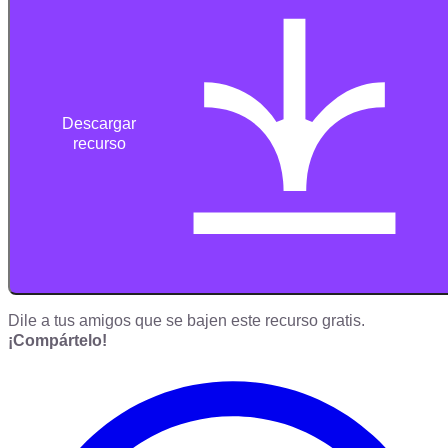
Descargar
recurso
Dile a tus amigos que se bajen este recurso gratis.
¡Compártelo!