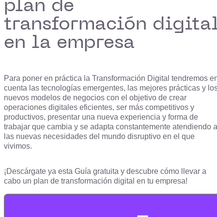
plan de
transformación digita
en la empresa
Para poner en práctica la Transformación Digital tendremos e
cuenta las tecnologías emergentes, las mejores prácticas y lo
nuevos modelos de negocios con el objetivo de crear
operaciones digitales eficientes, ser más competitivos y
productivos, presentar una nueva experiencia y forma de
trabajar que cambia y se adapta constantemente atendiendo 
las nuevas necesidades del mundo disruptivo en el que
vivimos.
¡Descárgate ya esta Guía gratuita y descubre cómo llevar a
cabo un plan de transformación digital en tu empresa!