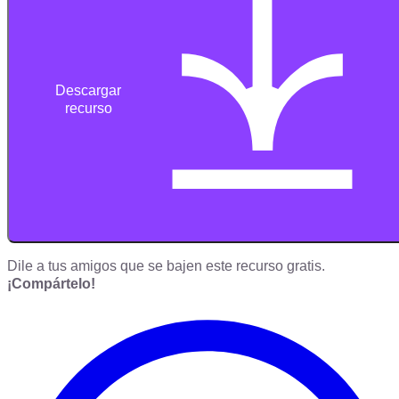
Descargar
recurso
Dile a tus amigos que se bajen este recurso gratis.
¡Compártelo!