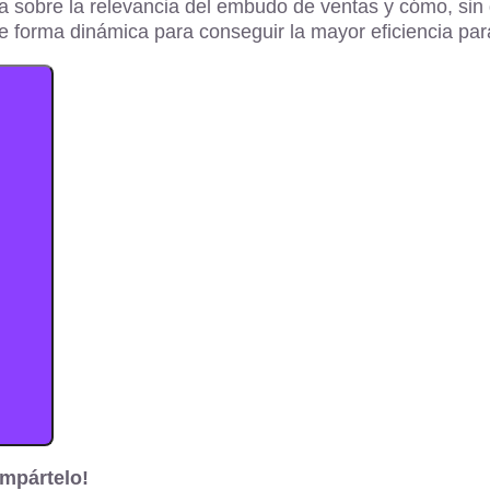
a sobre la relevancia del embudo de ventas y cómo, sin d
e forma dinámica para conseguir la mayor eficiencia par
mpártelo!