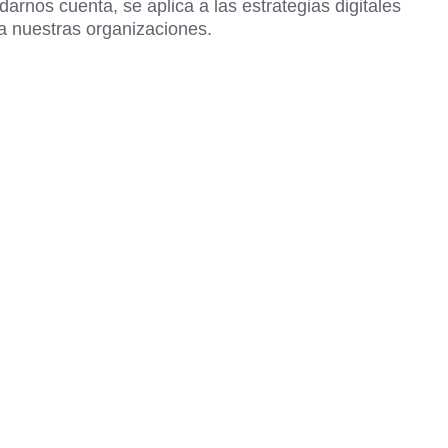
arnos cuenta, se aplica a las estrategias digitales
a nuestras organizaciones.