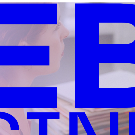
o tipo de sectores