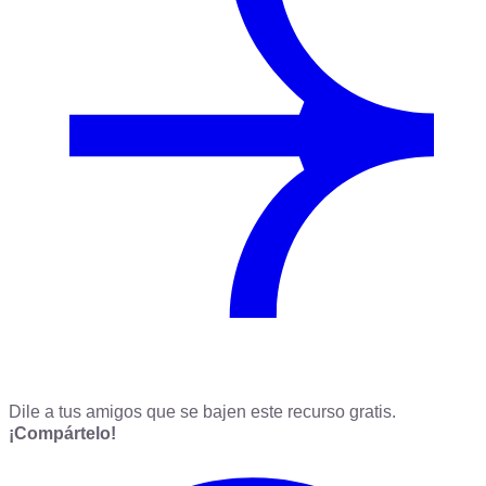
Dile a tus amigos que se bajen este recurso gratis.
¡Compártelo!