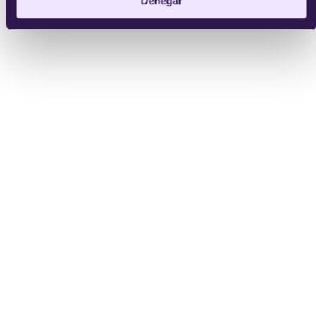
Denegar