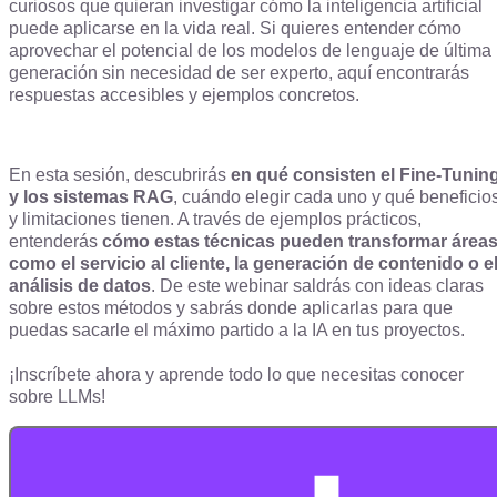
curiosos que quieran investigar cómo la inteligencia artificial
puede aplicarse en la vida real. Si quieres entender cómo
aprovechar el potencial de los modelos de lenguaje de última
generación sin necesidad de ser experto, aquí encontrarás
respuestas accesibles y ejemplos concretos.
En esta sesión, descubrirás
en qué consisten el Fine-Tunin
y los sistemas RAG
, cuándo elegir cada uno y qué beneficio
y limitaciones tienen. A través de ejemplos prácticos,
entenderás
cómo estas técnicas pueden transformar área
como el servicio al cliente, la generación de contenido o e
análisis de datos
. De este webinar saldrás con ideas claras
sobre estos métodos y sabrás donde aplicarlas para que
puedas sacarle el máximo partido a la IA en tus proyectos.
¡Inscríbete ahora y aprende todo lo que necesitas conocer
sobre LLMs!