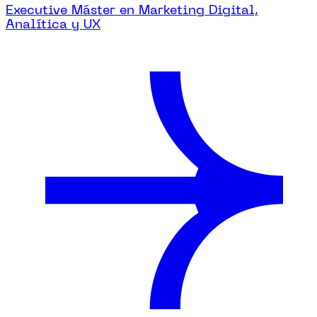
Executive Máster en Marketing Digital,
Analítica y UX