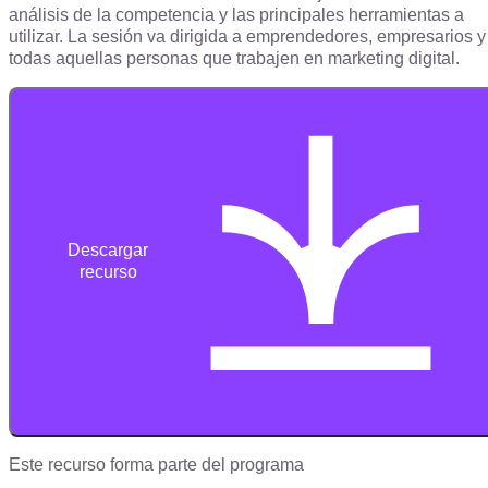
análisis de la competencia y las principales herramientas a
utilizar. La sesión va dirigida a emprendedores, empresarios y
todas aquellas personas que trabajen en marketing digital.
Descargar
recurso
Este recurso forma parte del programa