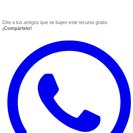
Dile a tus amigos que se bajen este recurso gratis.
¡Compártelo!