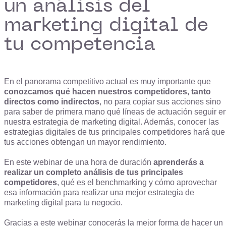
un análisis del
marketing digital de
tu competencia
En el panorama competitivo actual es muy importante que
conozcamos qué hacen nuestros competidores, tanto
directos como indirectos
, no para copiar sus acciones sino
para saber de primera mano qué líneas de actuación seguir e
nuestra estrategia de marketing digital. Además, conocer las
estrategias digitales de tus principales competidores hará que
tus acciones obtengan un mayor rendimiento.
En este webinar de una hora de duración
aprenderás a
realizar un completo análisis de tus principales
competidores
, qué es el benchmarking y cómo aprovechar
esa información para realizar una mejor estrategia de
marketing digital para tu negocio.
Gracias a este webinar conocerás la mejor forma de hacer un