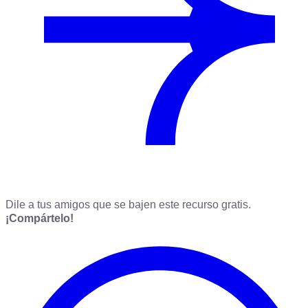
Dile a tus amigos que se bajen este recurso gratis.
¡Compártelo!