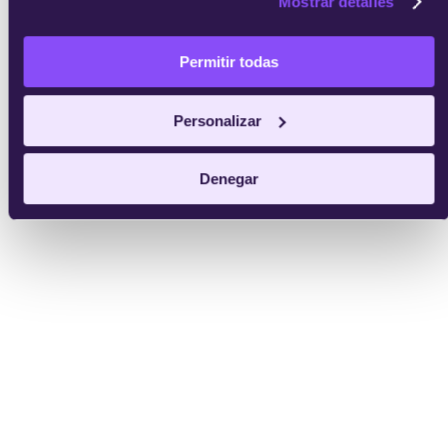
Mostrar detalles
Permitir todas
Personalizar
Denegar