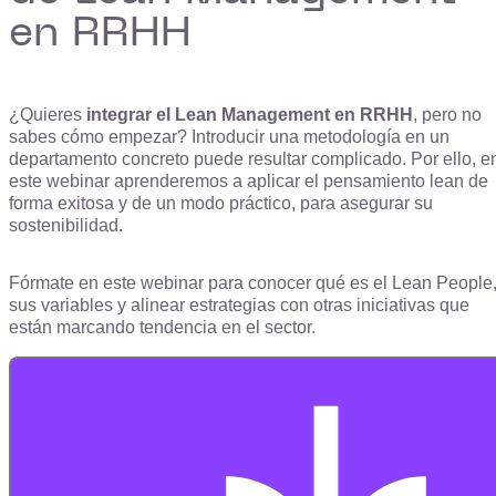
en RRHH
¿Quieres
integrar el Lean Management en RRHH
, pero no
sabes cómo empezar? Introducir una metodología en un
departamento concreto puede resultar complicado. Por ello, e
este webinar aprenderemos a aplicar el pensamiento lean de
forma exitosa y de un modo práctico, para asegurar su
sostenibilidad.
Fórmate en este webinar para conocer qué es el Lean People
sus variables y alinear estrategias con otras iniciativas que
están marcando tendencia en el sector.