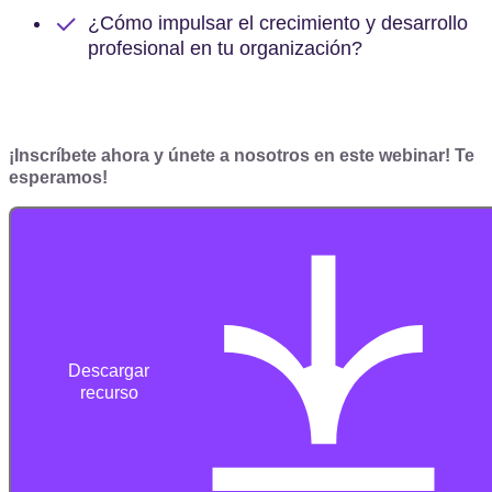
¿Cómo impulsar el crecimiento y desarrollo
profesional en tu organización?
¡Inscríbete ahora y únete a nosotros en este webinar! Te
esperamos!
Descargar
recurso