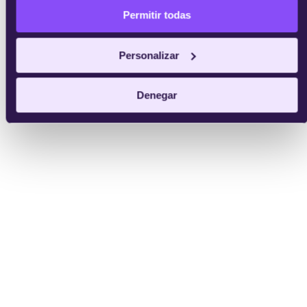
Permitir todas
Personalizar
Denegar