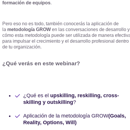
formación de equipos
.
Pero eso no es todo, también conocerás la aplicación de
la
metodología GROW
en las conversaciones de desarrollo y
cómo esta metodología puede ser utilizada de manera efectiv
para impulsar el crecimiento y el desarrollo profesional dentro
de tu organización.
¿Qué verás en este webinar?
¿Qué es el
upskilling, reskilling, cross-
skilling y outskilling
?
Aplicación de la metodología GROW
(Goals,
Reality, Options, Will)