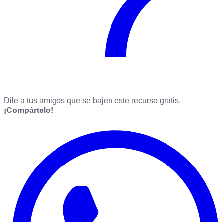
Dile a tus amigos que se bajen este recurso gratis.
¡Compártelo!