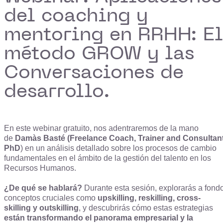
del coaching y
mentoring en RRHH: El
método GROW y las
Conversaciones de
desarrollo.
En este webinar gratuito, nos adentraremos de la mano
de
Damàs Basté (Freelance Coach, Trainer and Consultant
PhD
) en un análisis detallado sobre los procesos de cambio
fundamentales en el ámbito de la gestión del talento en los
Recursos Humanos.
¿De qué se hablará?
Durante esta sesión, explorarás a fond
conceptos cruciales como
upskilling, reskilling, cross-
skilling y outskilling
, y descubrirás cómo estas estrategias
están transformando el panorama empresarial y la